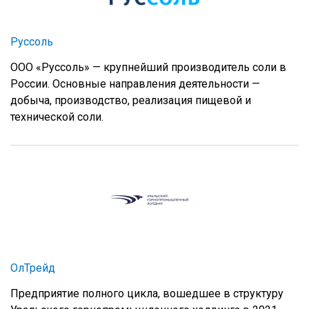
Руссоль
ООО «Руссоль» — крупнейший производитель соли в
России. Основные направления деятельности —
добыча, производство, реализация пищевой и
технической соли.
ОлТрейд
Предприятие полного цикла, вошедшее в структуру