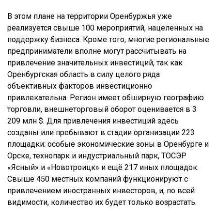
В этом плане на территории Оренбуржья уже
реализуется свыше 100 мероприятий, нацеленных на
поддержку бизнеса. Кроме того, многие региональные
предприниматели вполне могут рассчитывать на
привлечение значительных инвестиций, так как
Оренбургская область в силу целого ряда
объективных факторов инвестиционно
привлекательна. Регион имеет обширную географию
торговли, внешнеторговый оборот оценивается в 3
209 млн $. Для привлечения инвестиций здесь
созданы или пребывают в стадии организации 223
площадки: особые экономические зоны в Оренбурге и
Орске, технопарк и индустриальный парк, ТОСЭР
«Ясный» и «Новотроицк» и ещё 217 иных площадок.
Свыше 450 местных компаний функционируют с
привлечением иностранных инвесторов, и, по всей
видимости, количество их будет только возрастать.