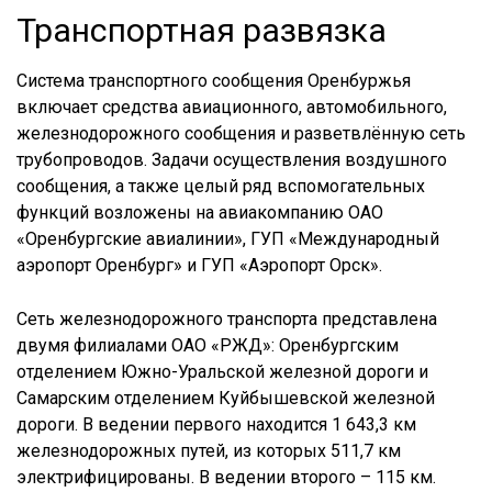
Транспортная развязка
Система транспортного сообщения Оренбуржья
включает средства авиационного, автомобильного,
железнодорожного сообщения и разветвлённую сеть
трубопроводов. Задачи осуществления воздушного
сообщения, а также целый ряд вспомогательных
функций возложены на авиакомпанию ОАО
«Оренбургские авиалинии», ГУП «Международный
аэропорт Оренбург» и ГУП «Аэропорт Орск».
Сеть железнодорожного транспорта представлена
двумя филиалами ОАО «РЖД»: Оренбургским
отделением Южно-Уральской железной дороги и
Самарским отделением Куйбышевской железной
дороги. В ведении первого находится 1 643,3 км
железнодорожных путей, из которых 511,7 км
электрифицированы. В ведении второго – 115 км.