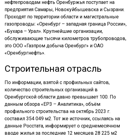
нефтепроводам нефть Оренбуржья поступает на
предприятия Самары, Новокуйбышевска и Сызрани.
Проходят по территории области и магистральные
газопроводы: «Оренбург – западная граница России»,
«Бухара – Урал». Крупнейшие организации,
обслуживающие тысячи километров трубопроводов,
это ООО «Газпром добыча Оренбург» и ОАО
«Оренбургнефть».
Строительная отрасль
По информации, взятой с профильных сайтов,
количество строительных организаций в
Оренбургской области давно превышает 100. По
данным обзора «ЕР3 – Аналитика», объём
профильного строительства на октябрь 2023 г.
составил 354 049 м2. Тот же источник, ссылаясь на
данные Росстата, информирует о среднемесячном
вводе жилья за последние 12 месяцев 28 225 м2