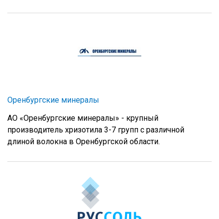
Оренбургские минералы
АО «Оренбургские минералы» - крупный
производитель хризотила 3-7 групп с различной
длиной волокна в Оренбургской области.