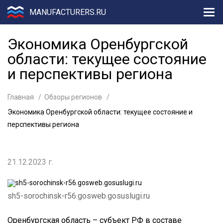
MANUFACTURERS.RU
Экономика Оренбургской
области: текущее состояние
и перспективы региона
Главная
Обзоры регионов
Экономика Оренбургской области: текущее состояние и
перспективы региона
21.12.2023 г.
sh5-sorochinsk-r56.gosweb.gosuslugi.ru
Оренбургская область – субъект РФ в составе