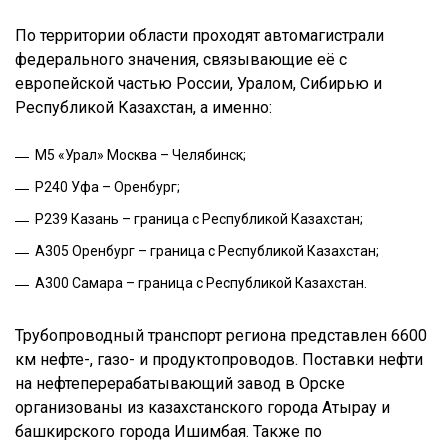
По территории области проходят автомагистрали
федерального значения, связывающие её с
европейской частью России, Уралом, Сибирью и
Республикой Казахстан, а именно:
М5 «Урал» Москва – Челябинск;
Р240 Уфа – Оренбург;
Р239 Казань – граница с Республикой Казахстан;
А305 Оренбург – граница с Республикой Казахстан;
А300 Самара – граница с Республикой Казахстан.
Трубопроводный транспорт региона представлен 6600
км нефте-, газо- и продуктопроводов. Поставки нефти
на нефтеперерабатывающий завод в Орске
организованы из казахстанского города Атырау и
башкирского города Ишимбая. Также по