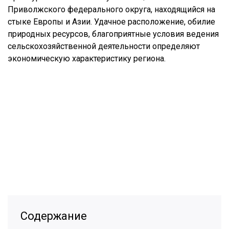
Приволжского федерального округа, находящийся на
стыке Европы и Азии. Удачное расположение, обилие
природных ресурсов, благоприятные условия ведения
сельскохозяйственной деятельности определяют
экономическую характеристику региона.
Содержание