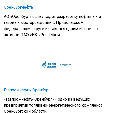
Оренбургнефть
АО «Оренбургнефть» ведет разработку нефтяных и
газовых месторождений в Приволжском
федеральном округе и является одним из зрелых
активов ПАО «НК «Роснефть».
Газпромнефть-Оренбург
«Газпромнефть-Оренбург» - одно из ведущих
предприятий топливно-энергетического комплекса
Оренбургской области.