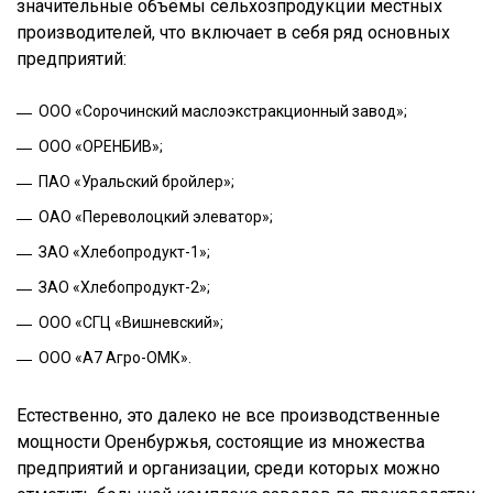
значительные объёмы сельхозпродукции местных
производителей, что включает в себя ряд основных
предприятий:
ООО «Сорочинский маслоэкстракционный завод»;
ООО «ОРЕНБИВ»;
ПАО «Уральский бройлер»;
ОАО «Переволоцкий элеватор»;
ЗАО «Хлебопродукт-1»;
ЗАО «Хлебопродукт-2»;
ООО «СГЦ «Вишневский»;
ООО «А7 Агро-ОМК».
Естественно, это далеко не все производственные
мощности Оренбуржья, состоящие из множества
предприятий и организации, среди которых можно