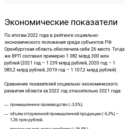
Экономические показатели
По итогам 2022 года в рейтинге социально-
экономического положения среди субъектов РФ
Оренбургская область обеспечила себе 26 место. Тогда
же ВРП составил примерно 1 382 млрд 300 млн
рублей (2021 год – 1 239 млрд рублей, 2020 год – 1
083,2 млрд рублей, 2019 год – 1 107,2 млрд рублей).
Сравнение показателей социально-экономического
развития области за 2022 год относительно 2021 года:
промышленное производство (↓3,5%);
объём отгруженной промышленной продукции (↑6,3%) –
1,36 трлн рублей;