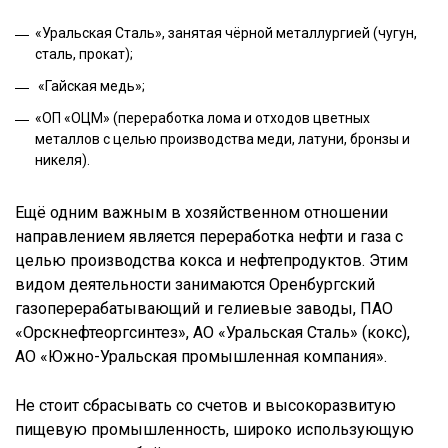
«Уральская Сталь», занятая чёрной металлургией (чугун,
сталь, прокат);
«Гайская медь»;
«ОП «ОЦМ» (переработка лома и отходов цветных
металлов с целью производства меди, латуни, бронзы и
никеля).
Ещё одним важным в хозяйственном отношении
направлением является переработка нефти и газа с
целью производства кокса и нефтепродуктов. Этим
видом деятельности занимаются Оренбургский
газоперерабатывающий и гелиевые заводы, ПАО
«Орскнефтеоргсинтез», АО «Уральская Сталь» (кокс),
АО «Южно-Уральская промышленная компания».
Не стоит сбрасывать со счетов и высокоразвитую
пищевую промышленность, широко использующую