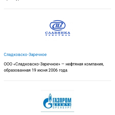
Сладковско-Заречное
ООО «Сладковско-Заречное» — нефтяная компания,
образованная 19 июня 2006 года.