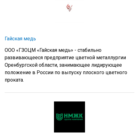
Гайская медь
ООО «ГЗОЦМ «Гайская медь» - стабильно
развивающееся предприятие цветной металлургии
Оренбургской области, занимающее лидирующее
положение в России по выпуску плоского цветного
проката.