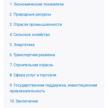
1. Экономические показатели
2. Природные ресурсы
3. Отрасли промышленности
4. Сельское хозяйство
5. Энергетика
6. Транспортная развязка
7. Строительная отрасль
8. Сфера услуг и торговля
9. Государственная поддержка, инвестиционная
привлекательность
10. Заключение