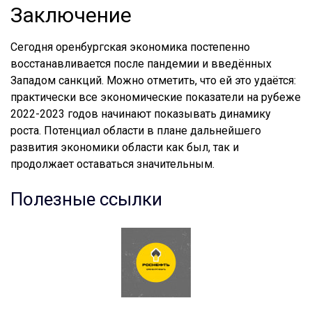
Заключение
Сегодня оренбургская экономика постепенно
восстанавливается после пандемии и введённых
Западом санкций. Можно отметить, что ей это удаётся:
практически все экономические показатели на рубеже
2022-2023 годов начинают показывать динамику
роста. Потенциал области в плане дальнейшего
развития экономики области как был, так и
продолжает оставаться значительным.
Полезные ссылки