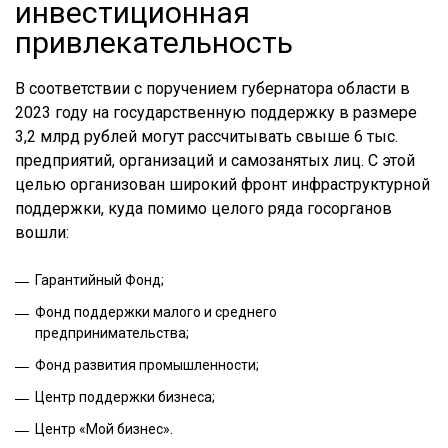
инвестиционная
привлекательность
В соответствии с поручением губернатора области в
2023 году на государственную поддержку в размере
3,2 млрд рублей могут рассчитывать свыше 6 тыс.
предприятий, организаций и самозанятых лиц. С этой
целью организован широкий фронт инфраструктурной
поддержки, куда помимо целого ряда госорганов
вошли:
Гарантийный Фонд;
Фонд поддержки малого и среднего
предпринимательства;
Фонд развития промышленности;
Центр поддержки бизнеса;
Центр «Мой бизнес».