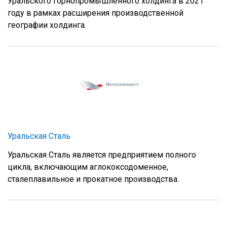
Уральского горнопромышленного холдинга в 2021
году в рамках расширения производственной
географии холдинга.
Уральская Сталь
Уральская Сталь является предприятием полного
цикла, включающим аглококсодоменное,
сталеплавильное и прокатное производства.