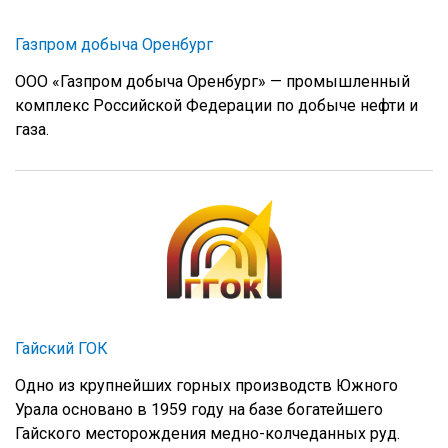
Газпром добыча Оренбург
ООО «Газпром добыча Оренбург» — промышленный
комплекс Российской Федерации по добыче нефти и
газа.
Гайский ГОК
Одно из крупнейших горных производств Южного
Урала основано в 1959 году на базе богатейшего
Гайского месторождения медно-колчеданных руд.