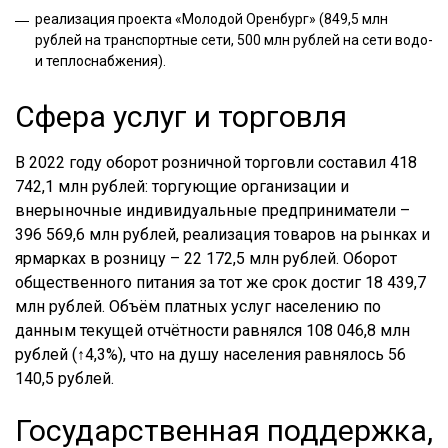
реализация проекта «Молодой Оренбург» (849,5 млн
рублей на транспортные сети, 500 млн рублей на сети водо-
и теплоснабжения).
Сфера услуг и торговля
В 2022 году оборот розничной торговли составил 418
742,1 млн рублей: торгующие организации и
внерыночные индивидуальные предприниматели –
396 569,6 млн рублей, реализация товаров на рынках и
ярмарках в розницу – 22 172,5 млн рублей. Оборот
общественного питания за тот же срок достиг 18 439,7
млн рублей. Объём платных услуг населению по
данным текущей отчётности равнялся 108 046,8 млн
рублей (↑4,3%), что на душу населения равнялось 56
140,5 рублей.
Государственная поддержка,