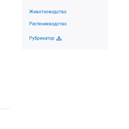
Животноводство
Растениеводство
Рубрикатор