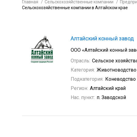
Главная
Сельскохозяйственные компании
Предпри
Сельскохозяйственные компании в Алтайском крае
Алтайский конный завод
ООО «Алтайский конный зав
Отрасль:
Сельское хозяйств
Категория:
Животноводство
Подкатегория:
Коневодство
Регион:
Алтайский край
Нас. пункт:
п. Заводской