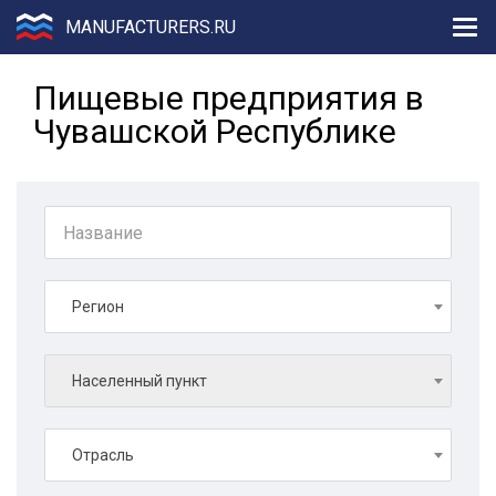
MANUFACTURERS.RU
Пищевые предприятия в
Чувашской Республике
Регион
Населенный пункт
Отрасль