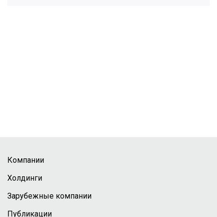
Компании
Холдинги
Зарубежные компании
Публикации