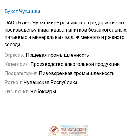
Букет Чувашии
ОАО «Букет Чувашии» - российское предприятие по
производству пива, кваса, напитков безалкогольных,
питьевых и минеральных вод, ячменного и ржаного
солода.
Отрасль:
Пищевая промышленность
Категория:
Производство алкогольной продукции
Подкатегория:
Пивоваренная промышленность
Регион:
Чувашская Республика
Нас. пункт:
Чебоксары