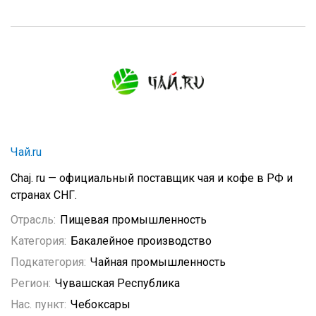
Чай.ru
Chаj. ru — официальный поставщик чая и кофе в РФ и
странах СНГ.
Отрасль:
Пищевая промышленность
Категория:
Бакалейное производство
Подкатегория:
Чайная промышленность
Регион:
Чувашская Республика
Нас. пункт:
Чебоксары