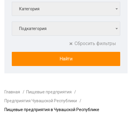
Категория
Подкатегория
Сбросить фильтры
Главная
Пищевые предприятия
Предприятия Чувашской Республики
Пищевые предприятия в Чувашской Республике