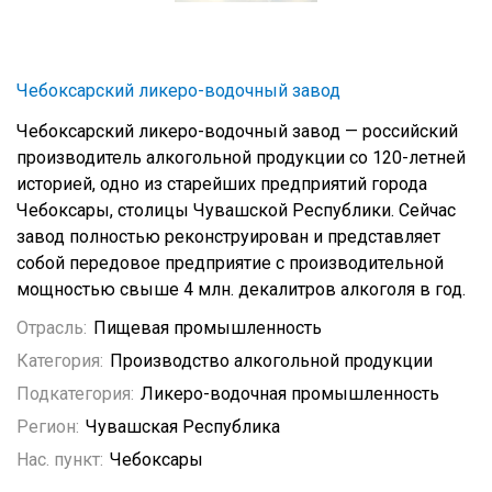
Чебоксарский ликеро-водочный завод
Чебоксарский ликеро-водочный завод — российский
производитель алкогольной продукции со 120-летней
историей, одно из старейших предприятий города
Чебоксары, столицы Чувашской Республики. Сейчас
завод полностью реконструирован и представляет
собой передовое предприятие с производительной
мощностью свыше 4 млн. декалитров алкоголя в год.
Отрасль:
Пищевая промышленность
Категория:
Производство алкогольной продукции
Подкатегория:
Ликеро-водочная промышленность
Регион:
Чувашская Республика
Нас. пункт:
Чебоксары