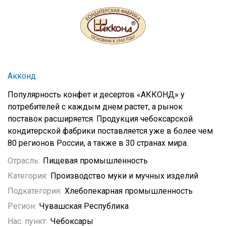
Акконд
Популярность конфет и десертов «АККОНД» у
потребителей с каждым днем растет, а рынок
поставок расширяется. Продукция чебоксарской
кондитерской фабрики поставляется уже в более чем
80 регионов России, а также в 30 странах мира.
Отрасль:
Пищевая промышленность
Категория:
Производство муки и мучных изделий
Подкатегория:
Хлебопекарная промышленность
Регион:
Чувашская Республика
Нас. пункт:
Чебоксары