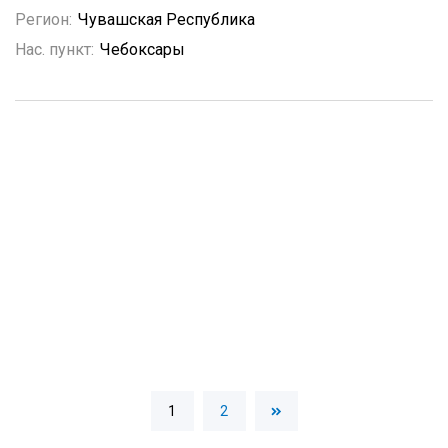
Регион:
Чувашская Республика
Нас. пункт:
Чебоксары
1
2