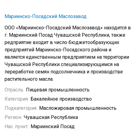
Мариинско-Посадский Маслозавод
ООО «Мариинско-Посадский Маслозавод» находится в
г. Мариинский Посад Чувашской Республики, также
редприятие входит в число бюджетообразующих
предприятий Мариинско-Посадского района и
является единственным предприятием на территории
Чувашской Республики специализирующимся на
переработке семян подсолнечника и производстве
растительного масла.
Отрасль:
Пищевая промышленность
Категория:
Бакалейное производство
Подкатегория:
Масложировая промышленность
Регион:
Чувашская Республика
Нас. пункт:
Мариинский Посад