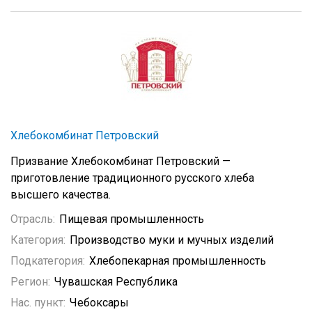
Хлебокомбинат Петровский
Призвание Хлебокомбинат Петровский —
приготовление традиционного русского хлеба
высшего качества.
Отрасль:
Пищевая промышленность
Категория:
Производство муки и мучных изделий
Подкатегория:
Хлебопекарная промышленность
Регион:
Чувашская Республика
Нас. пункт:
Чебоксары