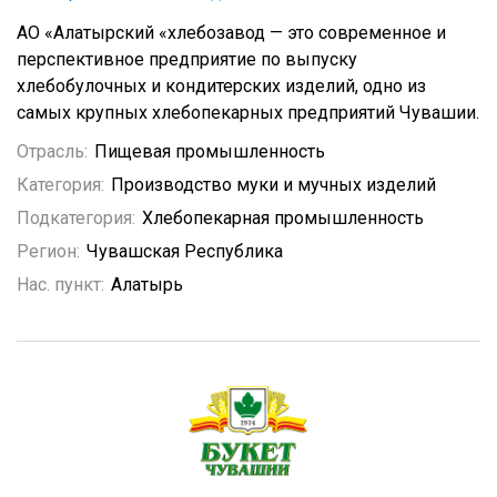
АО «Алатырский «хлебозавод — это современное и
перспективное предприятие по выпуску
хлебобулочных и кондитерских изделий, одно из
самых крупных хлебопекарных предприятий Чувашии.
Отрасль:
Пищевая промышленность
Категория:
Производство муки и мучных изделий
Подкатегория:
Хлебопекарная промышленность
Регион:
Чувашская Республика
Нас. пункт:
Алатырь