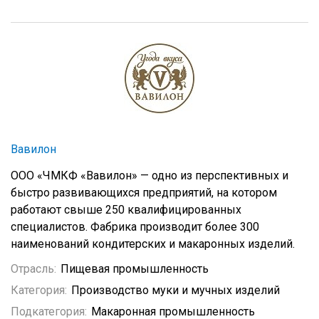
Вавилон
ООО «ЧМКФ «Вавилон» — одно из перспективных и
быстро развивающихся предприятий, на котором
работают свыше 250 квалифицированных
специалистов. Фабрика производит более 300
наименований кондитерских и макаронных изделий.
Отрасль:
Пищевая промышленность
Категория:
Производство муки и мучных изделий
Подкатегория:
Макаронная промышленность