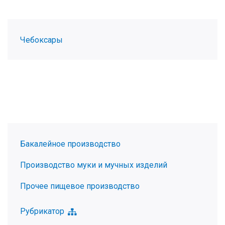
Чебоксары
Бакалейное производство
Производство муки и мучных изделий
Прочее пищевое производство
Рубрикатор