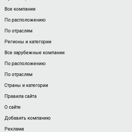
Все компании
По расположению
По отраслям
Регионы и категории
Все зарубежные компании
По расположению
По отраслям
Страны и категории
Правила сайта
О сайте
Добавить компанию
Реклама