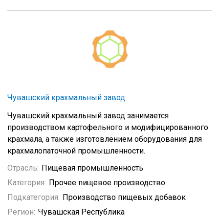
Чувашский крахмальный завод
Чувашский крахмальный завод занимается
производством картофельного и модифицированного
крахмала, а также изготовлением оборудования для
крахмалопаточной промышленности.
Отрасль:
Пищевая промышленность
Категория:
Прочее пищевое производство
Подкатегория:
Производство пищевых добавок
Регион:
Чувашская Республика