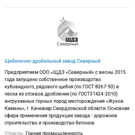
Щебеночно-дробильный завод Северный
Предприятием ООО «ЩДЗ «Северный» с весны 2015
года запущено собственное производство
кубовидного, рядового щебня (по ГОСТ 8267-93) и
песка из отсевов дробления (по ГОСТ31424-2010)
интрузивных горных пород месторождения «Жуков
Камень», г. Качканар Свердловской области. Основная
сфера применения продукции завода - дорожное
строительство и производство бетонов.
Отрасль:
Горная промышленность