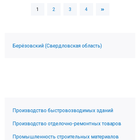
1
2
3
4
Берёзовский (Свердловская область)
Производство быстровозводимых зданий
Производство отделочно-ремонтных товаров
Промышленность строительных материалов