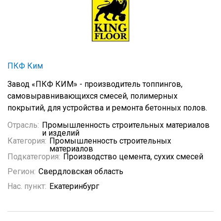
ПКФ Ким
Завод «ПКФ КИМ» - производитель топпингов,
самовыравнивающихся смесей, полимерных
покрытий, для устройства и ремонта бетонных полов.
Отрасль:
Промышленность строительных материалов
и изделий
Категория:
Промышленность строительных
материалов
Подкатегория:
Производство цемента, сухих смесей
Регион:
Свердловская область
Нас. пункт:
Екатеринбург