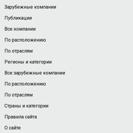
Зарубежные компании
Публикации
Все компании
По расположению
По отраслям
Регионы и категории
Все зарубежные компании
По расположению
По отраслям
Страны и категории
Правила сайта
О сайте