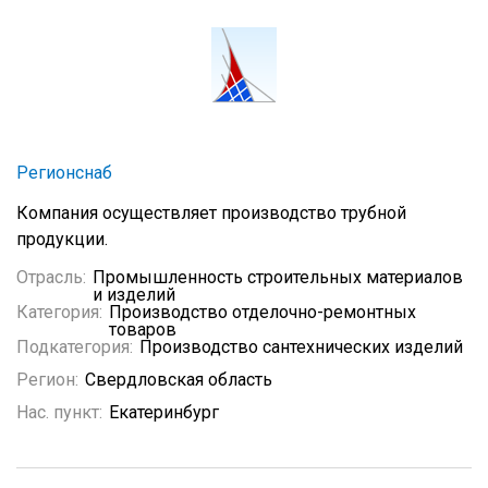
Регионснаб
Компания осуществляет производство трубной
продукции.
Отрасль:
Промышленность строительных материалов
и изделий
Категория:
Производство отделочно-ремонтных
товаров
Подкатегория:
Производство сантехнических изделий
Регион:
Свердловская область
Нас. пункт:
Екатеринбург