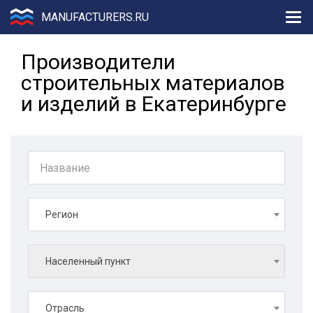
MANUFACTURERS.RU
Производители
строительных материалов
и изделий в Екатеринбурге
Регион
Населенный пункт
Отрасль