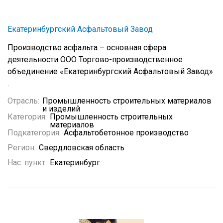
Екатеринбургский Асфальтовый Завод
Производство асфальта – основная сфера
деятельности ООО Торгово-производственное
объединение «Екатеринбургский Асфальтовый Завод»
.
Отрасль:
Промышленность строительных материалов
и изделий
Категория:
Промышленность строительных
материалов
Подкатегория:
Асфальтобетонное производство
Регион:
Свердловская область
Нас. пункт:
Екатеринбург