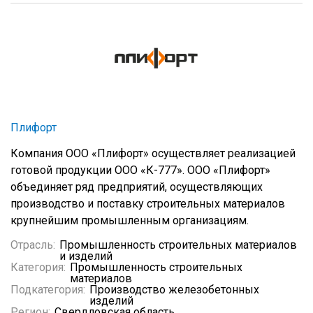
Плифорт
Компания ООО «Плифорт» осуществляет реализацией
готовой продукции ООО «К-777». ООО «Плифорт»
объединяет ряд предприятий, осуществляющих
производство и поставку строительных материалов
крупнейшим промышленным организациям.
Отрасль:
Промышленность строительных материалов
и изделий
Категория:
Промышленность строительных
материалов
Подкатегория:
Производство железобетонных
изделий
Регион:
Свердловская область