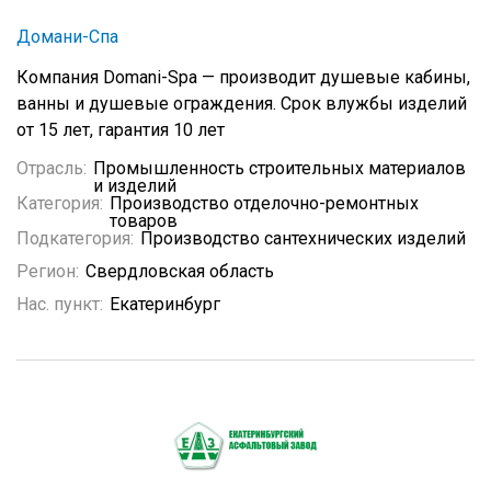
Домани-Спа
Компания Domani-Spa — производит душевые кабины,
ванны и душевые ограждения. Срок влужбы изделий
от 15 лет, гарантия 10 лет
Отрасль:
Промышленность строительных материалов
и изделий
Категория:
Производство отделочно-ремонтных
товаров
Подкатегория:
Производство сантехнических изделий
Регион:
Свердловская область
Нас. пункт:
Екатеринбург