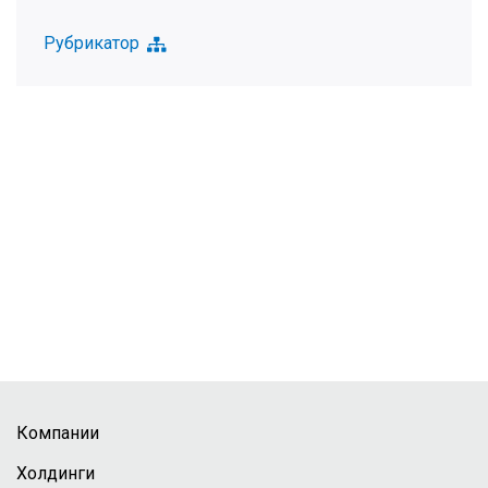
Рубрикатор
Компании
Холдинги