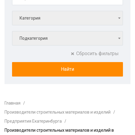
Категория
Подкатегория
Сбросить фильтры
Главная
Производители строительных материалов и изделий
Предприятия Екатеринбурга
Производители строительных материалов и изделий в