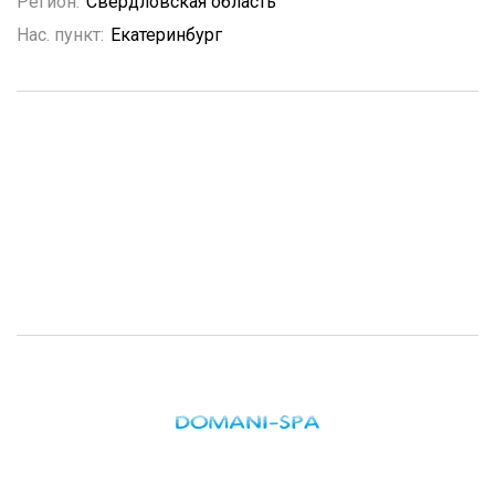
Регион:
Свердловская область
Нас. пункт:
Екатеринбург