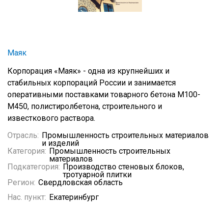
Маяк
Корпорация «Маяк» - одна из крупнейших и
стабильных корпораций России и занимается
оперативными поставками товарного бетона М100-
М450, полистиролбетона, строительного и
известкового раствора.
Отрасль:
Промышленность строительных материалов
и изделий
Категория:
Промышленность строительных
материалов
Подкатегория:
Производство стеновых блоков,
тротуарной плитки
Регион:
Свердловская область
Нас. пункт:
Екатеринбург