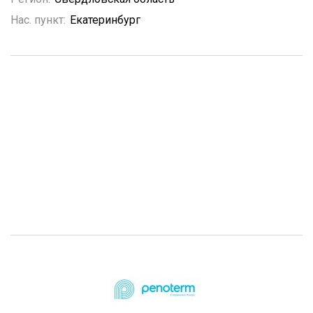
Нас. пункт:
Екатеринбург