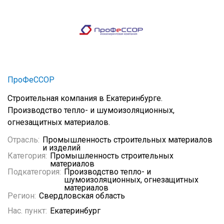
ПроФеССОР
Строительная компания в Екатеринбурге.
Производство тепло- и шумоизоляционных,
огнезащитных материалов.
Отрасль:
Промышленность строительных материалов
и изделий
Категория:
Промышленность строительных
материалов
Подкатегория:
Производство тепло- и
шумоизоляционных, огнезащитных
материалов
Регион:
Свердловская область
Нас. пункт:
Екатеринбург