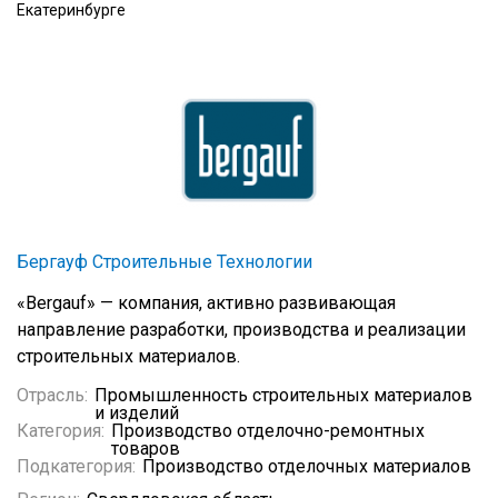
Екатеринбурге
Бергауф Строительные Технологии
«Bergauf» — компания, активно развивающая
направление разработки, производства и реализации
строительных материалов.
Отрасль:
Промышленность строительных материалов
и изделий
Категория:
Производство отделочно-ремонтных
товаров
Подкатегория:
Производство отделочных материалов