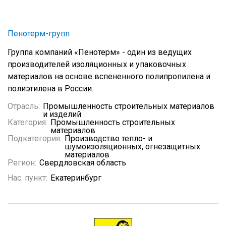
Пенотерм-групп
Группа компаний «Пенотерм» - один из ведущих
производителей изоляционных и упаковочных
материалов на основе вспененного полипропилена и
полиэтилена в России.
Отрасль:
Промышленность строительных материалов
и изделий
Категория:
Промышленность строительных
материалов
Подкатегория:
Производство тепло- и
шумоизоляционных, огнезащитных
материалов
Регион:
Свердловская область
Нас. пункт:
Екатеринбург