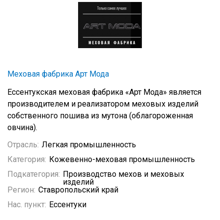
Меховая фабрика Арт Мода
Ессентукская меховая фабрика «Арт Мода» является
производителем и реализатором меховых изделий
собственного пошива из мутона (облагороженная
овчина).
Отрасль:
Легкая промышленность
Категория:
Кожевенно-меховая промышленность
Подкатегория:
Производство мехов и меховых
изделий
Регион:
Ставропольский край
Нас. пункт:
Ессентуки