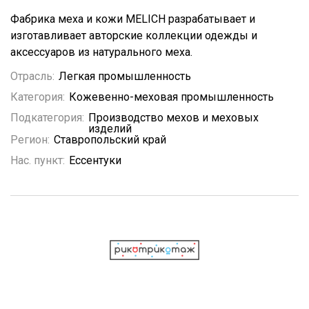
Фабрика меха и кожи MELICH разрабатывает и
изготавливает авторские коллекции одежды и
аксессуаров из натурального меха.
Отрасль:
Легкая промышленность
Категория:
Кожевенно-меховая промышленность
Подкатегория:
Производство мехов и меховых
изделий
Регион:
Ставропольский край
Нас. пункт:
Ессентуки