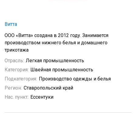
Витта
ООО «Витта» создана в 2012 году. Занимается
производством нижнего белья и домашнего
трикотажа
Отрасль:
Легкая промышленность
Категория:
Швейная промышленность
Подкатегория:
Производство одежды и белья
Регион:
Ставропольский край
Нас. пункт:
Ессентуки