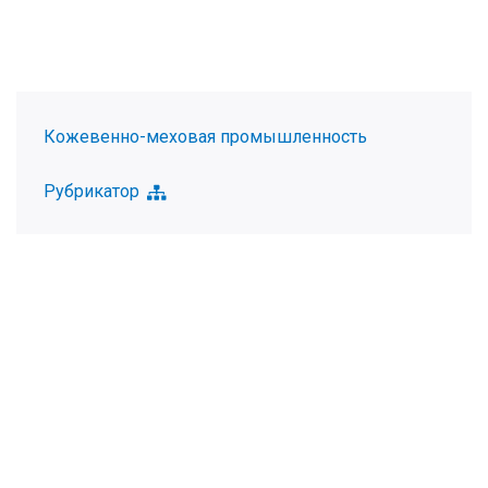
Кожевенно-меховая промышленность
Рубрикатор