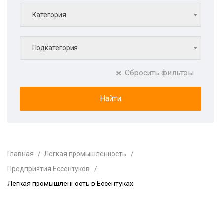
Категория
Подкатегория
Сбросить фильтры
Главная
Легкая промышленность
Предприятия Ессентуков
Легкая промышленность в Ессентуках