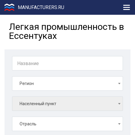
MANUFACTURERS.RU
Легкая промышленность в
Ессентуках
Регион
Населенный пункт
Отрасль