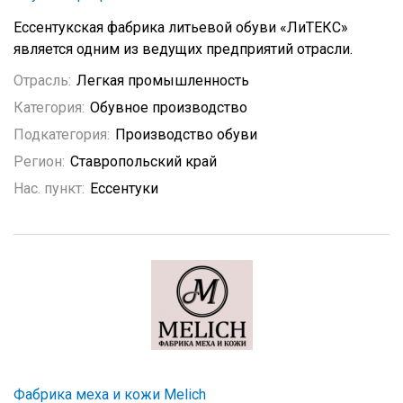
Ессентукская фабрика литьевой обуви «ЛиТЕКС»
является одним из ведущих предприятий отрасли.
Отрасль:
Легкая промышленность
Категория:
Обувное производство
Подкатегория:
Производство обуви
Регион:
Ставропольский край
Нас. пункт:
Ессентуки
Фабрика меха и кожи Melich