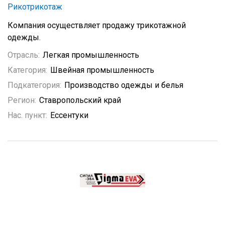
Рикотрикотаж
Компания осуществляет продажу трикотажной
одежды.
Отрасль:
Легкая промышленность
Категория:
Швейная промышленность
Подкатегория:
Производство одежды и белья
Регион:
Ставропольский край
Нас. пункт:
Ессентуки