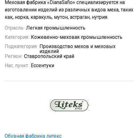
Меховая фабрика «DianaSafio» специализируется на
изготовлении изделий из различных видов меха, таких
как, норка, каракуль, мутон, астраган, нутрия.
Отрасль:
Легкая промышленность
Категория:
Кожевенно-меховая промышленность
Подкатегория:
Производство мехов и меховых
изделий
Регион:
Ставропольский край
Нас. пункт:
Ессентуки
Обувная фабрика литекс