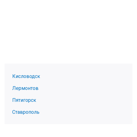
Кисловодск
Лермонтов
Пятигорск
Ставрополь