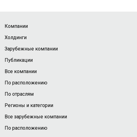
Компании
Холдинги
Зарубежные компании
Публикации
Все компании
По расположению
По отраслям
Регионы и категории
Все зарубежные компании
По расположению