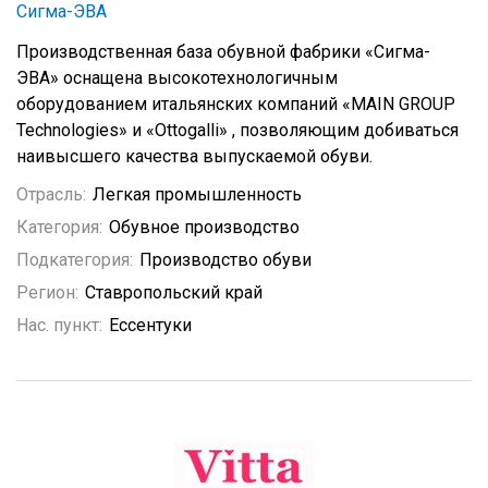
Сигма-ЭВА
Производственная база обувной фабрики «Сигма-
ЭВА» оснащена высокотехнологичным
оборудованием итальянских компаний «MAIN GROUP
Technologies» и «Ottogalli» , позволяющим добиваться
наивысшего качества выпускаемой обуви.
Отрасль:
Легкая промышленность
Категория:
Обувное производство
Подкатегория:
Производство обуви
Регион:
Ставропольский край
Нас. пункт:
Ессентуки