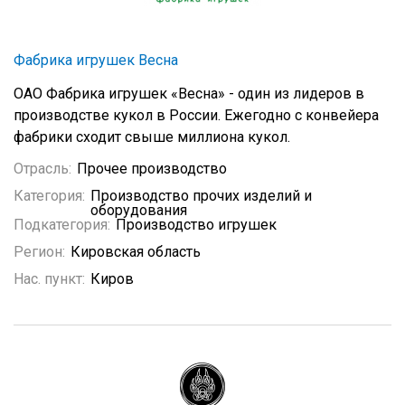
Фабрика игрушек Весна
ОАО Фабрика игрушек «Весна» - один из лидеров в
производстве кукол в России. Ежегодно с конвейера
фабрики сходит свыше миллиона кукол.
Отрасль:
Прочее производство
Категория:
Производство прочих изделий и
оборудования
Подкатегория:
Производство игрушек
Регион:
Кировская область
Нас. пункт:
Киров