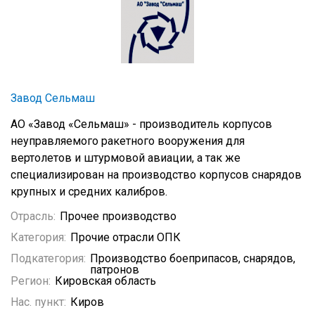
Завод Сельмаш
АО «Завод «Сельмаш» - производитель корпусов
неуправляемого ракетного вооружения для
вертолетов и штурмовой авиации, а так же
специализирован на производство корпусов снарядов
крупных и средних калибров.
Отрасль:
Прочее производство
Категория:
Прочие отрасли ОПК
Подкатегория:
Производство боеприпасов, снарядов,
патронов
Регион:
Кировская область
Нас. пункт:
Киров