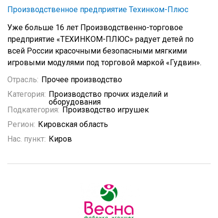
Производственное предприятие Техинком-Плюс
Уже больше 16 лет Производственно-торговое
предприятие «ТЕХИНКОМ-ПЛЮС» радует детей по
всей России красочными безопасными мягкими
игровыми модулями под торговой маркой «Гудвин».
Отрасль:
Прочее производство
Категория:
Производство прочих изделий и
оборудования
Подкатегория:
Производство игрушек
Регион:
Кировская область
Нас. пункт:
Киров