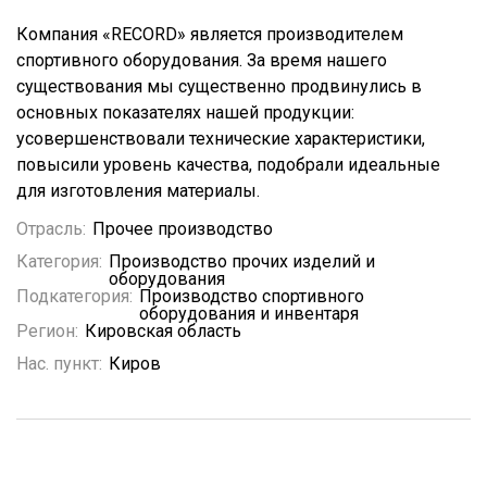
Компания «RECORD» является производителем
спортивного оборудования. За время нашего
существования мы существенно продвинулись в
основных показателях нашей продукции:
усовершенствовали технические характеристики,
повысили уровень качества, подобрали идеальные
для изготовления материалы.
Отрасль:
Прочее производство
Категория:
Производство прочих изделий и
оборудования
Подкатегория:
Производство спортивного
оборудования и инвентаря
Регион:
Кировская область
Нас. пункт:
Киров