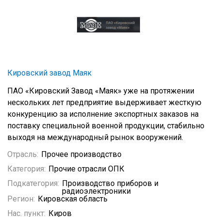
Кировский завод Маяк
ПАО «Кировский Завод «Маяк» уже на протяжении
нескольких лет предприятие выдерживает жесткую
конкуренцию за исполнение экспортных заказов на
поставку специальной военной продукции, стабильно
выходя на международный рынок вооружений.
Отрасль:
Прочее производство
Категория:
Прочие отрасли ОПК
Подкатегория:
Производство приборов и
радиоэлектроники
Регион:
Кировская область
Нас. пункт:
Киров