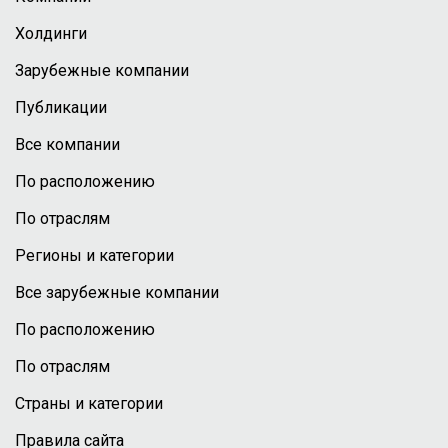
Холдинги
Зарубежные компании
Публикации
Все компании
По расположению
По отраслям
Регионы и категории
Все зарубежные компании
По расположению
По отраслям
Страны и категории
Правила сайта