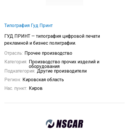
Типография Гуд Принт
ГУД ПРИНТ — типография цифровой печати
рекламной и бизнес полиграфии.
Отрасль:
Прочее производство
Категория:
Производство прочих изделий и
оборудования
Подкатегория:
Другие производители
Регион:
Кировская область
Нас. пункт:
Киров