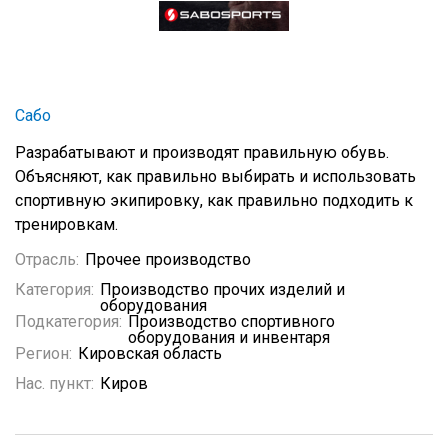
Сабо
Разрабатывают и производят правильную обувь.
Объясняют, как правильно выбирать и использовать
спортивную экипировку, как правильно подходить к
тренировкам.
Отрасль:
Прочее производство
Категория:
Производство прочих изделий и
оборудования
Подкатегория:
Производство спортивного
оборудования и инвентаря
Регион:
Кировская область
Нас. пункт:
Киров