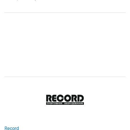
Record