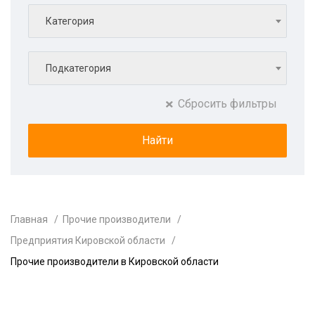
Категория
Подкатегория
Сбросить фильтры
Главная
Прочие производители
Предприятия Кировской области
Прочие производители в Кировской области