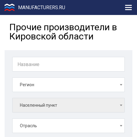
MANUFACTURERS.RU
Прочие производители в
Кировской области
Регион
Населенный пункт
Отрасль