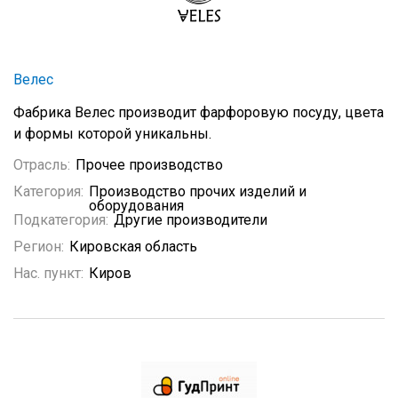
Велес
Фабрика Велес производит фарфоровую посуду, цвета
и формы которой уникальны.
Отрасль:
Прочее производство
Категория:
Производство прочих изделий и
оборудования
Подкатегория:
Другие производители
Регион:
Кировская область
Нас. пункт:
Киров