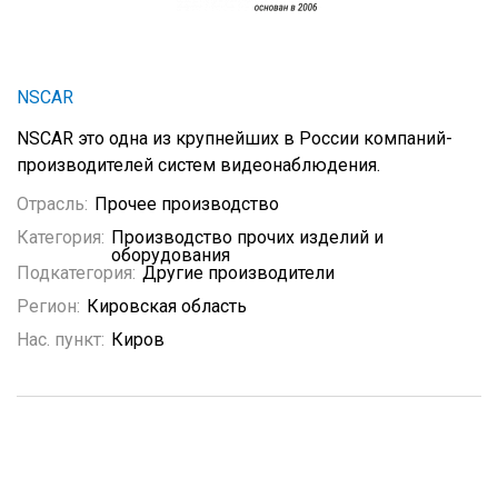
NSCAR
NSCAR это одна из крупнейших в России компаний-
производителей систем видеонаблюдения.
Отрасль:
Прочее производство
Категория:
Производство прочих изделий и
оборудования
Подкатегория:
Другие производители
Регион:
Кировская область
Нас. пункт:
Киров