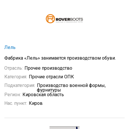
Лель
Фабрика «Лель» занимается производством обуви.
Отрасль:
Прочее производство
Категория:
Прочие отрасли ОПК
Подкатегория:
Производство военной формы,
фурнитуры
Регион:
Кировская область
Нас. пункт:
Киров