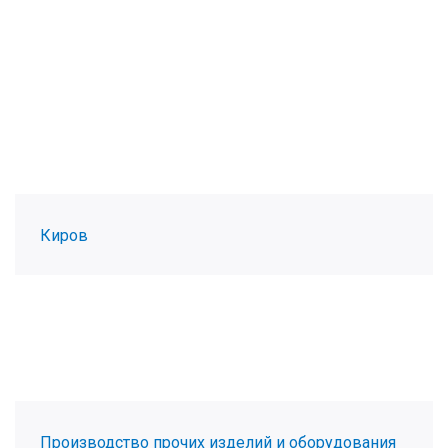
Киров
Производство прочих изделий и оборудования