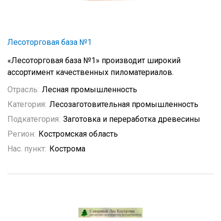
Лесоторговая база №1
«Лесоторговая база №1» производит широкий
ассортимент качественных пиломатериалов.
Отрасль:
Лесная промышленность
Категория:
Лесозаготовительная промышленность
Подкатегория:
Заготовка и переработка древесины
Регион:
Костромская область
Нас. пункт:
Кострома