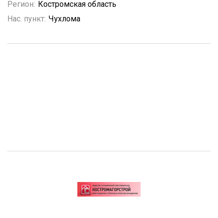
Регион:
Костромская область
Нас. пункт:
Чухлома