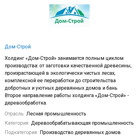
Дом-Строй
Холдинг «Дом-Строй» занимается полным циклом
производства: от заготовки качественной древесины,
произрастающей в экологически чистых лесах,
комплексной ее переработки до строительства
добротных и уютных деревянных домов и бань.
Второе направление работы холдинга «Дом-Строй» -
деревообработка.
Отрасль:
Лесная промышленность
Категория:
Деревообрабатывающая промышленность
Подкатегория:
Производство деревянных домов