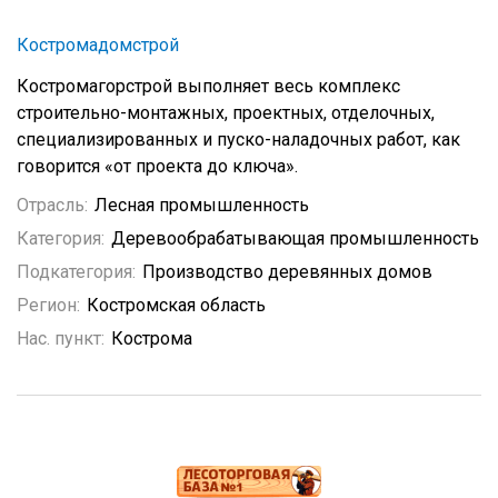
Костромадомстрой
Костромагорстрой выполняет весь комплекс
строительно-монтажных, проектных, отделочных,
специализированных и пуско-наладочных работ, как
говорится «от проекта до ключа».
Отрасль:
Лесная промышленность
Категория:
Деревообрабатывающая промышленность
Подкатегория:
Производство деревянных домов
Регион:
Костромская область
Нас. пункт:
Кострома