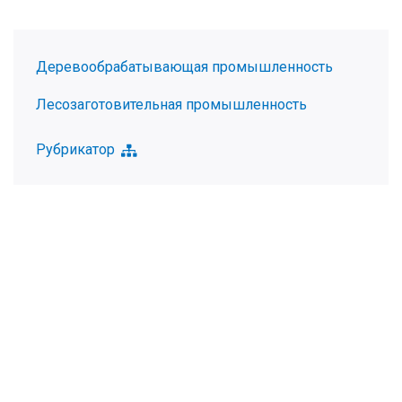
Деревообрабатывающая промышленность
Лесозаготовительная промышленность
Рубрикатор