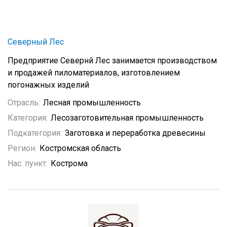
Северный Лес
Предприятие Севернй Лес занимается производством
и продажей пиломатериалов, изготовлением
погонажных изделий
Отрасль:
Лесная промышленность
Категория:
Лесозаготовительная промышленность
Подкатегория:
Заготовка и переработка древесины
Регион:
Костромская область
Нас. пункт:
Кострома