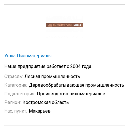
Унжа Пиломатериалы
Наше предприятие работает с 2004 года.
Отрасль:
Лесная промышленность
Категория:
Деревообрабатывающая промышленность
Подкатегория:
Производство пиломатериалов
Регион:
Костромская область
Нас. пункт:
Макарьев