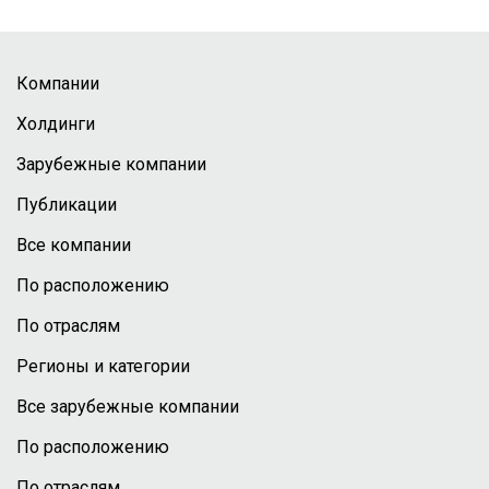
Компании
Холдинги
Зарубежные компании
Публикации
Все компании
По расположению
По отраслям
Регионы и категории
Все зарубежные компании
По расположению
По отраслям