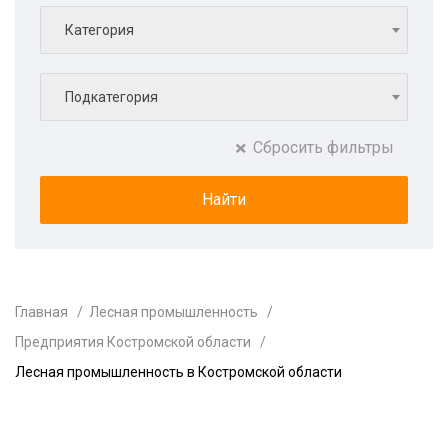
Категория
Подкатегория
Сбросить фильтры
Главная
Лесная промышленность
Предприятия Костромской области
Лесная промышленность в Костромской области