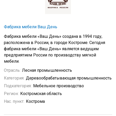
Фабрика мебели Ваш День
Фабрика мебели «Ваш День» создана в 1994 году,
расположена в России, в городе Костроме. Сегодня
фабрика мебели «Ваш День» является ведущим
предприятием России по производству мягкой
мебели.
Отрасль:
Лесная промышленность
Категория:
Деревообрабатывающая промышленность
Подкатегория:
Мебельное производство
Регион:
Костромская область
Нас. пункт:
Кострома