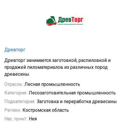
Древторг
Древторг занимается заготовкой, распиловкой и
продажей пиломатериалов из различных пород
древесины.
Отрасль:
Лесная промышленность
Категория:
Лесозаготовительная промышленность
Подкатегория:
Заготовка и переработка древесины
Регион:
Костромская область
Нас. пункт:
Нея