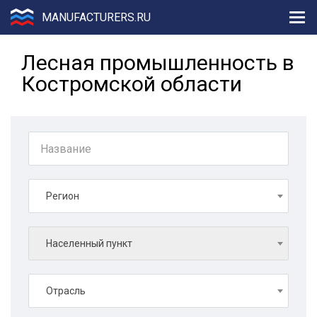
MANUFACTURERS.RU
Лесная промышленность в
Костромской области
Регион
Населенный пункт
Отрасль