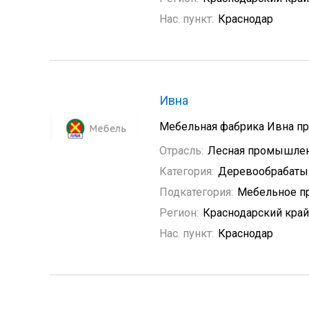
Нас. пункт:
Краснодар
Ивна
Мебельная фабрика Ивна пр
Отрасль:
Лесная промышле
Категория:
Деревообрабат
Подкатегория:
Мебельное п
Регион:
Краснодарский край
Нас. пункт:
Краснодар