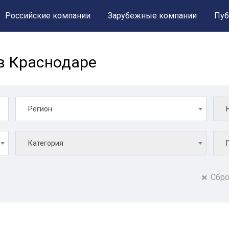
Российские компании
Зарубежные компании
Пуб
в Краснодаре
Регион
Категория
Сбро