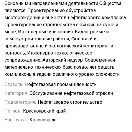
Основными направлениями деятельности Общества
являются: Проектирование обустройства
месторождений и объектов нефтегазового комплекса,
Проектирование строительства скважин на суше и
море, Инженерные изыскания, Кадастровые и
землеустроительные работы, Фоновый и
производственный экологический мониторинг и
контроль, Инженерно-технологическое
сопровождение, Авторский надзор, Современная
материально-техническая база позволяет решать
комплексные задачи различного уровня сложности.
Отрасль:
Нефтегазовая промышленность
Категория:
Обслуживание нефтегазовой отрасли
Подкатегория:
Нефтегазовое строительство
Регион:
Красноярский край
Нас. пункт:
Красноярск