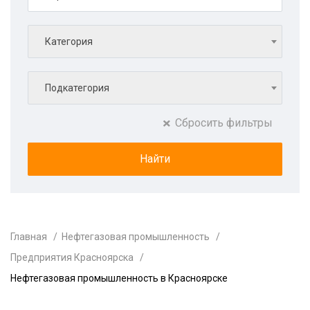
Категория
Подкатегория
Сбросить фильтры
Главная
Нефтегазовая промышленность
Предприятия Красноярска
Нефтегазовая промышленность в Красноярске