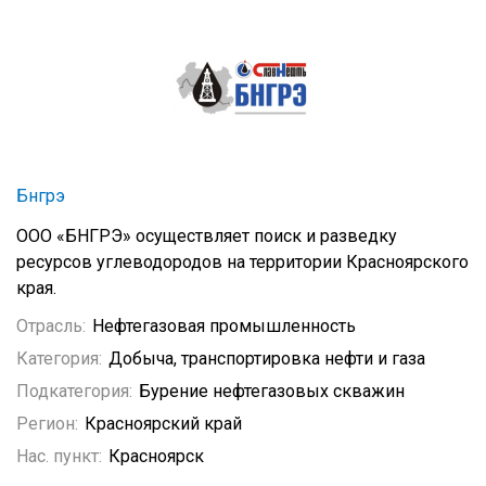
Бнгрэ
ООО «БНГРЭ» осуществляет поиск и разведку
ресурсов углеводородов на территории Красноярского
края.
Отрасль:
Нефтегазовая промышленность
Категория:
Добыча, транспортировка нефти и газа
Подкатегория:
Бурение нефтегазовых скважин
Регион:
Красноярский край
Нас. пункт:
Красноярск