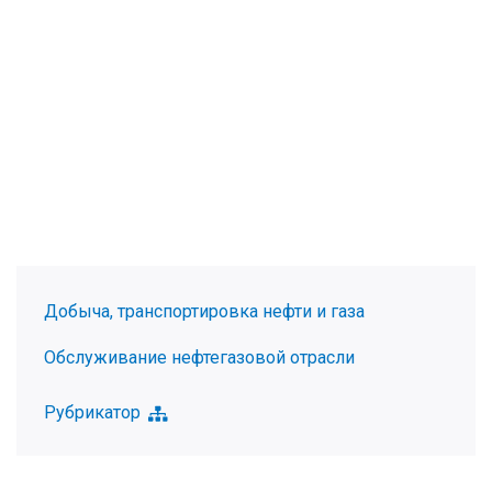
Добыча, транспортировка нефти и газа
Обслуживание нефтегазовой отрасли
Рубрикатор