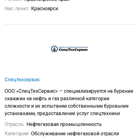
Нас. пункт:
Красноярск
Спецтехсервис
ООО «СпецТехСервис» — специализируется на бурении
скважин на нефть и газ различной категории
сложности и их испытании собственными буровыми
установками, предоставление услуг спецтехники.
Отрасль:
Нефтегазовая промышленность
Категория:
Обслуживание нефтегазовой отрасли