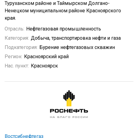
Туруханском районе и Таймырском Долгано-
Ненецком муниципальном районе Красноярского
края.
Отрасль:
Нефтегазовая промышленность
Категория:
Добыча, транспортировка нефти и газа
Подкатегория:
Бурение нефтегазовых скважин
Регион:
Красноярский край
Нас. пункт:
Красноярск
Востсибнефтегаз