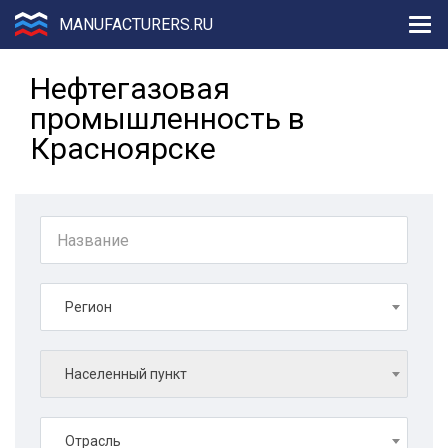
MANUFACTURERS.RU
Нефтегазовая
промышленность в
Красноярске
Регион
Населенный пункт
Отрасль