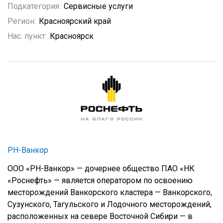
Подкатегория:
Сервисные услуги
Регион:
Красноярский край
Нас. пункт:
Красноярск
РН-Ванкор
ООО «РН-Ванкор» — дочернее общество ПАО «НК
«Роснефть» — является оператором по освоению
месторождений Ванкорского кластера — Ванкорского,
Сузунского, Тагульского и Лодочного месторождений,
расположенных на севере Восточной Сибири — в