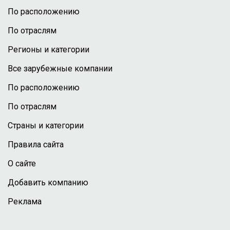
По расположению
По отраслям
Регионы и категории
Все зарубежные компании
По расположению
По отраслям
Страны и категории
Правила сайта
О сайте
Добавить компанию
Реклама