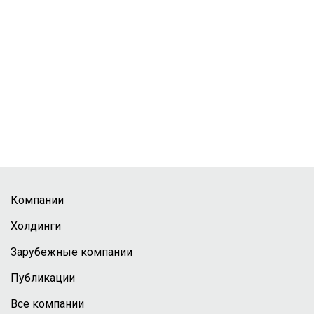
Компании
Холдинги
Зарубежные компании
Публикации
Все компании