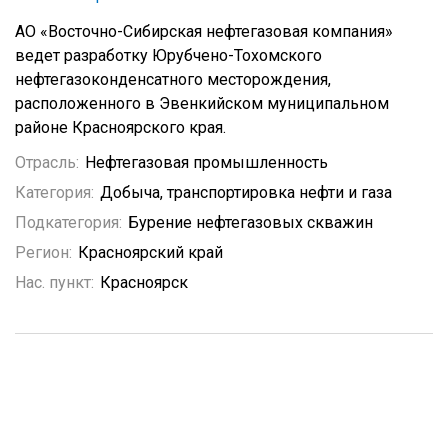
АО «Восточно-Сибирская нефтегазовая компания»
ведет разработку Юрубчено-Тохомского
нефтегазоконденсатного месторождения,
расположенного в Эвенкийском муниципальном
районе Красноярского края.
Отрасль:
Нефтегазовая промышленность
Категория:
Добыча, транспортировка нефти и газа
Подкатегория:
Бурение нефтегазовых скважин
Регион:
Красноярский край
Нас. пункт:
Красноярск