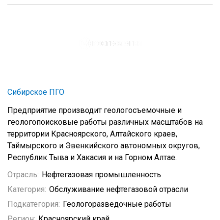
Сибирское ПГО
Предприятие производит геологосъемочные и
геологопоисковые работы различных масштабов на
территории Красноярского, Алтайского краев,
Таймырского и Эвенкийского автономных округов,
Республик Тыва и Хакасия и на Горном Алтае.
Отрасль:
Нефтегазовая промышленность
Категория:
Обслуживание нефтегазовой отрасли
Подкатегория:
Геологоразведочные работы
Регион:
Красноярский край