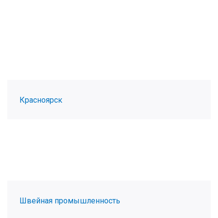
Красноярск
Швейная промышленность