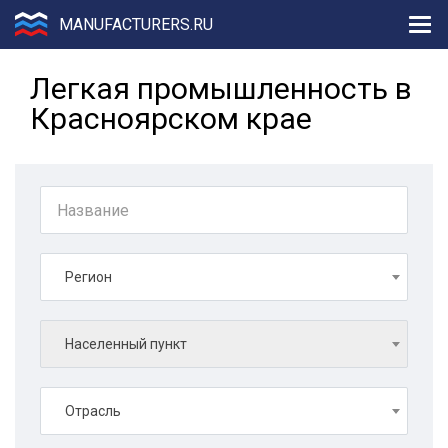
MANUFACTURERS.RU
Легкая промышленность в
Красноярском крае
Регион
Населенный пункт
Отрасль