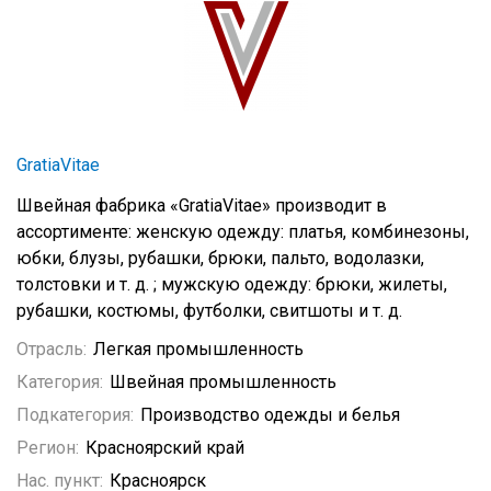
GratiaVitae
Швейная фабрика «GratiaVitae» производит в
ассортименте: женскую одежду: платья, комбинезоны,
юбки, блузы, рубашки, брюки, пальто, водолазки,
толстовки и т. д. ; мужскую одежду: брюки, жилеты,
рубашки, костюмы, футболки, свитшоты и т. д.
Отрасль:
Легкая промышленность
Категория:
Швейная промышленность
Подкатегория:
Производство одежды и белья
Регион:
Красноярский край
Нас. пункт:
Красноярск