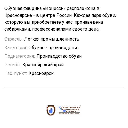
Обувная фабрика «Ионесси» расположена в
Красноярске - в центре России. Каждая пара обуви,
которую вы приобретаете у нас, произведена
сибиряками, профессионалами своего дела.
Отрасль:
Легкая промышленность
Категория:
Обувное производство
Подкатегория:
Производство обуви
Регион:
Красноярский край
Нас. пункт:
Красноярск