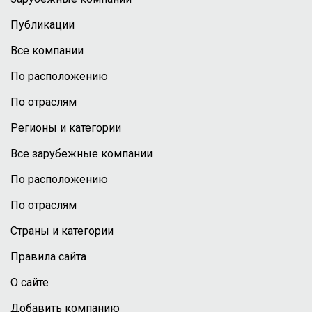
Публикации
Все компании
По расположению
По отраслям
Регионы и категории
Все зарубежные компании
По расположению
По отраслям
Страны и категории
Правила сайта
О сайте
Добавить компанию