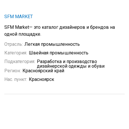
SFM MARKET
SFM Market— это каталог дизайнеров и брендов на
одной площадке.
Отрасль:
Легкая промышленность
Категория:
Швейная промышленность
Подкатегория:
Разработка и производство
дизайнерской одежды и обуви
Регион:
Красноярский край
Нас. пункт:
Красноярск