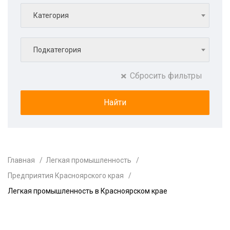
Категория
Подкатегория
Сбросить фильтры
Главная
Легкая промышленность
Предприятия Красноярского края
Легкая промышленность в Красноярском крае