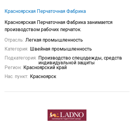
Красноярская Перчаточная Фабрика
Красноярская Перчаточная Фабрика занимается
производством рабочих перчаток.
Отрасль:
Легкая промышленность
Категория:
Швейная промышленность
Подкатегория:
Производство спецодежды, средств
индивидуальной защиты
Регион:
Красноярский край
Нас. пункт:
Красноярск