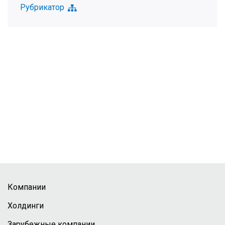
Рубрикатор
Компании
Холдинги
Зарубежные компании