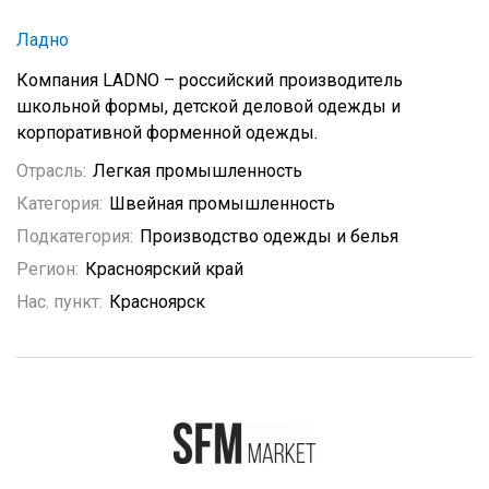
Ладно
Компания LADNO – российский производитель
школьной формы, детской деловой одежды и
корпоративной форменной одежды.
Отрасль:
Легкая промышленность
Категория:
Швейная промышленность
Подкатегория:
Производство одежды и белья
Регион:
Красноярский край
Нас. пункт:
Красноярск