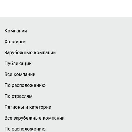
Компании
Холдинги
Зарубежные компании
Публикации
Все компании
По расположению
По отраслям
Регионы и категории
Все зарубежные компании
По расположению