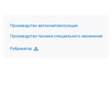
Производство автокомплектующих
Производство техники специального назначения
Рубрикатор