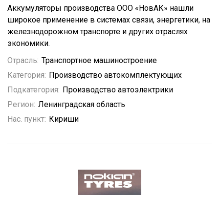
Аккумуляторы производства ООО «НовАК» нашли
широкое применение в системах связи, энергетики, на
железнодорожном транспорте и других отраслях
экономики.
Отрасль:
Транспортное машиностроение
Категория:
Производство автокомплектующих
Подкатегория:
Производство автоэлектрики
Регион:
Ленинградская область
Нас. пункт:
Кириши