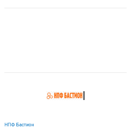
НПФ Бастион