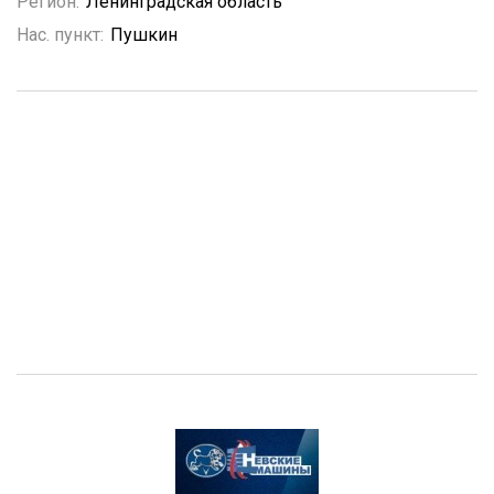
Регион:
Ленинградская область
Нас. пункт:
Пушкин