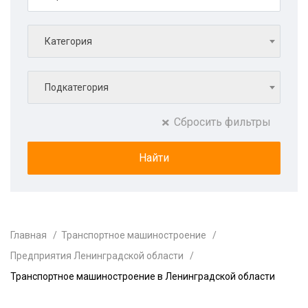
Категория
Подкатегория
Сбросить фильтры
Главная
Транспортное машиностроение
Предприятия Ленинградской области
Транспортное машиностроение в Ленинградской области