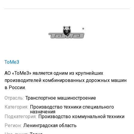
ТоМеЗ
АО «ТоМеЗ» является одним из крупнейших
производителей комбинированных дорожных машин
в России.
Отрасль:
Транспортное машиностроение
Категория:
Производство техники специального
назначения
Подкатегория:
Производство коммунальной техники
Регион:
Ленинградская область