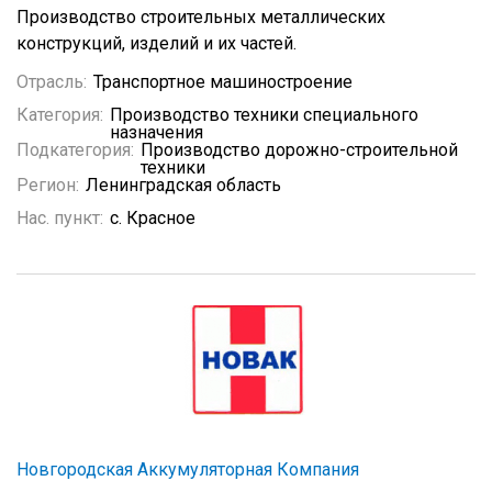
Производство строительных металлических
конструкций, изделий и их частей.
Отрасль:
Транспортное машиностроение
Категория:
Производство техники специального
назначения
Подкатегория:
Производство дорожно-строительной
техники
Регион:
Ленинградская область
Нас. пункт:
с. Красное
Новгородская Аккумуляторная Компания