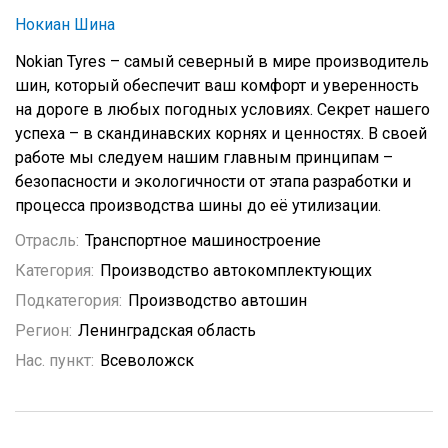
Нокиан Шина
Nokian Tyres – самый северный в мире производитель
шин, который обеспечит ваш комфорт и уверенность
на дороге в любых погодных условиях. Секрет нашего
успеха – в скандинавских корнях и ценностях. В своей
работе мы следуем нашим главным принципам –
безопасности и экологичности от этапа разработки и
процесса производства шины до её утилизации.
Отрасль:
Транспортное машиностроение
Категория:
Производство автокомплектующих
Подкатегория:
Производство автошин
Регион:
Ленинградская область
Нас. пункт:
Всеволожск