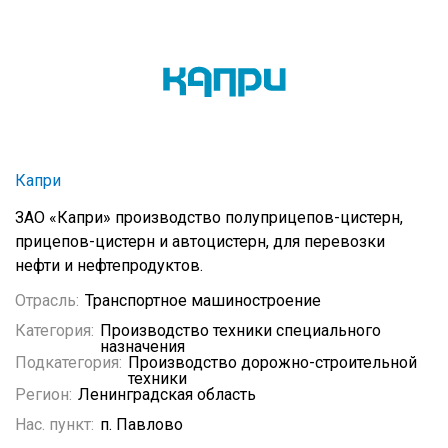
Капри
ЗАО «Капри» производство полуприцепов-цистерн,
прицепов-цистерн и автоцистерн, для перевозки
нефти и нефтепродуктов.
Отрасль:
Транспортное машиностроение
Категория:
Производство техники специального
назначения
Подкатегория:
Производство дорожно-строительной
техники
Регион:
Ленинградская область
Нас. пункт:
п. Павлово