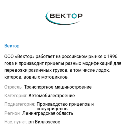
Вектор
ООО «Вектор» работает на российском рынке с 1996
года и производит прицепы разных модификаций для
перевозки различных грузов, в том числе лодок,
катеров, водных мотоциклов.
Отрасль:
Транспортное машиностроение
Категория:
Автомобилестроение
Подкатегория:
Производство прицепов и
полуприцепов
Регион:
Ленинградская область
Нас. пункт:
рп Виллозское