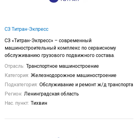
СЗ Титран-Экпресс
СЗ «Титран-Экпресс» – современный
машиностроительный комплекс по сервисному
обслуживанию грузового подвижного состава.
Отрасль:
Транспортное машиностроение
Категория:
Железнодорожное машиностроение
Подкатегория:
Обслуживание и ремонт ж/д транспорта
Регион:
Ленинградская область
Нас. пункт:
Тихвин