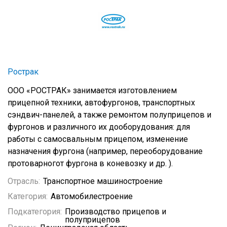
Рострак
ООО «РОСТРАК» занимается изготовлением
прицепной техники, автофургонов, транспортных
сэндвич-панелей, а также ремонтом полуприцепов и
фургонов и различного их дооборудования: для
работы с самосвальным прицепом, изменение
назначения фургона (например, переоборудование
протоварногот фургона в коневозку и др. ).
Отрасль:
Транспортное машиностроение
Категория:
Автомобилестроение
Подкатегория:
Производство прицепов и
полуприцепов