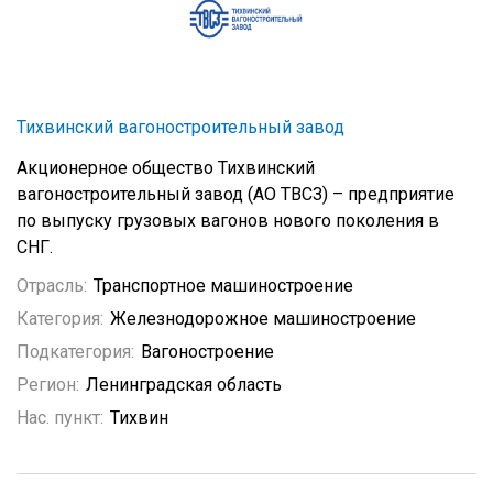
Тихвинский вагоностроительный завод
Акционерное общество Тихвинский
вагоностроительный завод (АО ТВСЗ) – предприятие
по выпуску грузовых вагонов нового поколения в
СНГ.
Отрасль:
Транспортное машиностроение
Категория:
Железнодорожное машиностроение
Подкатегория:
Вагоностроение
Регион:
Ленинградская область
Нас. пункт:
Тихвин