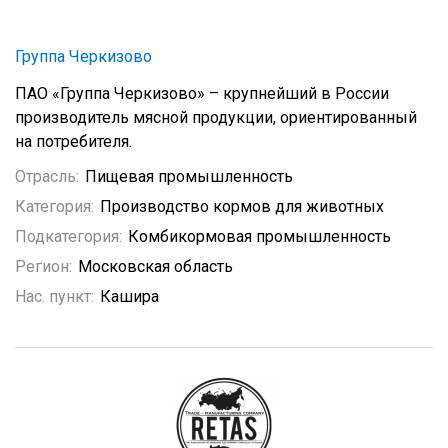
Группа Черкизово
ПАО «Группа Черкизово» – крупнейший в России
производитель мясной продукции, ориентированный
на потребителя.
Отрасль:
Пищевая промышленность
Категория:
Производство кормов для животных
Подкатегория:
Комбикормовая промышленность
Регион:
Московская область
Нас. пункт:
Кашира