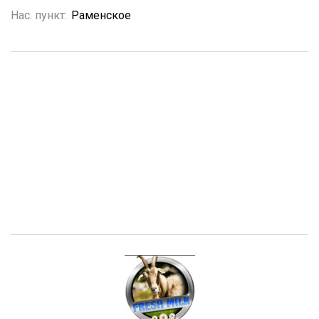
Нас. пункт:
Раменское