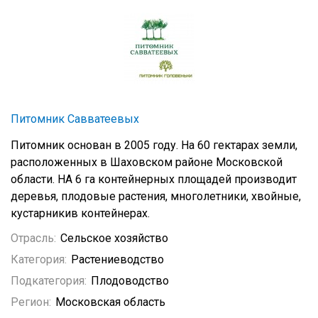
Питомник Савватеевых
Питомник основан в 2005 году. На 60 гектарах земли,
расположенных в Шаховском районе Московской
области. НА 6 га контейнерных площадей производит
деревья, плодовые растения, многолетники, хвойные,
кустарникив контейнерах.
Отрасль:
Сельское хозяйство
Категория:
Растениеводство
Подкатегория:
Плодоводство
Регион:
Московская область