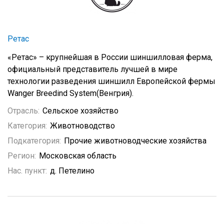
Ретас
«Ретас» – крупнейшая в России шиншилловая ферма,
официальный представитель лучшей в мире
технологии разведения шиншилл Европейской фермы
Wanger Breedind System(Венгрия).
Отрасль:
Сельское хозяйство
Категория:
Животноводство
Подкатегория:
Прочие животноводческие хозяйства
Регион:
Московская область
Нас. пункт:
д. Петелино