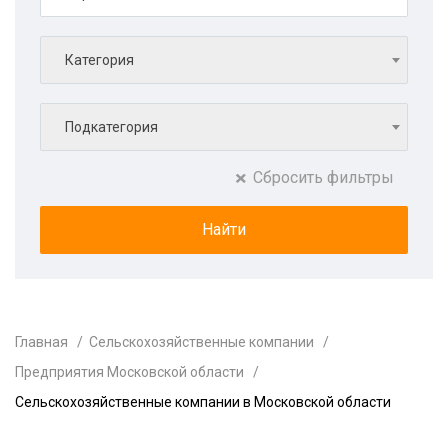
Категория
Подкатегория
Сбросить фильтры
Главная
Сельскохозяйственные компании
Предприятия Московской области
Сельскохозяйственные компании в Московской области