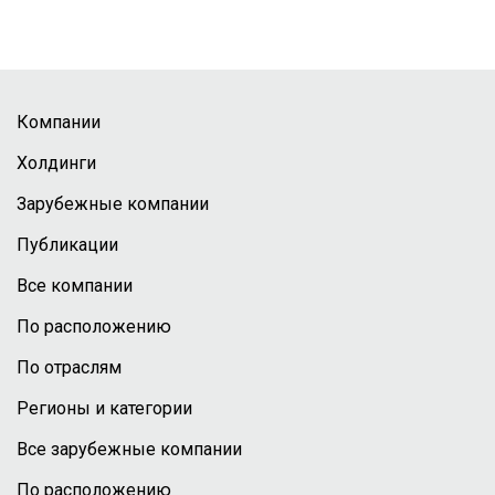
Компании
Холдинги
Зарубежные компании
Публикации
Все компании
По расположению
По отраслям
Регионы и категории
Все зарубежные компании
По расположению