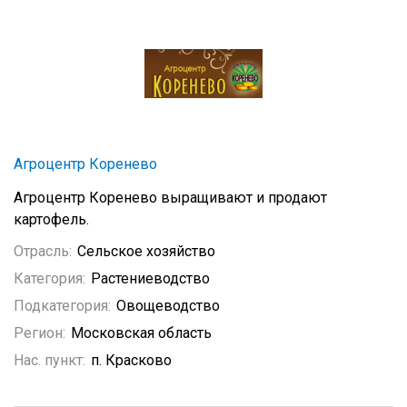
Агроцентр Коренево
Агроцентр Коренево выращивают и продают
картофель.
Отрасль:
Сельское хозяйство
Категория:
Растениеводство
Подкатегория:
Овощеводство
Регион:
Московская область
Нас. пункт:
п. Красково