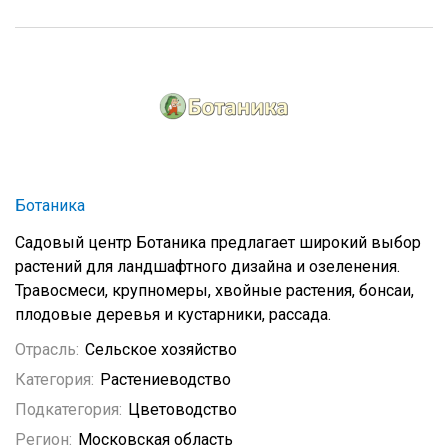
Ботаника
Садовый центр Ботаника предлагает широкий выбор
растений для ландшафтного дизайна и озеленения.
Травосмеси, крупномеры, хвойные растения, бонсаи,
плодовые деревья и кустарники, рассада.
Отрасль:
Сельское хозяйство
Категория:
Растениеводство
Подкатегория:
Цветоводство
Регион:
Московская область