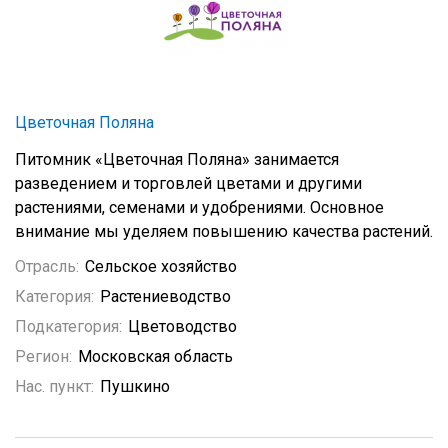
Цветочная Поляна
Питомник «Цветочная Поляна» занимается
разведением и торговлей цветами и другими
растениями, семенами и удобрениями. Основное
внимание мы уделяем повышению качества растений.
Отрасль:
Сельское хозяйство
Категория:
Растениеводство
Подкатегория:
Цветоводство
Регион:
Московская область
Нас. пункт:
Пушкино