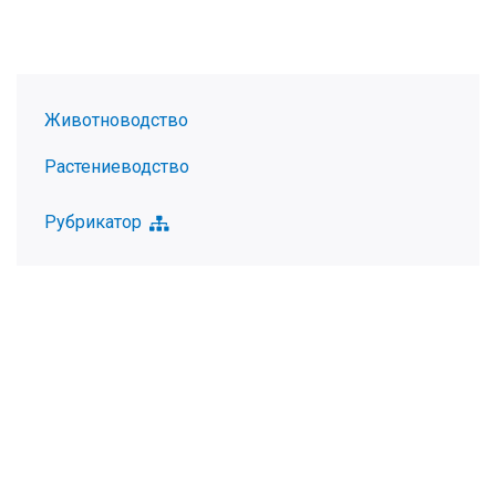
Животноводство
Растениеводство
Рубрикатор