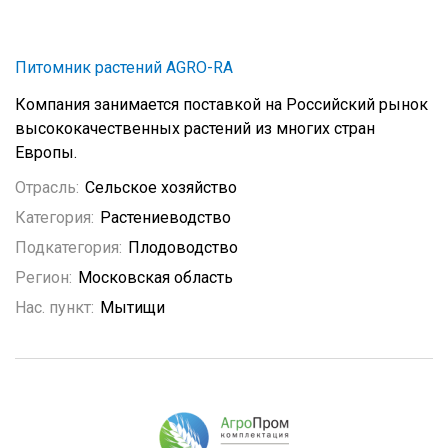
Питомник растений AGRO-RA
Компания занимается поставкой на Российский рынок
высококачественных растений из многих стран
Европы.
Отрасль:
Сельское хозяйство
Категория:
Растениеводство
Подкатегория:
Плодоводство
Регион:
Московская область
Нас. пункт:
Мытищи