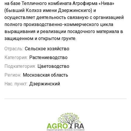
на базе Тепличного комбината Агрофирма «Нива»
(бывший Колхоз имени Дзержинскиго) и
осуществляет деятельность связаную с организацией
полного производственно-коммерческого цикла
выращивания и реализации посадочного материала в
защищенном и открытом грунте.
Отрасль:
Сельское хозяйство
Категория:
Растениеводство
Подкатегория:
Цветоводство
Регион:
Московская область
Нас. пункт:
Дзержинский