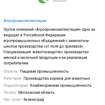
Агропромкомплектация
Группа компаний «Агропромкомплектация» одно из
ведущих в Российской Федерации
агропромышленных объединений с замкнутым
циклом производства «от поля до прилавка».
Специализация: животноводство, производство
мясной и молочной продукции и ее реализация
потребителям.
Отрасль:
Пищевая промышленность
Категория:
Производство кормов для животных
Подкатегория:
Комбикормовая промышленность
Регион:
Московская область
Нас. пункт:
Зеленоград