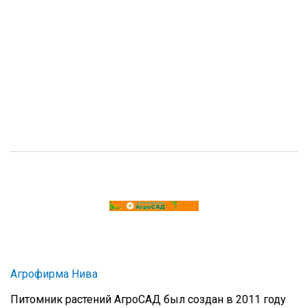
Агрофирма Нива
Питомник растений АгроСАД был создан в 2011 году