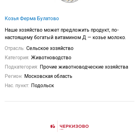
Козья Ферма Булатово
Наше хозяйство может предложить продукт, по-
настоящему богатый витамином Д — козье молоко.
Отрасль:
Сельское хозяйство
Категория:
Животноводство
Подкатегория:
Прочие животноводческие хозяйства
Регион:
Московская область
Нас. пункт:
Подольск