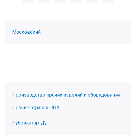
Московский
Производство прочих изделий и оборудования
Прочие отрасли ОПК
Рубрикатор