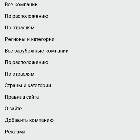
Все компании
По расположению
По отраслям
Регионы и категории
Все зарубежные компании
По расположению
По отраслям
Страны и категории
Правила сайта
О сайте
Добавить компанию
Реклама