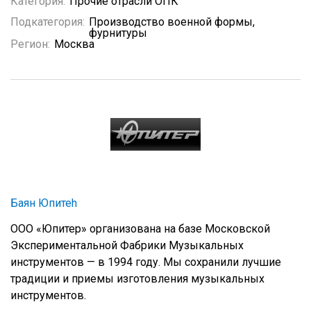
Категория:
Прочие отрасли ОПК
Подкатегория:
Производство военной формы,
фурнитуры
Регион:
Москва
Баян Юпитеh
ООО «Юпитер» организована на базе Московской
Экспериментальной Фабрики Музыкальных
инструментов — в 1994 году. Мы сохранили лучшие
традиции и приемы изготовления музыкальных
инструментов.