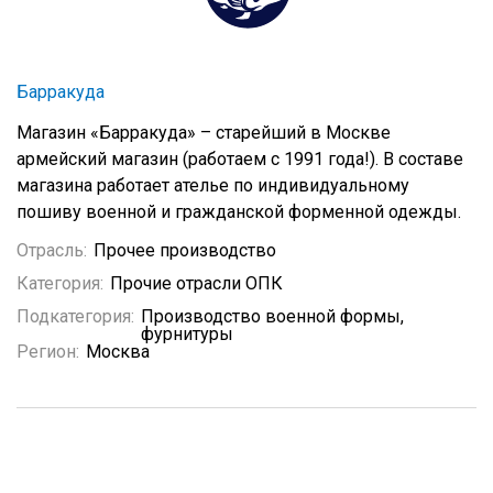
Барракуда
Магазин «Барракуда» – старейший в Москве
армейский магазин (работаем с 1991 года!). В составе
магазина работает ателье по индивидуальному
пошиву военной и гражданской форменной одежды.
Отрасль:
Прочее производство
Категория:
Прочие отрасли ОПК
Подкатегория:
Производство военной формы,
фурнитуры
Регион:
Москва