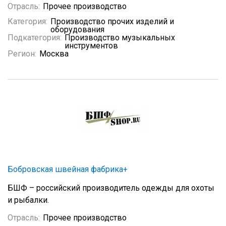
Отрасль:
Прочее производство
Категория:
Производство прочих изделий и
оборудования
Подкатегория:
Производство музыкальных
инструментов
Регион:
Москва
Бобровская швейная фабрика+
БШФ – российский производитель одежды для охоты
и рыбалки.
Отрасль:
Прочее производство