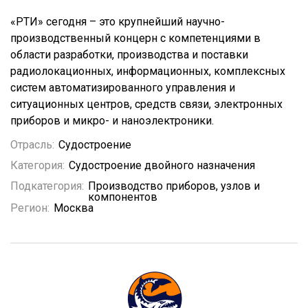
«РТИ» сегодня – это крупнейший научно-
производственный концерн с компетенциями в
области разработки, производства и поставки
радиолокационных, информационных, комплексных
систем автоматизированного управления и
ситуационных центров, средств связи, электронных
приборов и микро- и наноэлектроники.
Отрасль:
Судостроение
Категория:
Судостроение двойного назначения
Подкатегория:
Производство приборов, узлов и
компонентов
Регион:
Москва