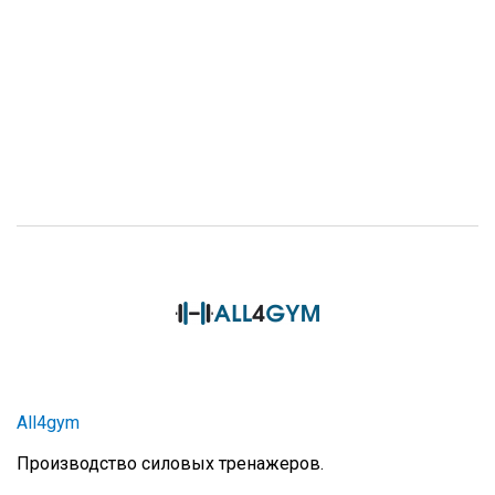
All4gym
Производство силовых тренажеров.