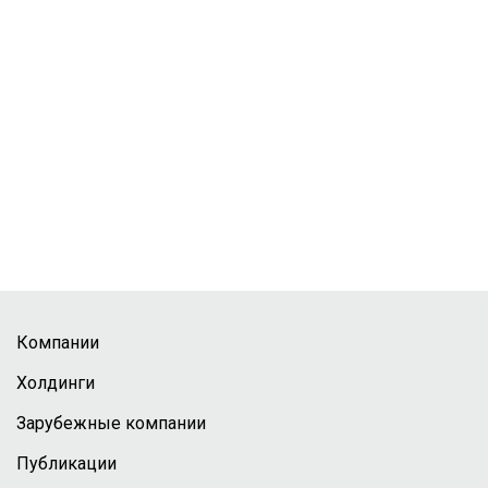
Компании
Холдинги
Зарубежные компании
Публикации