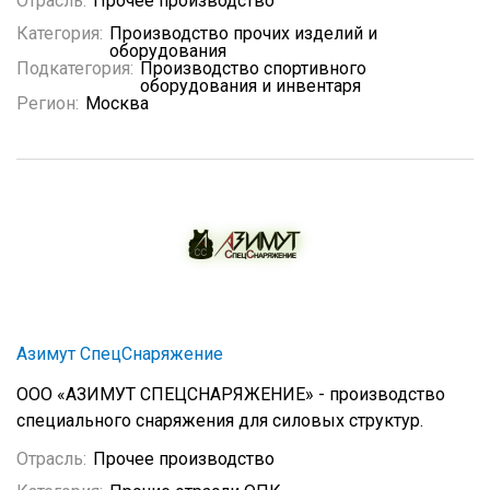
Отрасль:
Прочее производство
Категория:
Производство прочих изделий и
оборудования
Подкатегория:
Производство спортивного
оборудования и инвентаря
Регион:
Москва
Азимут СпецСнаряжение
ООО «АЗИМУТ СПЕЦСНАРЯЖЕНИЕ» - производство
специального снаряжения для силовых структур.
Отрасль:
Прочее производство