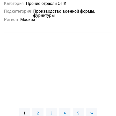
Категория:
Прочие отрасли ОПК
Подкатегория:
Производство военной формы,
фурнитуры
Регион:
Москва
1
2
3
4
5