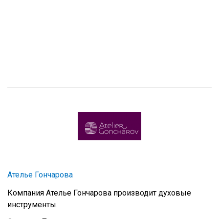
Ателье Гончарова
Компания Ателье Гончарова производит духовые
инструменты.