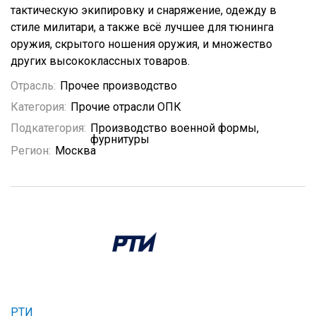
тактическую экипировку и снаряжение, одежду в
стиле милитари, а также всё лучшее для тюнинга
оружия, скрытого ношения оружия, и множество
других высококлассных товаров.
Отрасль:
Прочее производство
Категория:
Прочие отрасли ОПК
Подкатегория:
Производство военной формы,
фурнитуры
Регион:
Москва
РТИ