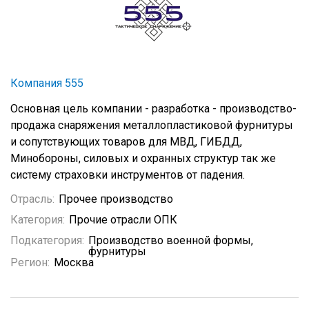
Компания 555
Основная цель компании - разработка - производство-
продажа снаряжения металлопластиковой фурнитуры
и сопутствующих товаров для МВД, ГИБДД,
Минобороны, силовых и охранных структур так же
систему страховки инструментов от падения.
Отрасль:
Прочее производство
Категория:
Прочие отрасли ОПК
Подкатегория:
Производство военной формы,
фурнитуры
Регион:
Москва