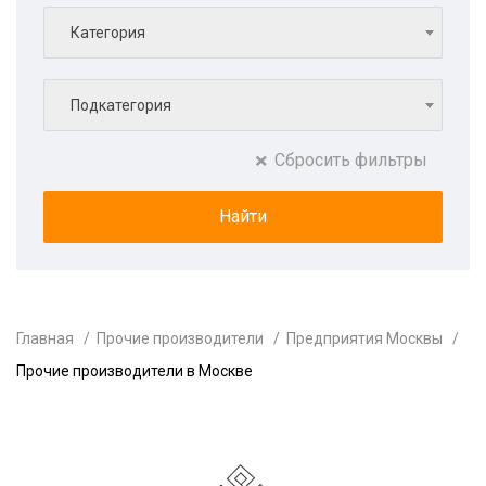
Категория
Подкатегория
Сбросить фильтры
Главная
Прочие производители
Предприятия Москвы
Прочие производители в Москве