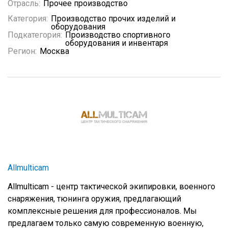
Отрасль:
Прочее производство
Категория:
Производство прочих изделий и
оборудования
Подкатегория:
Производство спортивного
оборудования и инвентаря
Регион:
Москва
Allmulticam
Allmulticam - центр тактической экипировки, военного
снаряжения, тюнинга оружия, предлагающий
комплексные решения для профессионалов. Мы
предлагаем только самую современную военную,