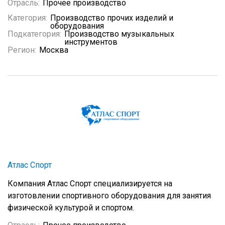
Отрасль:
Прочее производство
Категория:
Производство прочих изделий и
оборудования
Подкатегория:
Производство музыкальных
инструментов
Регион:
Москва
Атлас Спорт
Компания Атлас Спорт специализируется на
изготовлении спортивного оборудования для занятия
физической культурой и спортом.