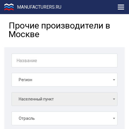
MANUFACTURERS.RU
Прочие производители в
Москве
Регион
Населенный пункт
Отрасль