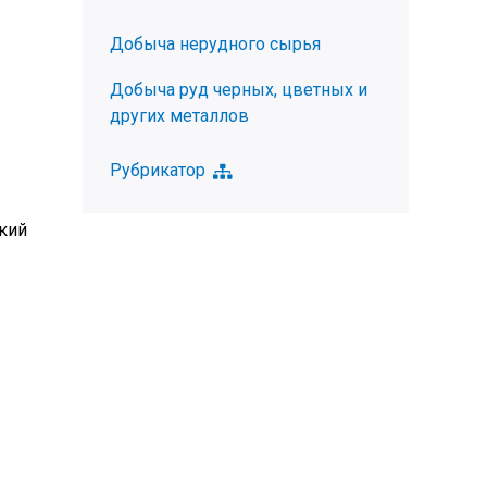
Добыча нерудного сырья
Добыча руд черных, цветных и
других металлов
Рубрикатор
кий