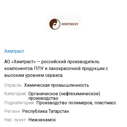
Химтраст
АО «Химтраст» — российский производитель
компонентов ППУ и лакокрасочной продукции с
высоким уровнем сервиса.
Отрасль:
Химическая промышленность
Категория:
Органическое (нефтехимическое)
производство
Подкатегория:
Производство полимеров, пластмасс
Регион:
Республика Татарстан
Нас. пункт:
Нижнекамск