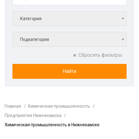
Категория
Подкатегория
Сбросить фильтры
Главная
Химическая промышленность
Предприятия Нижнекамска
Химическая промышленность в Нижнекамске