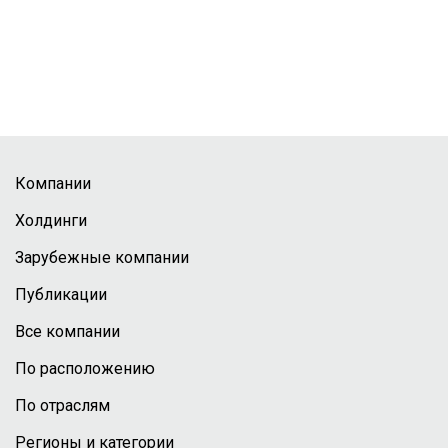
Компании
Холдинги
Зарубежные компании
Публикации
Все компании
По расположению
По отраслям
Регионы и категории