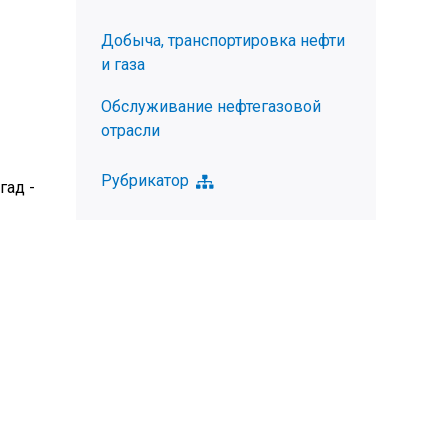
Добыча, транспортировка нефти
и газа
Обслуживание нефтегазовой
отрасли
Рубрикатор
гад -