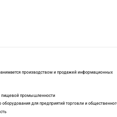
занимается производством и продажей информационных
 пищевой промышленности
 оборудования для предприятий торговли и общественног
сть