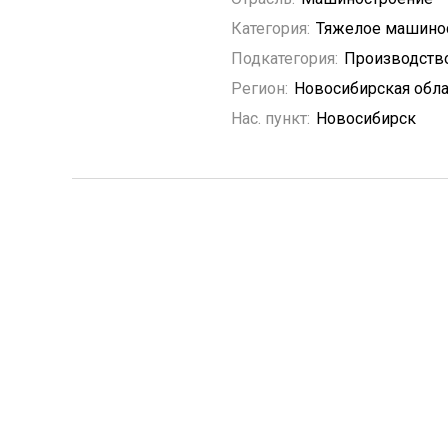
Категория:
Тяжелое машино
Подкатегория:
Производство
Регион:
Новосибирская обла
Нас. пункт:
Новосибирск