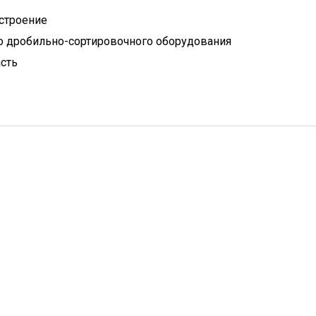
строение
 дробильно-сортировочного оборудования
сть