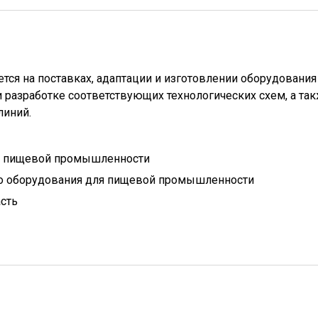
тся на поставках, адаптации и изготовлении оборудования
разработке соответствующих технологических схем, а та
линий.
 пищевой промышленности
о оборудования для пищевой промышленности
сть