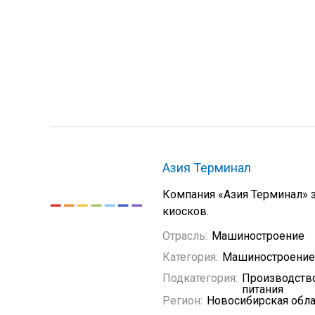
Азия Терминал
Компания «Азия Терминал» 
киосков.
Отрасль:
Машиностроение
Категория:
Машиностроение
Подкатегория:
Производство
питания
Регион:
Новосибирская обла