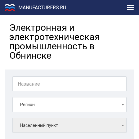
MANUFACTURERS.RU
Электронная и
электротехническая
промышленность в
Обнинске
Регион
Населенный пункт