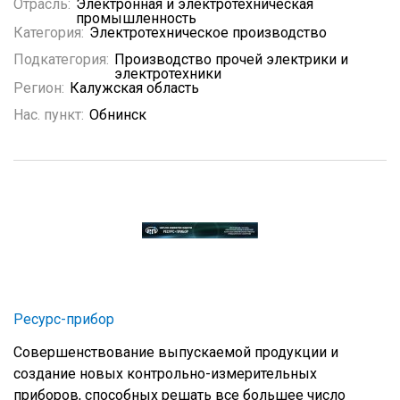
Отрасль:
Электронная и электротехническая
промышленность
Категория:
Электротехническое производство
Подкатегория:
Производство прочей электрики и
электротехники
Регион:
Калужская область
Нас. пункт:
Обнинск
Ресурс-прибор
Совершенствование выпускаемой продукции и
создание новых контрольно-измерительных
приборов, способных решать все большее число