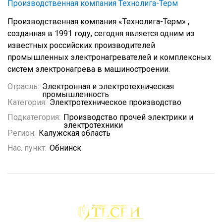
Производственная компания Технолига-Терм
Производственная компания «Технолига-Терм» ,
созданная в 1991 году, сегодня является одним из
известных российских производителей
промышленных электронагревателей и комплексных
систем электронагрева в машиностроении.
Отрасль:
Электронная и электротехническая
промышленность
Категория:
Электротехническое производство
Подкатегория:
Производство прочей электрики и
электротехники
Регион:
Калужская область
Нас. пункт:
Обнинск