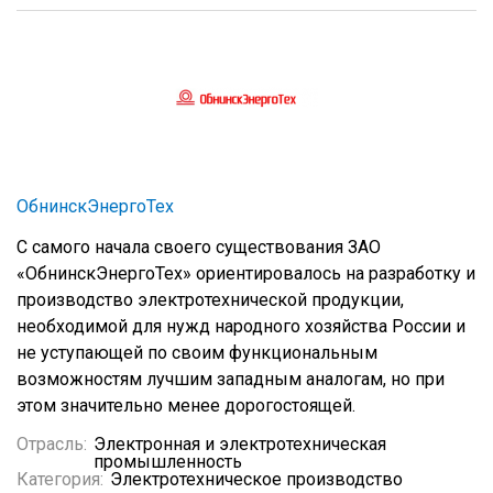
ОбнинскЭнергоТех
С самого начала своего существования ЗАО
«ОбнинскЭнергоТех» ориентировалось на разработку и
производство электротехнической продукции,
необходимой для нужд народного хозяйства России и
не уступающей по своим функциональным
возможностям лучшим западным аналогам, но при
этом значительно менее дорогостоящей.
Отрасль:
Электронная и электротехническая
промышленность
Категория:
Электротехническое производство