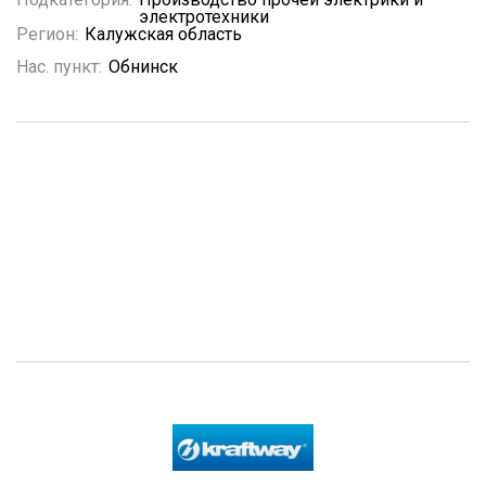
электротехники
Регион:
Калужская область
Нас. пункт:
Обнинск