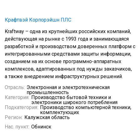
Крафтвэй Корпорэйшн ПЛС
Kraftway – одна из крупнейших российских компаний,
действующая на рынке с 1993 года и занимающаяся
разработкой и производством доверенных платформ с
интегрированными средствами защиты информации,
созданием на их основе программно-аппаратных
комплексов, адаптированных под нужды заказчиков,
а также внедрением инфраструктурных решений.
Отрасль:
Электронная и электротехническая
промышленность
Категория:
Производство бытовой техники и
электроники широкого потребления
Подкатегория:
Производство компьютерной техники,
комплектующих
Регион:
Калужская область
Нас. пункт:
Обнинск