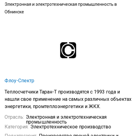
Электронная и электротехническая промышленность в
Обнинске
Флоу-Спектр
Теплосчетчики Таран-Т производятся с 1993 года и
нашли свое применение на самых различных объектах
энергетики, промтеплоэнергетики и ЖКХ.
Отрасль:
Электронная и электротехническая
промышленность
Категория:
Электротехническое производство
Подкатегория:
Производство прочей электрики и