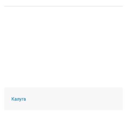
Калуга