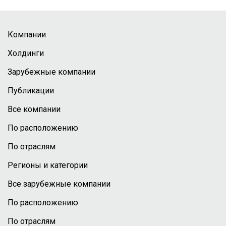
Компании
Холдинги
Зарубежные компании
Публикации
Все компании
По расположению
По отраслям
Регионы и категории
Все зарубежные компании
По расположению
По отраслям