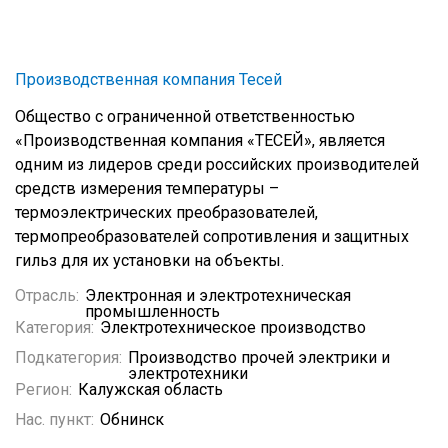
Производственная компания Тесей
Общество с ограниченной ответственностью
«Производственная компания «ТЕСЕЙ», является
одним из лидеров среди российских производителей
средств измерения температуры –
термоэлектрических преобразователей,
термопреобразователей сопротивления и защитных
гильз для их установки на объекты.
Отрасль:
Электронная и электротехническая
промышленность
Категория:
Электротехническое производство
Подкатегория:
Производство прочей электрики и
электротехники
Регион:
Калужская область
Нас. пункт:
Обнинск