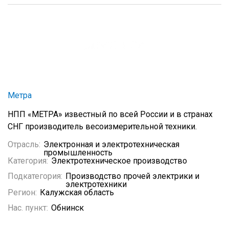
Метра
НПП «МЕТРА» известный по всей России и в странах
СНГ производитель весоизмерительной техники.
Отрасль:
Электронная и электротехническая
промышленность
Категория:
Электротехническое производство
Подкатегория:
Производство прочей электрики и
электротехники
Регион:
Калужская область
Нас. пункт:
Обнинск