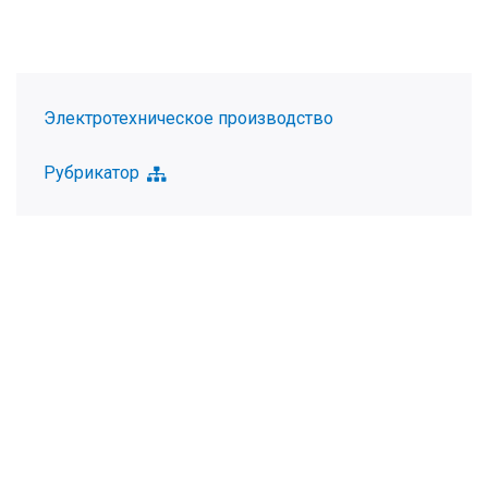
Электротехническое производство
Рубрикатор