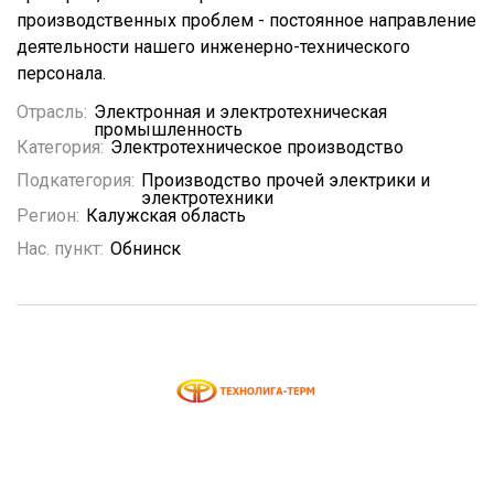
производственных проблем - постоянное направление
деятельности нашего инженерно-технического
персонала.
Отрасль:
Электронная и электротехническая
промышленность
Категория:
Электротехническое производство
Подкатегория:
Производство прочей электрики и
электротехники
Регион:
Калужская область
Нас. пункт:
Обнинск