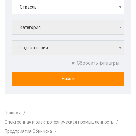
Отрасль
Категория
Подкатегория
Сбросить фильтры
Главная
Электронная и электротехническая промышленность
Предприятия Обнинска