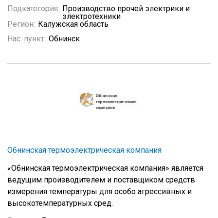
Подкатегория:
Производство прочей электрики и
электротехники
Регион:
Калужская область
Нас. пункт:
Обнинск
Обнинская термоэлектрическая компания
«Обнинская термоэлектрическая компания» является
ведущим производителем и поставщиком средств
измерения температуры для особо агрессивных и
высокотемпературных сред.