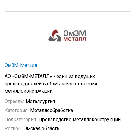
ОмЗМ-Металл
АО «ОмЗМ-МЕТАЛЛ» - один из ведущих
производителей в области изготовления
металлоконструкций.
Отрасль:
Металлургия
Категория:
Металлообработка
Подкатегория:
Производство металлоконструкций
Регион:
Омская область