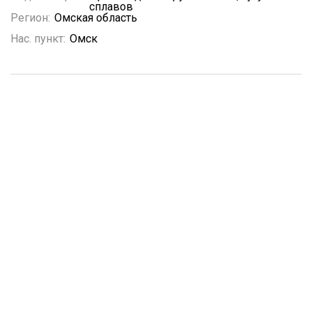
сплавов
Регион:
Омская область
Нас. пункт:
Омск