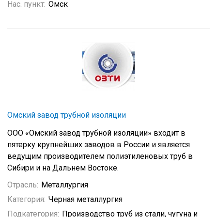
Нас. пункт:
Омск
Омский завод трубной изоляции
ООО «Омский завод трубной изоляции» входит в
пятерку крупнейших заводов в России и является
ведущим производителем полиэтиленовых труб в
Сибири и на Дальнем Востоке.
Отрасль:
Металлургия
Категория:
Черная металлургия
Подкатегория:
Производство труб из стали, чугуна и