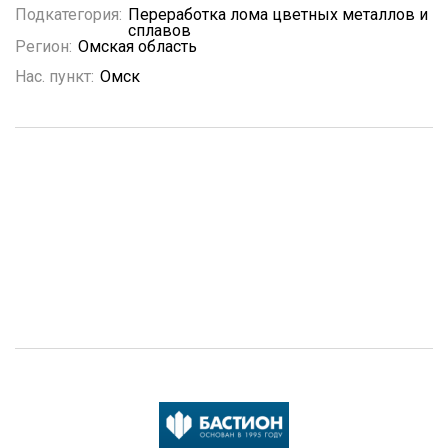
Подкатегория:
Переработка лома цветных металлов и
сплавов
Регион:
Омская область
Нас. пункт:
Омск