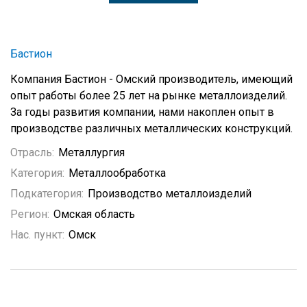
Бастион
Компания Бастион - Омский производитель, имеющий
опыт работы более 25 лет на рынке металлоизделий.
За годы развития компании, нами накоплен опыт в
производстве различных металлических конструкций.
Отрасль:
Металлургия
Категория:
Металлообработка
Подкатегория:
Производство металлоизделий
Регион:
Омская область
Нас. пункт:
Омск