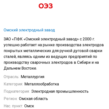
Омский электродный завод
ЗАО «ПФК «Омский электродный завод» с 2000 г.
успешно работает на рынке производства электродов
покрытых металлических для ручной дуговой сварки
сталей, являясь одним из ведущих предприятий по
производству сварочных электродов в Сибири и на
Дальнем Востоке.
Отрасль:
Металлургия
Категория:
Металлообработка
Подкатегория:
Электродная промышленность
Регион:
Омская область
Нас. пункт:
Омск