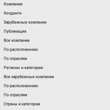
Компании
Холдинги
Зарубежные компании
Публикации
Все компании
По расположению
По отраслям
Регионы и категории
Все зарубежные компании
По расположению
По отраслям
Страны и категории