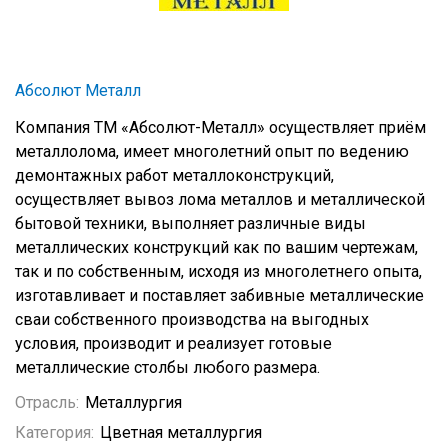
Абсолют Металл
Компания ТМ «Абсолют-Металл» осуществляет приём
металлолома, имеет многолетний опыт по ведению
демонтажных работ металлоконструкций,
осуществляет вывоз лома металлов и металлической
бытовой техники, выполняет различные виды
металлических конструкций как по вашим чертежам,
так и по собственным, исходя из многолетнего опыта,
изготавливает и поставляет забивные металлические
сваи собственного производства на выгодных
условия, производит и реализует готовые
металлические столбы любого размера.
Отрасль:
Металлургия
Категория:
Цветная металлургия