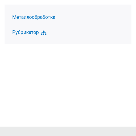
Металлообработка
Рубрикатор