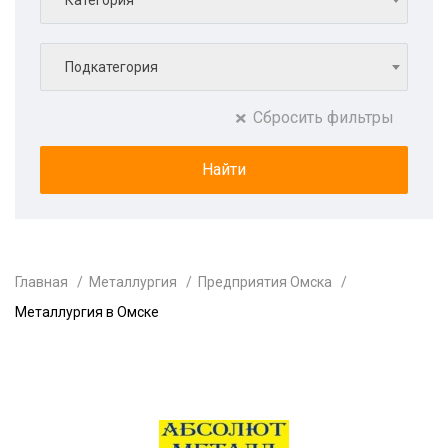
Категория
Подкатегория
Сбросить фильтры
Главная
Металлургия
Предприятия Омска
Металлургия в Омске