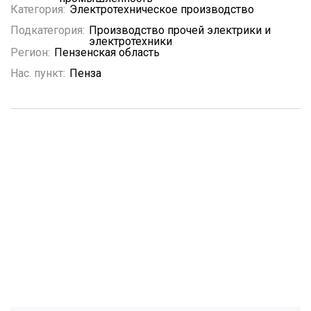
Категория:
Электротехническое производство
Подкатегория:
Производство прочей электрики и
электротехники
Регион:
Пензенская область
Нас. пункт:
Пенза