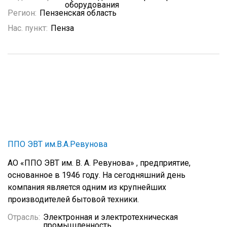
оборудования
Регион:
Пензенская область
Нас. пункт:
Пенза
ППО ЭВТ им.В.А.Ревунова
АО «ППО ЭВТ им. В. А. Ревунова» , предприятие,
основанное в 1946 году. На сегодняшний день
компания является одним из крупнейших
производителей бытовой техники.
Отрасль:
Электронная и электротехническая
промышленность