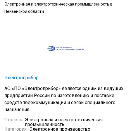
Электронная и электротехническая промышленность в
Пензенской области
Электроприбор
АО «ПО «Электроприбор» является одним из ведущих
предприятий России по изготовлению и поставке
средств телекоммуникации и связи специального
назначения.
Отрасль:
Электронная и электротехническая
промышленность
Категория:
Электронное производство