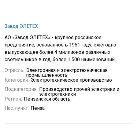
Завод ЭЛЕТЕХ
АО «Завод ЭЛЕТЕХ» - крупное российское
предприятие, основанное в 1951 году, ежегодно
выпускающее более 4 миллионов различных
светильников в год, более 1 500 наименований.
Отрасль:
Электронная и электротехническая
промышленность
Категория:
Электротехническое производство
Подкатегория:
Производство прочей электрики и
электротехники
Регион:
Пензенская область
Нас. пункт:
Пенза