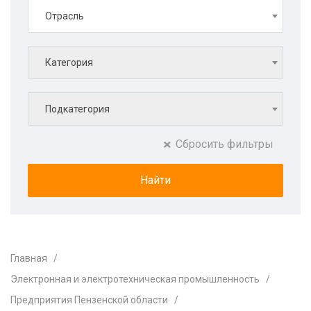
Отрасль
Категория
Подкатегория
Сбросить фильтры
Главная
Электронная и электротехническая промышленность
Предприятия Пензенской области