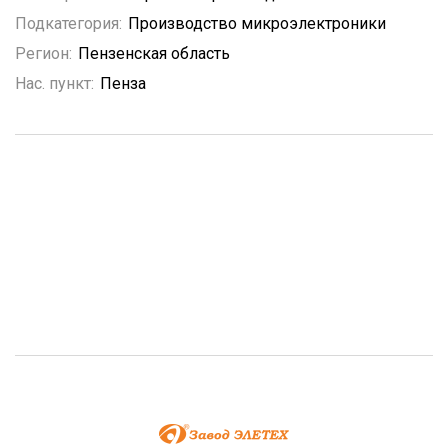
Подкатегория:
Производство микроэлектроники
Регион:
Пензенская область
Нас. пункт:
Пенза