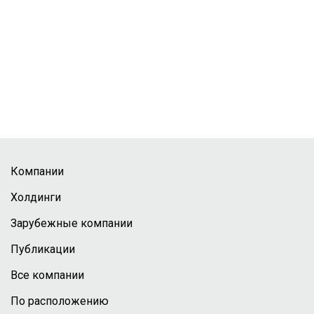
Компании
Холдинги
Зарубежные компании
Публикации
Все компании
По расположению