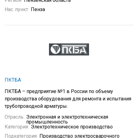
Регион:
Пензенская область
Нас. пункт:
Пенза
ПКТБА
ПКТБА – предприятие №1 в России по объему
производства оборудования для ремонта и испытания
трубопроводной арматуры.
Отрасль:
Электронная и электротехническая
промышленность
Категория:
Электротехническое производство
Подкатегория:
Производство электросварочного