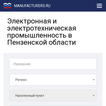
MANUFACTURERS.RU
Электронная и
электротехническая
промышленность в
Пензенской области
Регион
Населенный пункт