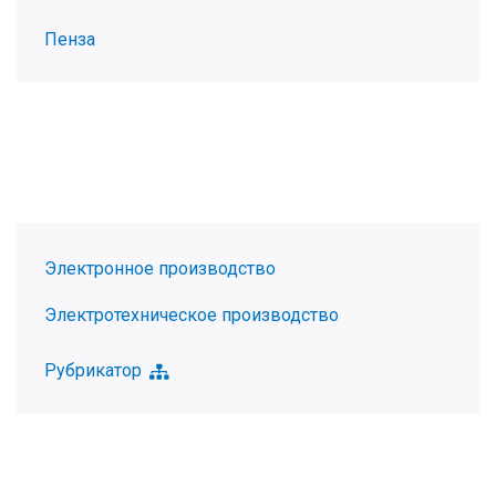
Пенза
Электронное производство
Электротехническое производство
Рубрикатор