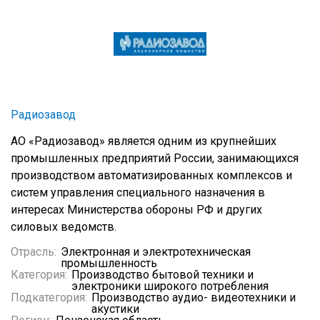
Радиозавод
АО «Радиозавод» является одним из крупнейших
промышленных предприятий России, занимающихся
производством автоматизированных комплексов и
систем управления специального назначения в
интересах Министерства обороны РФ и других
силовых ведомств.
Отрасль:
Электронная и электротехническая
промышленность
Категория:
Производство бытовой техники и
электроники широкого потребления
Подкатегория:
Производство аудио- видеотехники и
акустики