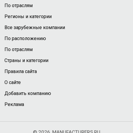
По отраслям
Регионы и категории
Все зарубежные компании
По расположению
По отраслям
Страны и категории
Правила сайта
О сайте
Добавить компанию
Реклама
© 2026, MANUFACTURERS.RU