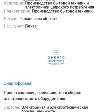
Категория:
Производство бытовой техники и
электроники широкого потребления
Подкатегория:
Производство бытовой техники
Регион:
Пензенская область
Нас. пункт:
Пенза
Энергоформат
Проектирование, производство и сборке
электрощитового оборудования.
Отрасль:
Электронная и электротехническая
промышленность