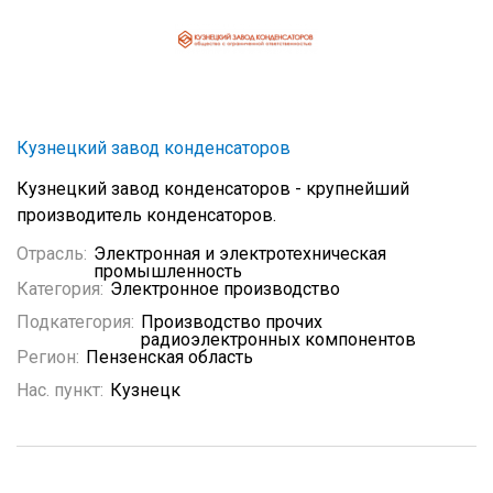
Кузнецкий завод конденсаторов
Кузнецкий завод конденсаторов - крупнейший
производитель конденсаторов.
Отрасль:
Электронная и электротехническая
промышленность
Категория:
Электронное производство
Подкатегория:
Производство прочих
радиоэлектронных компонентов
Регион:
Пензенская область
Нас. пункт:
Кузнецк