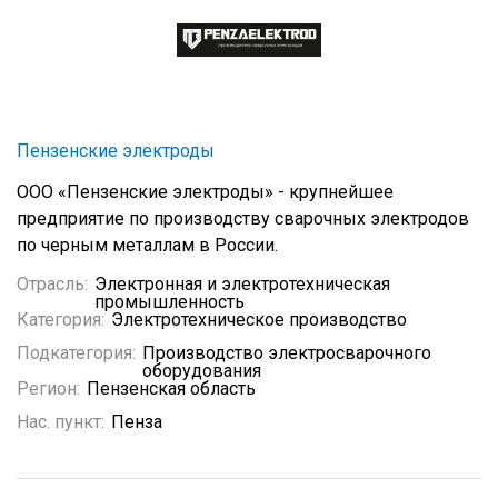
Пензенские электроды
ООО «Пензенские электроды» - крупнейшее
предприятие по производству сварочных электродов
по черным металлам в России.
Отрасль:
Электронная и электротехническая
промышленность
Категория:
Электротехническое производство
Подкатегория:
Производство электросварочного
оборудования
Регион:
Пензенская область
Нас. пункт:
Пенза