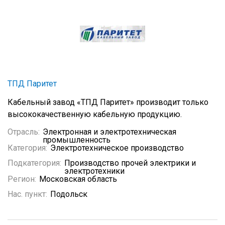
ТПД Паритет
Кабельный завод «ТПД Паритет» производит только
высококачественную кабельную продукцию.
Отрасль:
Электронная и электротехническая
промышленность
Категория:
Электротехническое производство
Подкатегория:
Производство прочей электрики и
электротехники
Регион:
Московская область
Нас. пункт:
Подольск