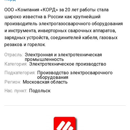
ООО «Компания «КОРД» за 20 лет работы стала
широко известна в России как крупнейший
производитель электрогазосварочного оборудования
и инструмента, инверторных сварочных аппаратов,
зарядных устройств, соединителей кабеля, газовых
резаков и горелок.
Отрасль:
Электронная и электротехническая
промышленность
Категория:
Электротехническое производство
Подкатегория:
Производство электросварочного
оборудования
Регион:
Московская область
Нас. пункт:
Подольск