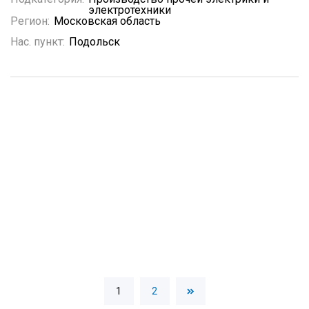
электротехники
Регион:
Московская область
Нас. пункт:
Подольск
1
2