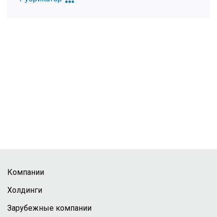
Компании
Холдинги
Зарубежные компании