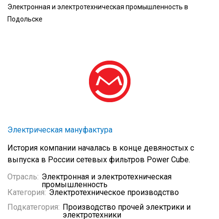
Электронная и электротехническая промышленность в
Подольске
Электрическая мануфактура
История компании началась в конце девяностых с
выпуска в России сетевых фильтров Power Cube.
Отрасль:
Электронная и электротехническая
промышленность
Категория:
Электротехническое производство
Подкатегория:
Производство прочей электрики и
электротехники