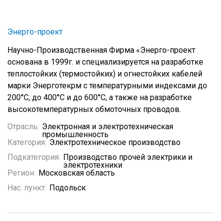
Энерго-проект
Научно-Производственная Фирма «Энерго-проект
основана в 1999г. и специализируется на разработке
теплостойких (термостойких) и огнестойких кабелей
марки Энерготекрм с температурными индексами до
200°С, до 400°С и до 600°С, а также на разработке
высокотемпературных обмоточных проводов.
Отрасль:
Электронная и электротехническая
промышленность
Категория:
Электротехническое производство
Подкатегория:
Производство прочей электрики и
электротехники
Регион:
Московская область
Нас. пункт:
Подольск