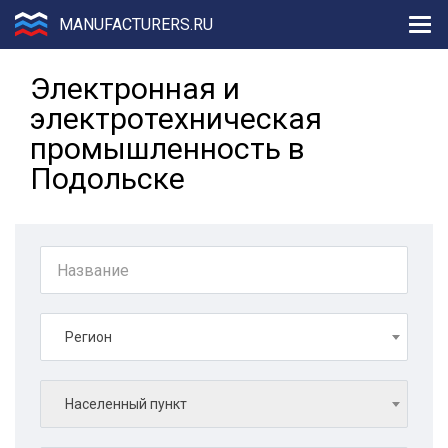
MANUFACTURERS.RU
Электронная и
электротехническая
промышленность в
Подольске
Регион
Населенный пункт