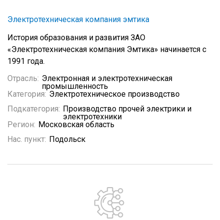
Электротехническая компания эмтика
История образования и развития ЗАО
«Электротехническая компания Эмтика» начинается с
1991 года.
Отрасль:
Электронная и электротехническая
промышленность
Категория:
Электротехническое производство
Подкатегория:
Производство прочей электрики и
электротехники
Регион:
Московская область
Нас. пункт:
Подольск