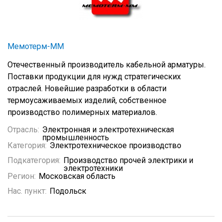
Мемотерм-ММ
Отечественный производитель кабельной арматуры.
Поставки продукции для нужд стратегических
отраслей. Новейшие разработки в области
термоусаживаемых изделий, собственное
производство полимерных материалов.
Отрасль:
Электронная и электротехническая
промышленность
Категория:
Электротехническое производство
Подкатегория:
Производство прочей электрики и
электротехники
Регион:
Московская область
Нас. пункт:
Подольск