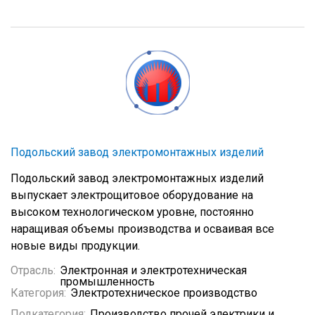
Подольский завод электромонтажных изделий
Подольский завод электромонтажных изделий
выпускает электрощитовое оборудование на
высоком технологическом уровне, постоянно
наращивая объемы производства и осваивая все
новые виды продукции.
Отрасль:
Электронная и электротехническая
промышленность
Категория:
Электротехническое производство
Подкатегория:
Производство прочей электрики и