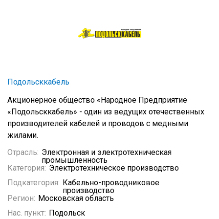
Подольсккабель
Акционерное общество «Народное Предприятие
«Подольсккабель» - один из ведущих отечественных
производителей кабелей и проводов с медными
жилами.
Отрасль:
Электронная и электротехническая
промышленность
Категория:
Электротехническое производство
Подкатегория:
Кабельно-проводниковое
производство
Регион:
Московская область
Нас. пункт:
Подольск