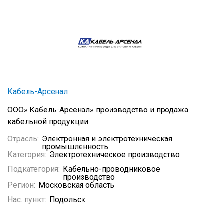
Кабель-Арсенал
ООО» Кабель-Арсенал» производство и продажа
кабельной продукции.
Отрасль:
Электронная и электротехническая
промышленность
Категория:
Электротехническое производство
Подкатегория:
Кабельно-проводниковое
производство
Регион:
Московская область
Нас. пункт:
Подольск