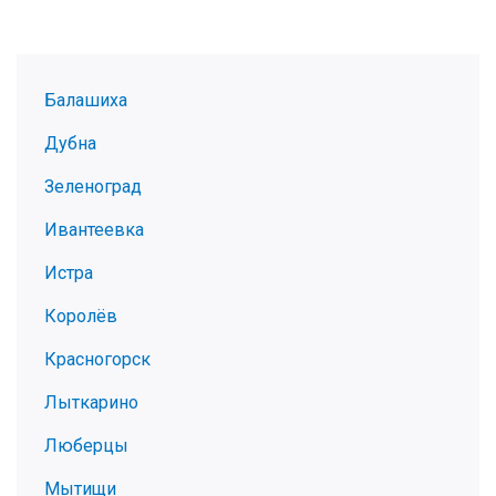
Балашиха
Дубна
Зеленоград
Ивантеевка
Истра
Королёв
Красногорск
Лыткарино
Люберцы
Мытищи