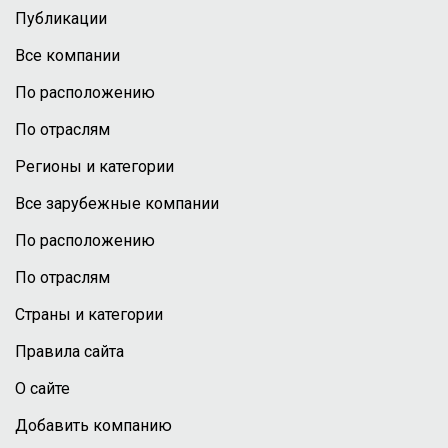
Публикации
Все компании
По расположению
По отраслям
Регионы и категории
Все зарубежные компании
По расположению
По отраслям
Страны и категории
Правила сайта
О сайте
Добавить компанию