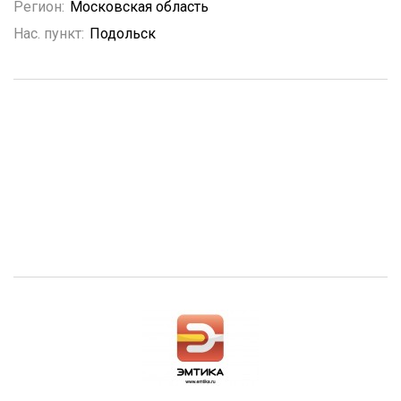
Регион:
Московская область
Нас. пункт:
Подольск