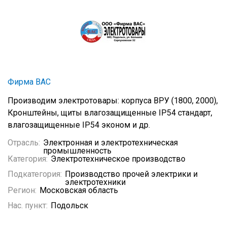
Фирма ВАС
Производим электротовары: корпуса ВРУ (1800, 2000),
Кронштейны, щиты влагозащищенные IP54 стандарт,
влагозащищенные IP54 эконом и др.
Отрасль:
Электронная и электротехническая
промышленность
Категория:
Электротехническое производство
Подкатегория:
Производство прочей электрики и
электротехники
Регион:
Московская область
Нас. пункт:
Подольск