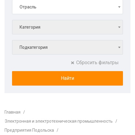
Отрасль
Категория
Подкатегория
Сбросить фильтры
Главная
Электронная и электротехническая промышленность
Предприятия Подольска