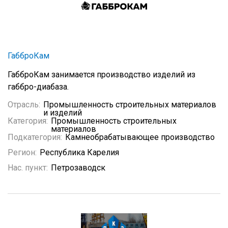
ГабброКам
ГабброКам занимается производство изделий из
габбро-диабаза.
Отрасль:
Промышленность строительных материалов
и изделий
Категория:
Промышленность строительных
материалов
Подкатегория:
Камнеобрабатывающее производство
Регион:
Республика Карелия
Нас. пункт:
Петрозаводск