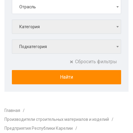
Отрасль
Категория
Подкатегория
Сбросить фильтры
Главная
Производители строительных материалов и изделий
Предприятия Республики Карелии