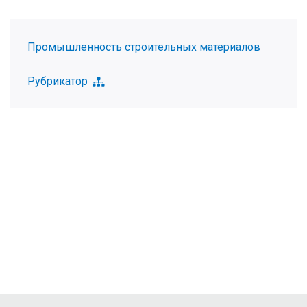
Промышленность строительных материалов
Рубрикатор