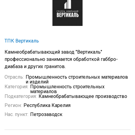
ТПК Вертикаль
Камнеобрабатывающий завод "Вертикаль"
профессионально занимается обработкой габбро-
диабаза и других гранитов.
Отрасль:
Промышленность строительных материалов
и изделий
Категория:
Промышленность строительных
материалов
Подкатегория:
Камнеобрабатывающее производство
Регион:
Республика Карелия
Нас. пункт:
Петрозаводск