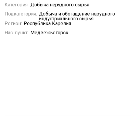
Категория:
Добыча нерудного сырья
Подкатегория:
Добыча и обогащение нерудного
индустриального сырья
Регион:
Республика Карелия
Нас. пункт:
Медвежьегорск