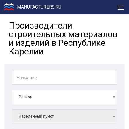
MANUFACTURERS.RU
Производители
строительных материалов
и изделий в Республике
Карелии
Регион
Населенный пункт