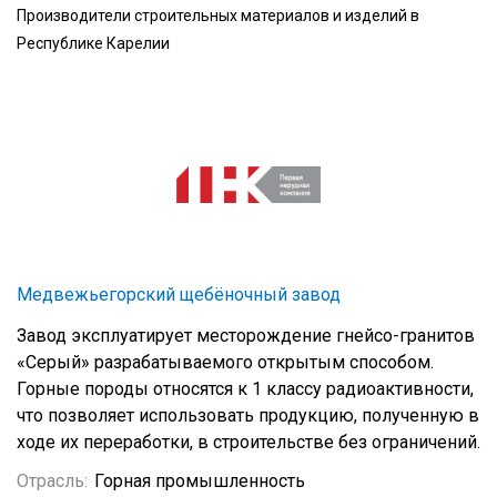
Производители строительных материалов и изделий в
Республике Карелии
Медвежьегорский щебёночный завод
Завод эксплуатирует месторождение гнейсо-гранитов
«Серый» разрабатываемого открытым способом.
Горные породы относятся к 1 классу радиоактивности,
что позволяет использовать продукцию, полученную в
ходе их переработки, в строительстве без ограничений.
Отрасль:
Горная промышленность