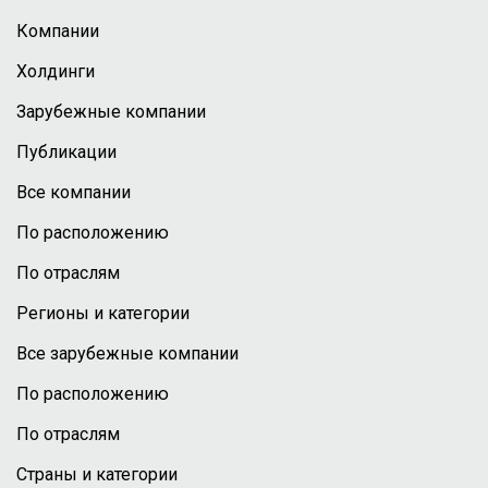
Компании
Холдинги
Зарубежные компании
Публикации
Все компании
По расположению
По отраслям
Регионы и категории
Все зарубежные компании
По расположению
По отраслям
Страны и категории