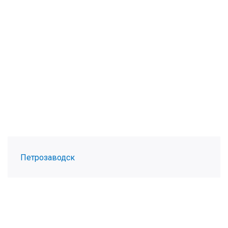
Петрозаводск