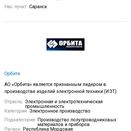
Нас. пункт:
Саранск
Орбита
АО «Орбита» является признанным лидером в
производстве изделий электронной техники (ИЭТ).
Отрасль:
Электронная и электротехническая
промышленность
Категория:
Электронное производство
Подкатегория:
Производство полупроводниковых
материалов и приборов
Регион:
Республика Мордовия