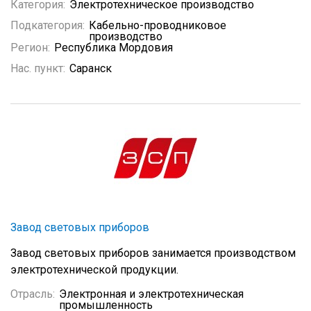
Категория:
Электротехническое производство
Подкатегория:
Кабельно-проводниковое
производство
Регион:
Республика Мордовия
Нас. пункт:
Саранск
Завод световых приборов
Завод световых приборов занимается производством
электротехнической продукции.
Отрасль:
Электронная и электротехническая
промышленность