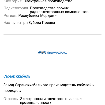
Категория:
Электронное производство
Подкатегория:
Производство прочих
радиоэлектронных компонентов
Регион:
Республика Мордовия
Нас. пункт:
рп Зубова Поляна
Сарансккабель
Завод Сарансккабель это производитель кабелей и
проводов.
Отрасль:
Электронная и электротехническая
промышленность