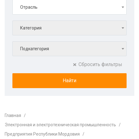
Отрасль
Категория
Подкатегория
Сбросить фильтры
Главная
Электронная и электротехническая промышленность
Предприятия Республики Мордовия