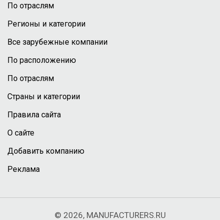
По отраслям
Регионы и категории
Все зарубежные компании
По расположению
По отраслям
Страны и категории
Правила сайта
О сайте
Добавить компанию
Реклама
© 2026, MANUFACTURERS.RU