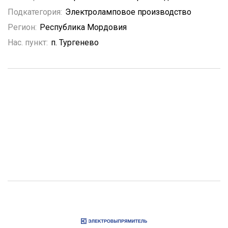
Подкатегория:
Электроламповое производство
Регион:
Республика Мордовия
Нас. пункт:
п. Тургенево