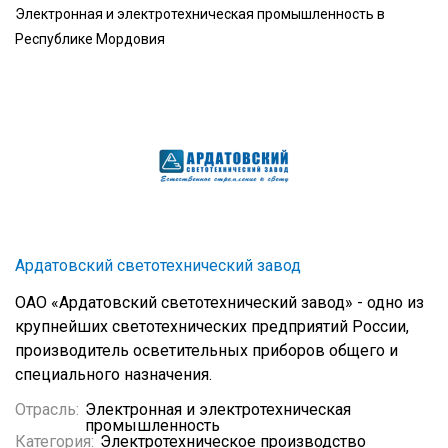
Электронная и электротехническая промышленность в
Республике Мордовия
Ардатовский светотехнический завод
ОАО «Ардатовский светотехнический завод» - одно из
крупнейших светотехнических предприятий России,
производитель осветительных приборов общего и
специального назначения.
Отрасль:
Электронная и электротехническая
промышленность
Категория:
Электротехническое производство