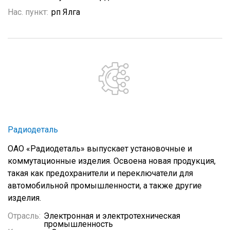
Нас. пункт:
рп Ялга
Радиодеталь
ОАО «Радиодеталь» выпускает установочные и
коммутационные изделия. Освоена новая продукция,
такая как предохранители и переключатели для
автомобильной промышленности, а также другие
изделия.
Отрасль:
Электронная и электротехническая
промышленность