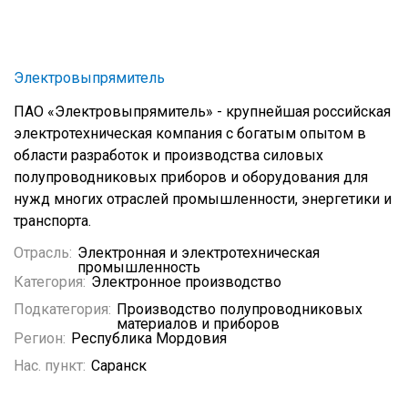
Электровыпрямитель
ПАО «Электровыпрямитель» - крупнейшая российская
электротехническая компания с богатым опытом в
области разработок и производства силовых
полупроводниковых приборов и оборудования для
нужд многих отраслей промышленности, энергетики и
транспорта.
Отрасль:
Электронная и электротехническая
промышленность
Категория:
Электронное производство
Подкатегория:
Производство полупроводниковых
материалов и приборов
Регион:
Республика Мордовия
Нас. пункт:
Саранск