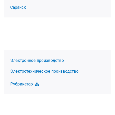
Саранск
Электронное производство
Электротехническое производство
Рубрикатор