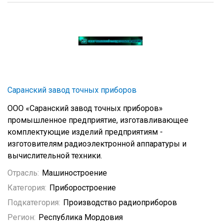
Саранский завод точных приборов
ООО «Саранский завод точных приборов»
промышленное предприятие, изготавливающее
комплектующие изделий предприятиям -
изготовителям радиоэлектронной аппаратуры и
вычислительной техники.
Отрасль:
Машиностроение
Категория:
Приборостроение
Подкатегория:
Производство радиоприборов
Регион:
Республика Мордовия