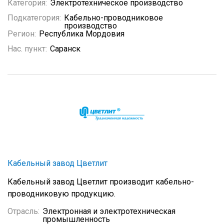
Категория:
Электротехническое производство
Подкатегория:
Кабельно-проводниковое
производство
Регион:
Республика Мордовия
Нас. пункт:
Саранск
Кабельный завод Цветлит
Кабельный завод Цветлит производит кабельно-
проводниковую продукцию.
Отрасль:
Электронная и электротехническая
промышленность