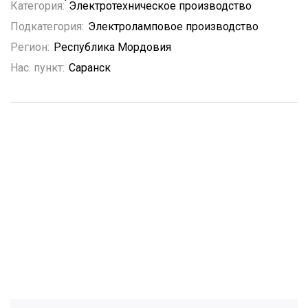
Категория:
Электротехническое производство
Подкатегория:
Электроламповое производство
Регион:
Республика Мордовия
Нас. пункт:
Саранск