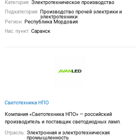
Категория:
Электротехническое производство
Подкатегория:
Производство прочей электрики и
электротехники
Регион:
Республика Мордовия
Нас. пункт:
Саранск
Светотехника НПО
Компания «Светотехника НПО» — российский
производитель и поставщик светодиодных ламп.
Отрасль:
Электронная и электротехническая
промышленность