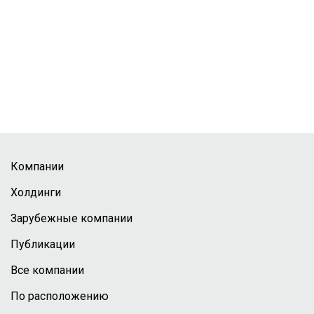
Компании
Холдинги
Зарубежные компании
Публикации
Все компании
По расположению