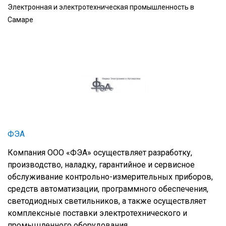
Электронная и электротехническая промышленность в
Самаре
ФЭА
Компания ООО «ФЭА» осуществляет разработку,
производство, наладку, гарантийное и сервисное
обслуживание контрольно-измерительных приборов,
средств автоматизации, программного обеспечения,
светодиодных светильников, а также осуществляет
комплексные поставки электротехнического и
промышленного оборудования.