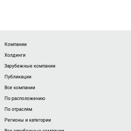
Компании
Холдинги
Зарубежные компании
Публикации
Все компании
По расположению
По отраслям
Регионы и категории
Все зарубежные компании