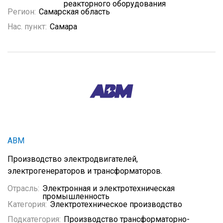
реакторного оборудования
Регион:
Самарская область
Нас. пункт:
Самара
АВМ
Производство электродвигателей,
электрогенераторов и трансформаторов.
Отрасль:
Электронная и электротехническая
промышленность
Категория:
Электротехническое производство
Подкатегория:
Производство трансформаторно-