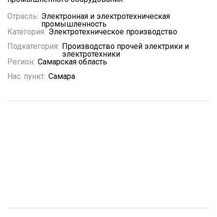
Отрасль:
Электронная и электротехническая
промышленность
Категория:
Электротехническое производство
Подкатегория:
Производство прочей электрики и
электротехники
Регион:
Самарская область
Нас. пункт:
Самара