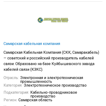
Самарская кабельная компания
Самарская Кабельная Компания (СКК, Самаракабель)
— советский и российский производитель кабелей
связи. Образовано на базе Куйбышевского завода
кабелей связи (КЗКС).
Отрасль:
Электронная и электротехническая
промышленность
Категория:
Электротехническое производство
Подкатегория:
Кабельно-проводниковое
производство
Регион:
Самарская область