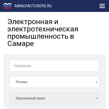
MANUFACTURERS.RU
Электронная и
электротехническая
промышленность в
Самаре
Регион
Населенный пункт