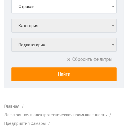
Отрасль
Категория
Подкатегория
Сбросить фильтры
Главная
Электронная и электротехническая промышленность
Предприятия Самары