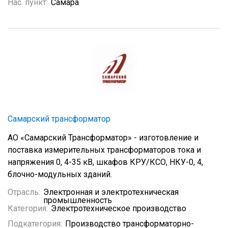
Нас. пункт:
Самара
Самарский трансформатор
АО «Самарский Трансформатор» - изготовление и
поставка измерительных трансформаторов тока и
напряжения 0, 4-35 кВ, шкафов КРУ/КСО, НКУ-0, 4,
блочно-модульных зданий.
Отрасль:
Электронная и электротехническая
промышленность
Категория:
Электротехническое производство
Подкатегория:
Производство трансформаторно-