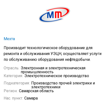
Мехта
Производит технологическое оборудование для
ремонта и обслуживания УЭЦН, осуществляет услуги
по обслуживанию оборудования нефтедобычи.
Отрасль:
Электронная и электротехническая
промышленность
Категория:
Электротехническое производство
Подкатегория:
Производство прочей электрики и
электротехники
Регион:
Самарская область
Нас. пункт:
Самара