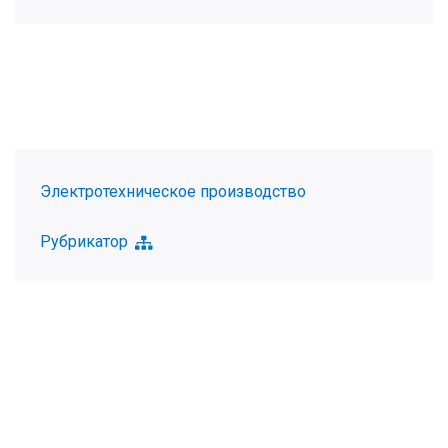
Электротехническое производство
Рубрикатор