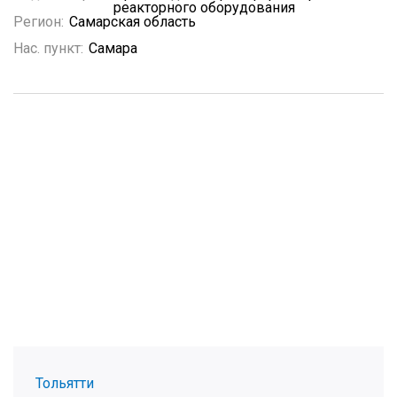
реакторного оборудования
Регион:
Самарская область
Нас. пункт:
Самара
Тольятти