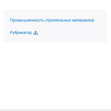
Промышленность строительных материалов
Рубрикатор