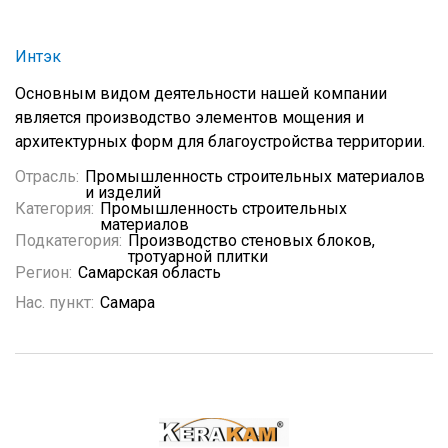
Интэк
Основным видом деятельности нашей компании
является производство элементов мощения и
архитектурных форм для благоустройства территории.
Отрасль:
Промышленность строительных материалов
и изделий
Категория:
Промышленность строительных
материалов
Подкатегория:
Производство стеновых блоков,
тротуарной плитки
Регион:
Самарская область
Нас. пункт:
Самара