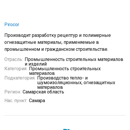
Pirocor
Производит разработку рецептур и полимерные
огнезащитные материалы, применяемые в
промышленном и гражданском строительстве.
Отрасль:
Промышленность строительных материалов
и изделий
Категория:
Промышленность строительных
материалов
Подкатегория:
Производство тепло- и
шумоизоляционных, огнезащитных
материалов
Регион:
Самарская область
Нас. пункт:
Самара