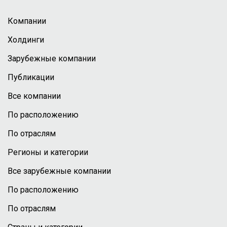
Компании
Холдинги
Зарубежные компании
Публикации
Все компании
По расположению
По отраслям
Регионы и категории
Все зарубежные компании
По расположению
По отраслям