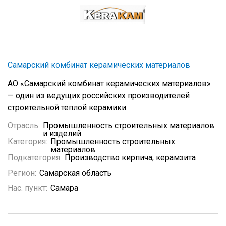
Самарский комбинат керамических материалов
АО «Самарский комбинат керамических материалов»
— один из ведущих российских производителей
строительной теплой керамики.
Отрасль:
Промышленность строительных материалов
и изделий
Категория:
Промышленность строительных
материалов
Подкатегория:
Производство кирпича, керамзита
Регион:
Самарская область
Нас. пункт:
Самара