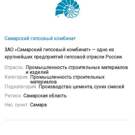
Самарский гипсовый комбинат
ЗАО «Самарский гипсовый комбинат» — одно из
крупнейших предприятий гипсовой отрасли России.
Отрасль:
Промышленность строительных материалов
и изделий
Категория:
Промышленность строительных
материалов
Подкатегория:
Производство цемента, сухих смесей
Регион:
Самарская область
Нас. пункт:
Самара