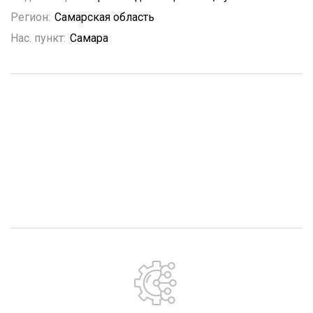
Регион:
Самарская область
Нас. пункт:
Самара