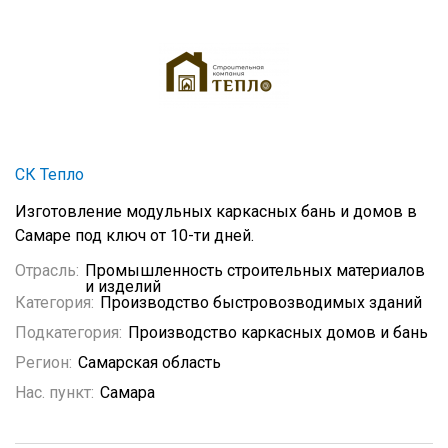
СК Тепло
Изготовление модульных каркасных бань и домов в
Самаре под ключ от 10-ти дней.
Отрасль:
Промышленность строительных материалов
и изделий
Категория:
Производство быстровозводимых зданий
Подкатегория:
Производство каркасных домов и бань
Регион:
Самарская область
Нас. пункт:
Самара