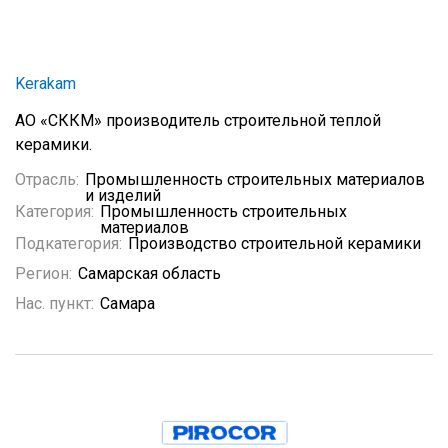
Kerakam
АО «СККМ» производитель строительной теплой
керамики.
Отрасль:
Промышленность строительных материалов
и изделий
Категория:
Промышленность строительных
материалов
Подкатегория:
Производство строительной керамики
Регион:
Самарская область
Нас. пункт:
Самара