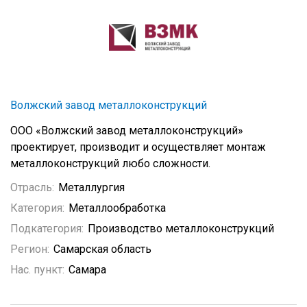
Волжский завод металлоконструкций
ООО «Волжский завод металлоконструкций»
проектирует, производит и осуществляет монтаж
металлоконструкций любо сложности.
Отрасль:
Металлургия
Категория:
Металлообработка
Подкатегория:
Производство металлоконструкций
Регион:
Самарская область
Нас. пункт:
Самара