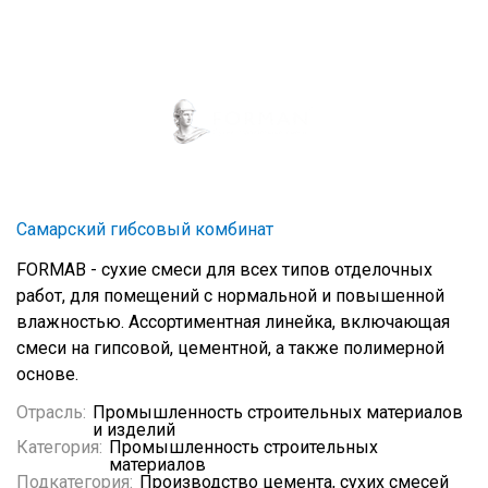
Самарский гибсовый комбинат
FORMAB - сухие смеси для всех типов отделочных
работ, для помещений с нормальной и повышенной
влажностью. Ассортиментная линейка, включающая
смеси на гипсовой, цементной, а также полимерной
основе.
Отрасль:
Промышленность строительных материалов
и изделий
Категория:
Промышленность строительных
материалов
Подкатегория:
Производство цемента, сухих смесей