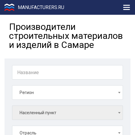
MANUFACTURERS.RU
Производители
строительных материалов
и изделий в Самаре
Регион
Населенный пункт
Отрасль