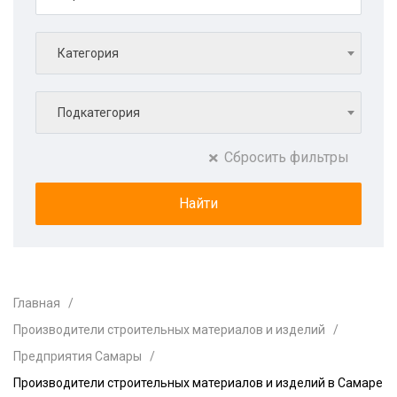
Категория
Подкатегория
Сбросить фильтры
Главная
Производители строительных материалов и изделий
Предприятия Самары
Производители строительных материалов и изделий в Самаре