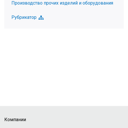
Производство прочих изделий и оборудования
Рубрикатор
Компании