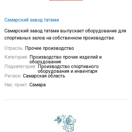
Самарский завод татами
Самарский завод татами выпускает оборудование для
спортивных залов на собственном производстве.
Отрасль:
Прочее производство
Категория:
Производство прочих изделий и
оборудования
Подкатегория:
Производство спортивного
оборудования и инвентаря
Регион:
Самарская область
Нас. пункт:
Самара