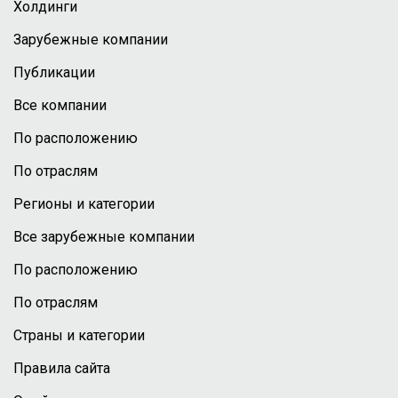
Холдинги
Зарубежные компании
Публикации
Все компании
По расположению
По отраслям
Регионы и категории
Все зарубежные компании
По расположению
По отраслям
Страны и категории
Правила сайта