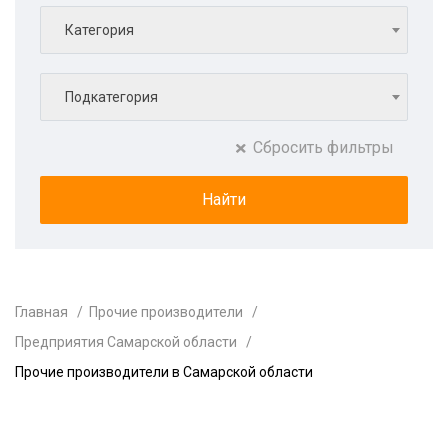
Категория
Подкатегория
Сбросить фильтры
Главная
Прочие производители
Предприятия Самарской области
Прочие производители в Самарской области