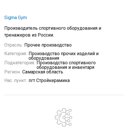
Sigma Gym
Производитель спортивного оборудования и
тренажеров из России.
Отрасль:
Прочее производство
Категория:
Производство прочих изделий и
оборудования
Подкатегория:
Производство спортивного
оборудования и инвентаря
Регион:
Самарская область
Нас. пункт:
пгт Стройкерамика