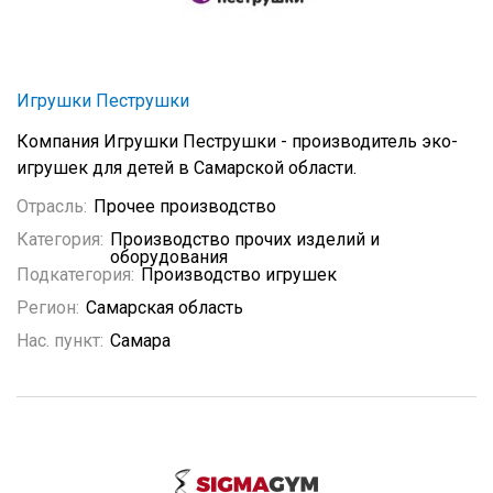
Игрушки Пеструшки
Компания Игрушки Пеструшки - производитель эко-
игрушек для детей в Самарской области.
Отрасль:
Прочее производство
Категория:
Производство прочих изделий и
оборудования
Подкатегория:
Производство игрушек
Регион:
Самарская область
Нас. пункт:
Самара