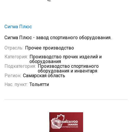
Сигма Плюс
Сигма Плюс - завод спортивного оборудования.
Отрасль:
Прочее производство
Категория:
Производство прочих изделий и
оборудования
Подкатегория:
Производство спортивного
оборудования и инвентаря
Регион:
Самарская область
Нас. пункт:
Тольятти