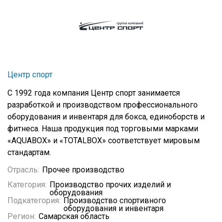
Центр спорт
С 1992 года компания Центр спорт занимается
разработкой и производством профессионального
оборудования и инвентаря для бокса, единоборств и
фитнеса. Наша продукция под торговыми марками
«AQUABOX» и «TOTALBOX» соответствует мировым
стандартам.
Отрасль:
Прочее производство
Категория:
Производство прочих изделий и
оборудования
Подкатегория:
Производство спортивного
оборудования и инвентаря
Регион:
Самарская область