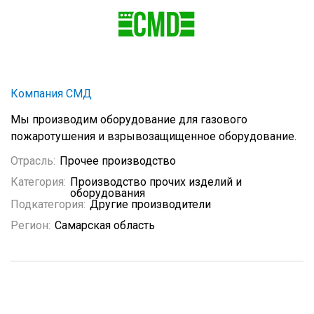
Компания СМД
Мы производим оборудование для газового
пожаротушения и взрывозащищенное оборудование.
Отрасль:
Прочее производство
Категория:
Производство прочих изделий и
оборудования
Подкатегория:
Другие производители
Регион:
Самарская область