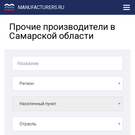
MANUFACTURERS.RU
Прочие производители в
Самарской области
Регион
Населенный пункт
Отрасль