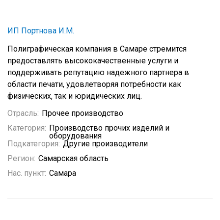
ИП Портнова И.М.
Полиграфическая компания в Самаре стремится
предоставлять высококачественные услуги и
поддерживать репутацию надежного партнера в
области печати, удовлетворяя потребности как
физических, так и юридических лиц.
Отрасль:
Прочее производство
Категория:
Производство прочих изделий и
оборудования
Подкатегория:
Другие производители
Регион:
Самарская область
Нас. пункт:
Самара