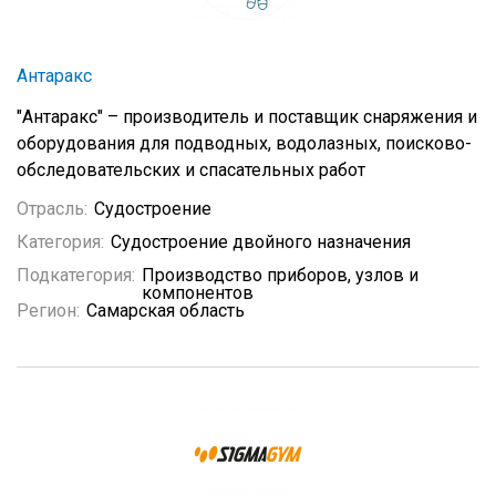
Антаракс
"Антаракс" – производитель и поставщик снаряжения и
оборудования для подводных, водолазных, поисково-
обследовательских и спасательных работ
Отрасль:
Судостроение
Категория:
Судостроение двойного назначения
Подкатегория:
Производство приборов, узлов и
компонентов
Регион:
Самарская область