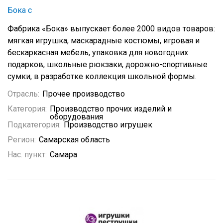
Бока с
Фабрика «Бока» выпускает более 2000 видов товаров:
мягкая игрушка, маскарадные костюмы, игровая и
бескаркасная мебель, упаковка для новогодних
подарков, школьные рюкзаки, дорожно-спортивные
сумки, в разработке коллекция школьной формы.
Отрасль:
Прочее производство
Категория:
Производство прочих изделий и
оборудования
Подкатегория:
Производство игрушек
Регион:
Самарская область
Нас. пункт:
Самара