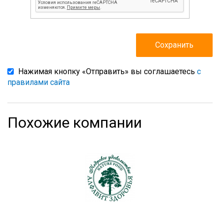
Нажимая кнопку «Отправить» вы соглашаетесь
с
правилами сайта
Похожие компании