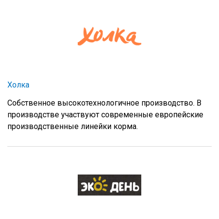
Холка
Собственное высокотехнологичное производство. В
производстве участвуют современные европейские
производственные линейки корма.