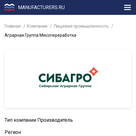
MANUFACTURERS.RU
Главная
Компании
Пищевая промышленность
Аграрная Группа Мясопереработка
Тип компании
Производитель
Регион