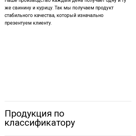
Наше производство каждый день получает одну и ту
же свинину и курицу. Так мы получаем продукт
стабильного качества, который изначально
презентуем клиенту.
Продукция по
классификатору