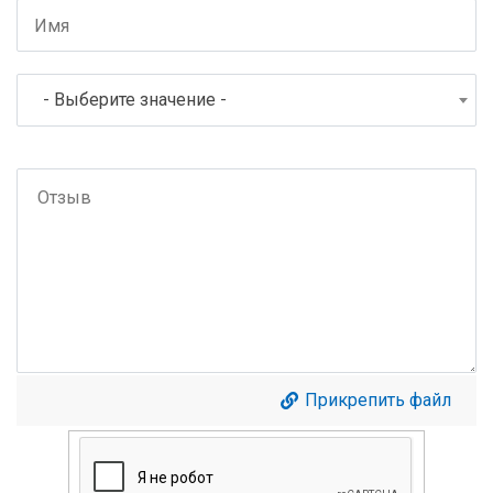
- Выберите значение -
Прикрепить файл