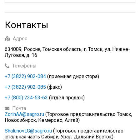
Контакты
Адрес
634009, Россия, Томская область, г. Томск, ул. Нижне-
Луговая, д. 16
Телефоны
+7 (3822) 902-084
(приемная директора)
+7 (3822) 902-085
(факс)
+7 (800) 234-53-63
(отдел продаж)
Почта
ZorinAA@sagro.ru
(Торговое представительство Томск,
Новосибирск, Кемерово, Алтай)
ShalunovLG@sagro.ru
(Торговое представительство
jстальная часть Сибири, Урал, Дальний Восток)