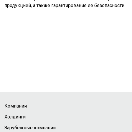
продукцией, а также гарантирование ее безопасности.
Компании
Холдинги
Зарубежные компании