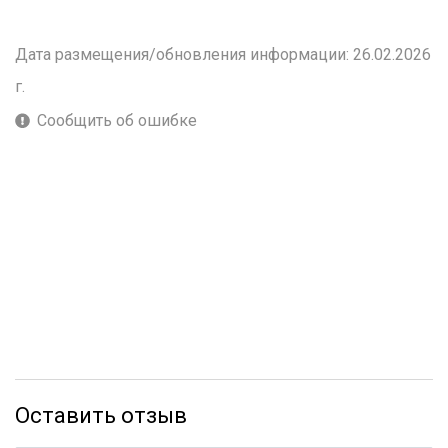
Дата размещения/обновления информации: 26.02.2026
г.
Сообщить об ошибке
Оставить отзыв