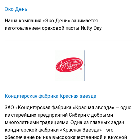
Эко День
Наша компания «Эко День» занимается
изготовлением ореховой пасты Nutty Day.
Кондитерская фабрика Красная звезда
ЗАО «Кондитерская фабрика «Красная звезда» — одно
из старейших предприятий Сибири с добрыми
многолетними традициями. Одна из главных задач
кондитерской фабрики «Красная Звезда» - это
обеспечение рынка высококачественной и вкусной