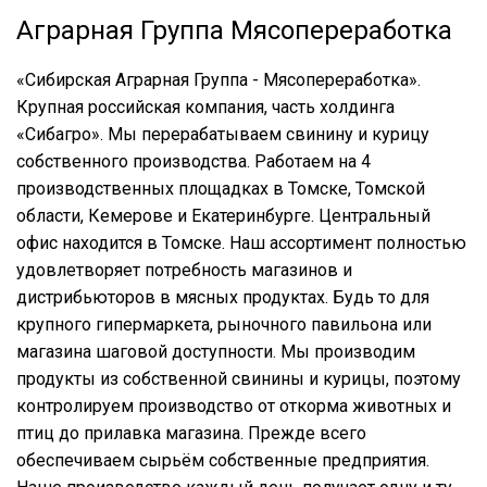
Аграрная Группа Мясопереработка
«Сибирская Аграрная Группа - Мясопереработка».
Крупная российская компания, часть холдинга
«Сибагро». Мы перерабатываем свинину и курицу
собственного производства. Работаем на 4
производственных площадках в Томске, Томской
области, Кемерове и Екатеринбурге. Центральный
офис находится в Томске. Наш ассортимент полностью
удовлетворяет потребность магазинов и
дистрибьюторов в мясных продуктах. Будь то для
крупного гипермаркета, рыночного павильона или
магазина шаговой доступности. Мы производим
продукты из собственной свинины и курицы, поэтому
контролируем производство от откорма животных и
птиц до прилавка магазина. Прежде всего
обеспечиваем сырьём собственные предприятия.