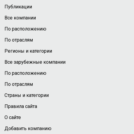
Публикации
Все компании
По расположению
По отраслям
Регионы и категории
Все зарубежные компании
По расположению
По отраслям
Страны и категории
Правила сайта
О сайте
Добавить компанию