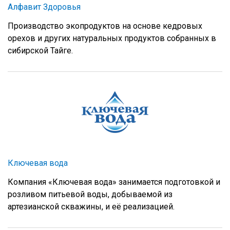
Алфавит Здоровья
Производство экопродуктов на основе кедровых
орехов и других натуральных продуктов собранных в
сибирской Тайге.
Ключевая вода
Компания «Ключевая вода» занимается подготовкой и
розливом питьевой воды, добываемой из
артезианской скважины, и её реализацией.