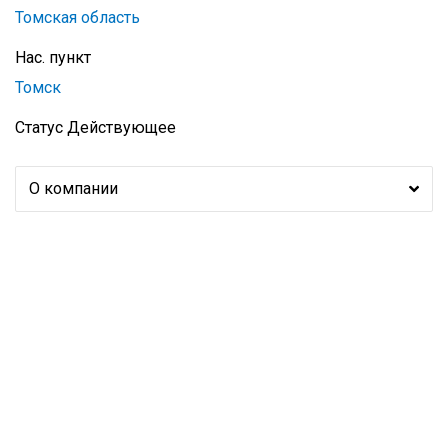
Томская область
Нас. пункт
Томск
Статус
Действующее
О компании