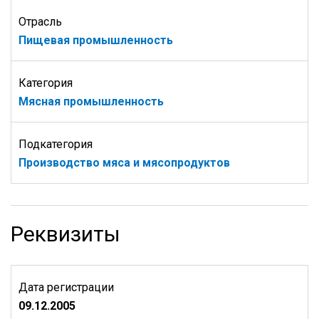
Отрасль
Пищевая промышленность
Категория
Мясная промышленность
Подкатегория
Производство мяса и мясопродуктов
Реквизиты
Дата регистрации
09.12.2005