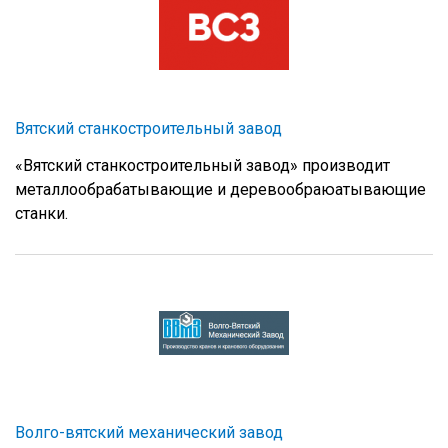
Вятский станкостроительный завод
«Вятский станкостроительный завод» производит
металлообрабатывающие и деревообраюатывающие
станки.
Волго-вятский механический завод