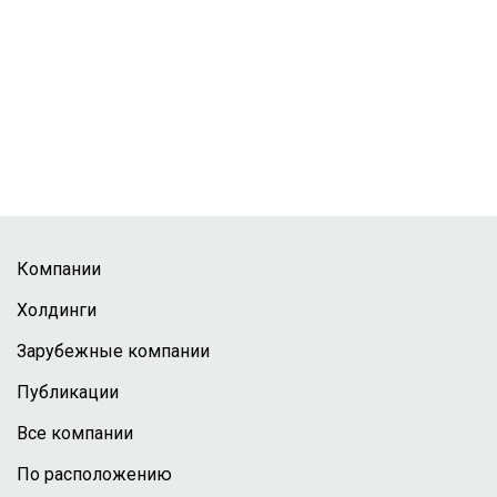
Компании
Холдинги
Зарубежные компании
Публикации
Все компании
По расположению