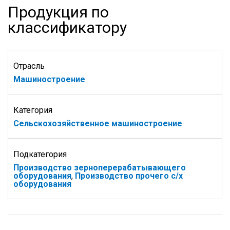
Продукция по
классификатору
Отрасль
Машиностроение
Категория
Сельскохозяйственное машиностроение
Подкатегория
Производство зерноперерабатывающего
оборудования
,
Производство прочего с/х
оборудования