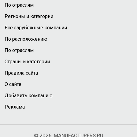
По отраслям
Регионы и категории
Все зарубежные компании
По расположению
По отраслям
Страны и категории
Правила сайта
О сайте
Добавить компанию
Реклама
© 2026, MANUFACTURERS.RU