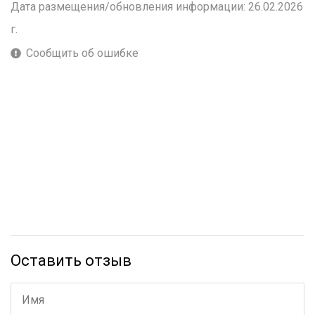
Дата размещения/обновления информации: 26.02.2026
г.
Сообщить об ошибке
Оставить отзыв