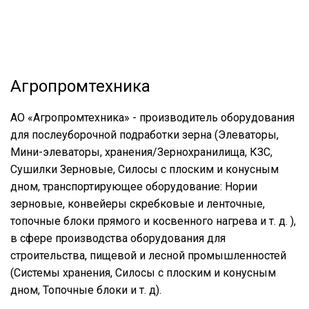
Агропромтехника
АО «Агропромтехника» - производитель оборудования
для послеуборочной подработки зерна (Элеваторы,
Мини-элеваторы, хранения/Зернохранилища, КЗС,
Сушилки Зерновые, Силосы с плоским и конусным
дном, транспортирующее оборудование: Нории
зерновые, конвейеры скребковые и ленточные,
топочные блоки прямого и косвенного нагрева и т. д. ),
в сфере производства оборудования для
строительства, пищевой и лесной промышленностей
(Системы хранения, Силосы с плоским и конусным
дном, Топочные блоки и т. д).