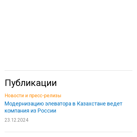
Публикации
Новости и пресс-релизы
Модернизацию элеватора в Казахстане ведет
компания из России
23.12.2024