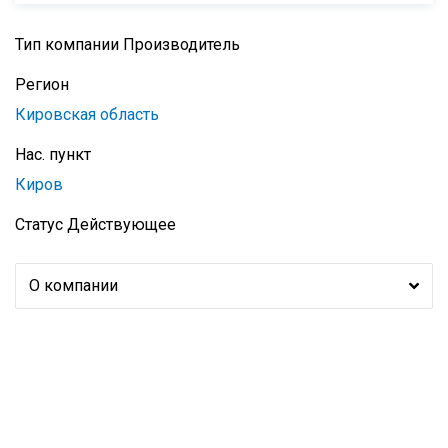
Тип компании
Производитель
Регион
Кировская область
Нас. пункт
Киров
Статус
Действующее
О компании