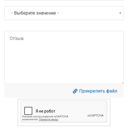
- Выберите значение -
Прикрепить файл