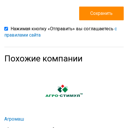
Нажимая кнопку «Отправить» вы соглашаетесь
с
правилами сайта
Похожие компании
Агромаш