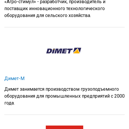
«Агро-стимул» - разработчик, производитель и
поставщик инновационного технологического
оборудования для сельского хозяйства.
Димет-М
Димет занимается производством грузоподъемного
оборудования для промышленных предприятий с 2000
года.