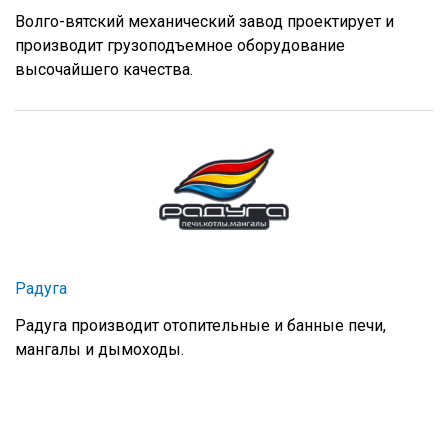
Волго-вятский механический завод проектирует и
производит грузоподъемное оборудование
высочайшего качества.
Радуга
Радуга производит отопительные и банные печи,
мангалы и дымоходы.