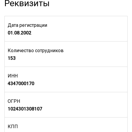
Реквизиты
Дата регистрации
01.08.2002
Количество сотрудников
153
ИНН
4347000170
ОГРН
1024301308107
КПП