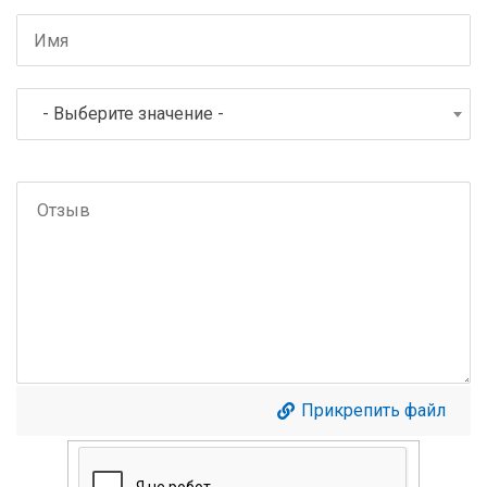
- Выберите значение -
Прикрепить файл