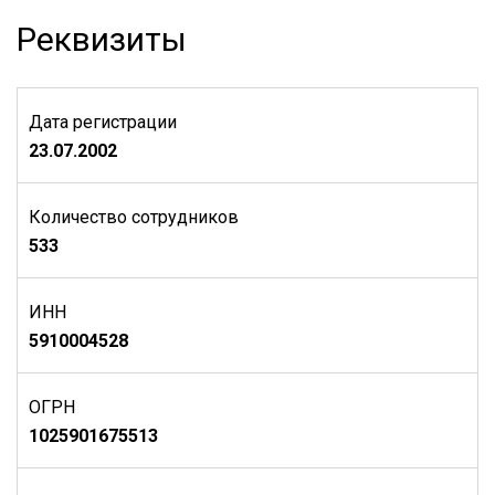
Реквизиты
Дата регистрации
23.07.2002
Количество сотрудников
533
ИНН
5910004528
ОГРН
1025901675513