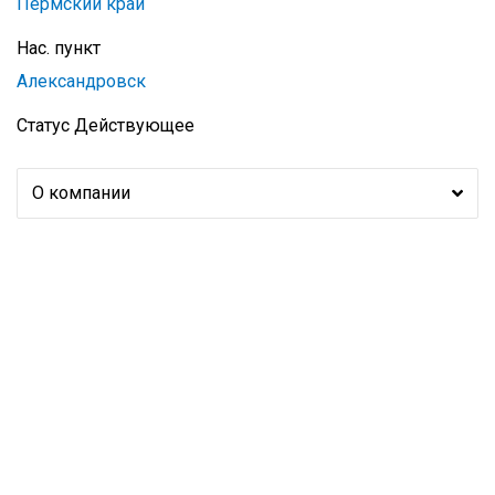
Пермский край
Нас. пункт
Александровск
Статус
Действующее
О компании