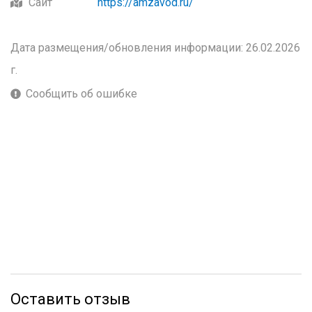
Сайт
https://amzavod.ru/
Дата размещения/обновления информации: 26.02.2026
г.
Сообщить об ошибке
Оставить отзыв