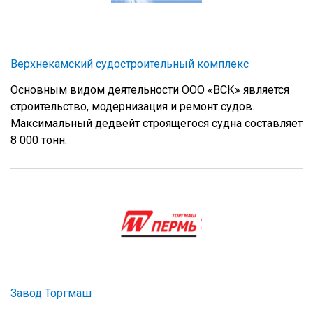
Верхнекамский судостроительный комплекс
Основным видом деятельности ООО «ВСК» является
строительство, модернизация и ремонт судов.
Максимальный дедвейт строящегося судна составляет
8 000 тонн.
Завод Торгмаш