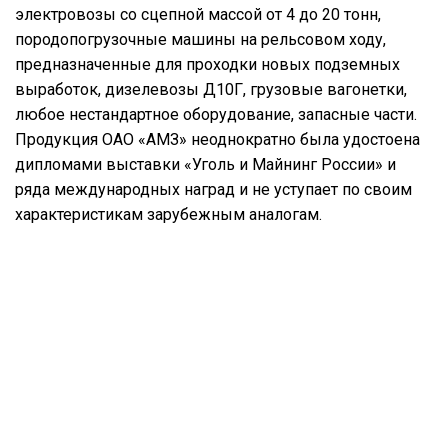
электровозы со сцепной массой от 4 до 20 тонн,
породопогрузочные машины на рельсовом ходу,
предназначенные для проходки новых подземных
выработок, дизелевозы Д10Г, грузовые вагонетки,
любое нестандартное оборудование, запасные части.
Продукция ОАО «АМЗ» неоднократно была удостоена
дипломами выставки «Уголь и Майнинг России» и
ряда международных наград и не уступает по своим
характеристикам зарубежным аналогам.