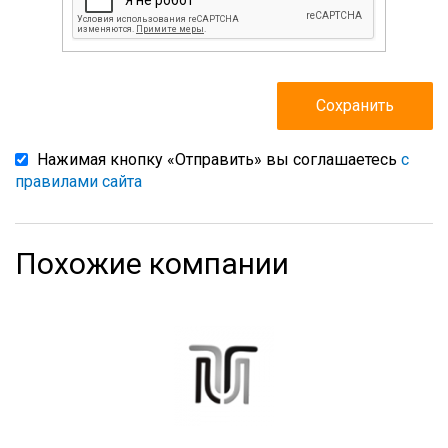
Нажимая кнопку «Отправить» вы соглашаетесь
с
правилами сайта
Похожие компании