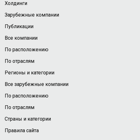
Холдинги
Зарубежные компании
Публикации
Все компании
По расположению
По отраслям
Регионы и категории
Все зарубежные компании
По расположению
По отраслям
Страны и категории
Правила сайта