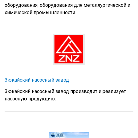
оборудования, оборудования для металлургической и
химической промышленности.
Зюкайский насосный завод
Зюкайский насосный завод производит и реализует
насосную продукцию.