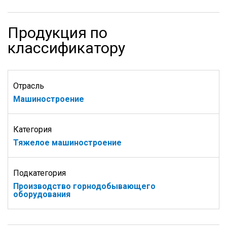
Продукция по
классификатору
Отрасль
Машиностроение
Категория
Тяжелое машиностроение
Подкатегория
Производство горнодобывающего
оборудования