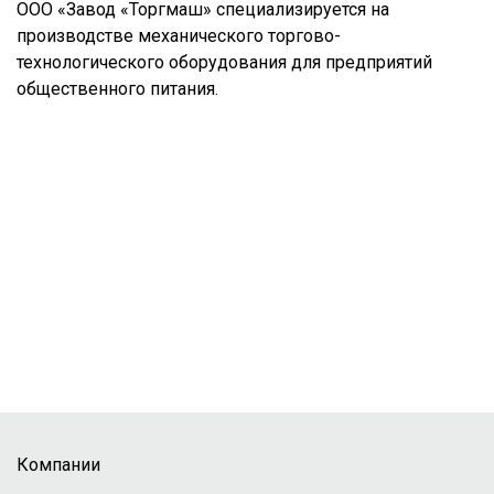
ООО «Завод «Торгмаш» специализируется на
производстве механического торгово-
технологического оборудования для предприятий
общественного питания.
Компании