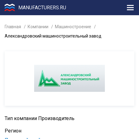
MANUFACTURERS.RU
Главная
Компании
Машиностроение
Александровский машиностроительный завод
Тип компании
Производитель
Регион