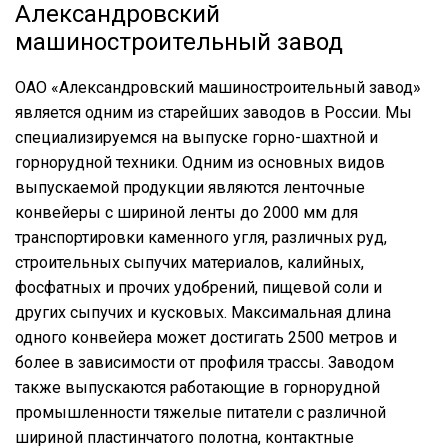
Александровский
машиностроительный завод
ОАО «Александровский машиностроительный завод»
является одним из старейших заводов в России. Мы
специализируемся на выпуске горно-шахтной и
горнорудной техники. Одним из основных видов
выпускаемой продукции являются ленточные
конвейеры с шириной ленты до 2000 мм для
транспортировки каменного угля, различных руд,
строительных сыпучих материалов, калийных,
фосфатных и прочих удобрений, пищевой соли и
других сыпучих и кусковых. Максимальная длина
одного конвейера может достигать 2500 метров и
более в зависимости от профиля трассы. Заводом
также выпускаются работающие в горнорудной
промышленности тяжелые питатели с различной
шириной пластинчатого полотна, контактные