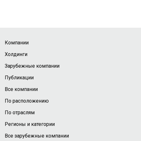
Компании
Холдинги
Зарубежные компании
Публикации
Все компании
По расположению
По отраслям
Регионы и категории
Все зарубежные компании