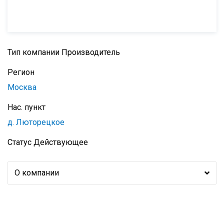
Тип компании
Производитель
Регион
Москва
Нас. пункт
д. Люторецкое
Статус
Действующее
О компании