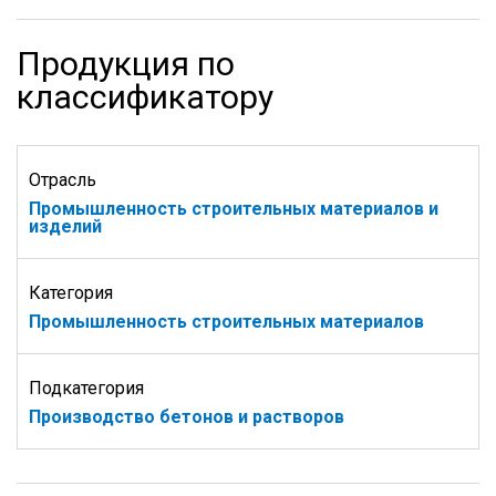
Продукция по
классификатору
Отрасль
Промышленность строительных материалов и
изделий
Категория
Промышленность строительных материалов
Подкатегория
Производство бетонов и растворов