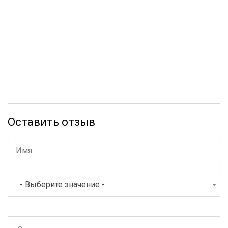
Оставить отзыв
- Выберите значение -