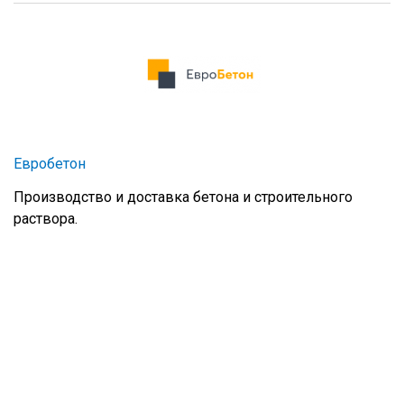
Евробетон
Производство и доставка бетона и строительного
раствора.