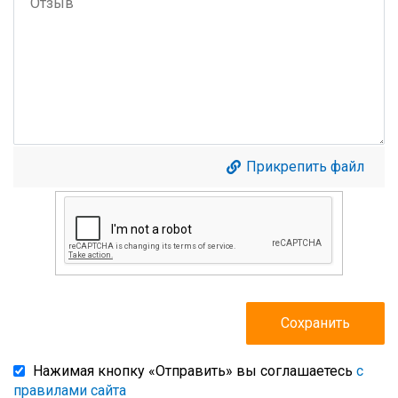
Прикрепить файл
Нажимая кнопку «Отправить» вы соглашаетесь
с
правилами сайта