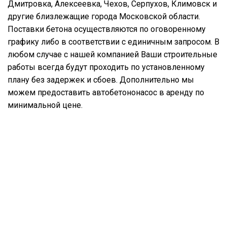
Дмитровка, Алексеевка, Чехов, Серпухов, Климовск и
другие близлежащие города Московской области.
Поставки бетона осуществляются по оговоренному
графику либо в соответствии с единичным запросом. В
любом случае с нашей компанией Ваши строительные
работы всегда будут проходить по установленному
плану без задержек и сбоев. Дополнительно мы
можем предоставить автобетононасос в аренду по
минимальной цене.