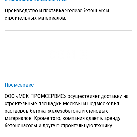
Производство и поставка железобетонных и
строительных материалов.
Промсервис
ООО «МСК ПРОМСЕРВИС» осуществляет доставку на
строительные площадки Москвы и Подмосковья
растворов бетона, железобетона и стеновых
материалов. Кроме того, компания сдает в аренду
бетононасосы и другую строительную технику.