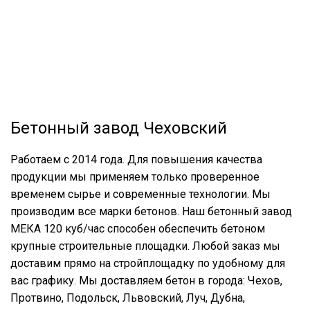
Бетонный завод Чеховский
Работаем с 2014 года. Для повышения качества
продукции мы применяем только проверенное
временем сырье и современные технологии. Мы
производим все марки бетонов. Наш бетонный завод
МЕКА 120 куб/час способен обеспечить бетоном
крупные строительные площадки. Любой заказ мы
доставим прямо на стройплощадку по удобному для
вас графику. Мы доставляем бетон в города: Чехов,
Протвино, Подольск, Львовский, Луч, Дубна,