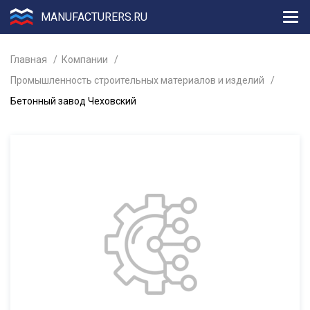
MANUFACTURERS.RU
Главная
Компании
Промышленность строительных материалов и изделий
Бетонный завод Чеховский