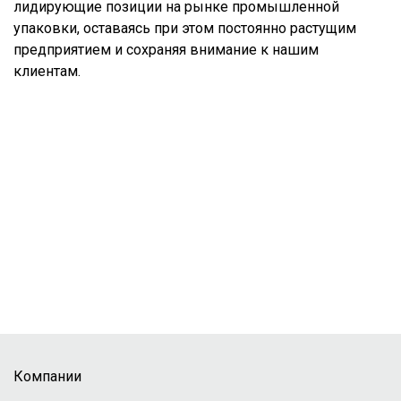
лидирующие позиции на рынке промышленной
упаковки, оставаясь при этом постоянно растущим
предприятием и сохраняя внимание к нашим
клиентам.
Компании