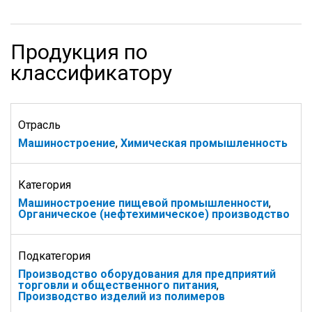
Продукция по
классификатору
Отрасль
Машиностроение
,
Химическая промышленность
Категория
Машиностроение пищевой промышленности
,
Органическое (нефтехимическое) производство
Подкатегория
Производство оборудования для предприятий
торговли и общественного питания
,
Производство изделий из полимеров