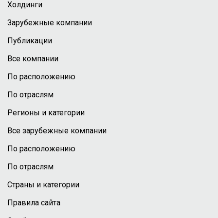
Холдинги
Зарубежные компании
Публикации
Все компании
По расположению
По отраслям
Регионы и категории
Все зарубежные компании
По расположению
По отраслям
Страны и категории
Правила сайта