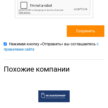
Нажимая кнопку «Отправить» вы соглашаетесь
с
правилами сайта
Похожие компании