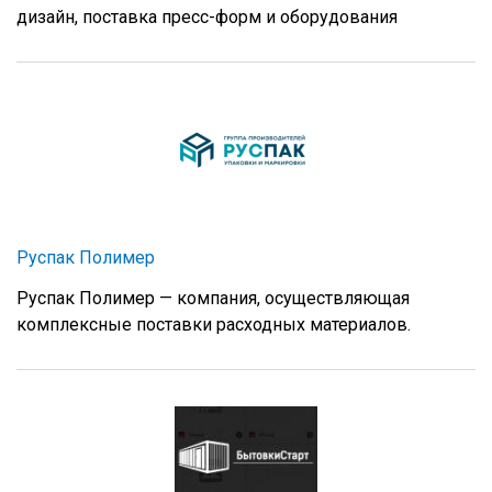
дизайн, поставка пресс-форм и оборудования
Руспак Полимер
Руспак Полимер — компания, осуществляющая
комплексные поставки расходных материалов.