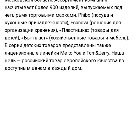
насчитывает более 900 изделий, выпускаемых под
четырьмя торговыми марками: Phibo (посуда и
кухонные принадлежности), Econova (решения для
организации хранения), «Пластишка» (товары для
детей), «Бытпласт» (хозяйственные товары и мебель).
В серии детских товаров представлены также
лицензионные линейки Me to You и Tom&Jerry. Наша
цель — российский товар европейского качества по
доступным ценам в каждый дом.