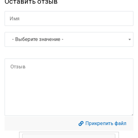
Оставить отзыв
- Выберите значение -
Прикрепить файл