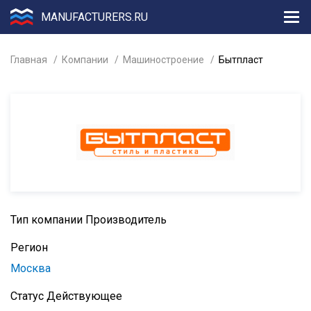
MANUFACTURERS.RU
Главная
Компании
Машиностроение
Бытпласт
Тип компании
Производитель
Регион
Москва
Статус
Действующее