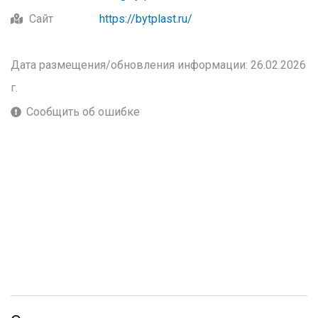
Сайт
https://bytplast.ru/
Дата размещения/обновления информации: 26.02.2026
г.
Сообщить об ошибке