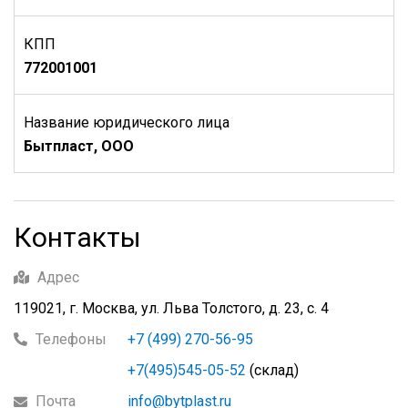
КПП
772001001
Название юридического лица
Бытпласт, ООО
Контакты
Адрес
119021, г. Москва, ул. Льва Толстого, д. 23, с. 4
Телефоны
+7 (499) 270-56-95
+7(495)545-05-52
(склад)
Почта
info@bytplast.ru