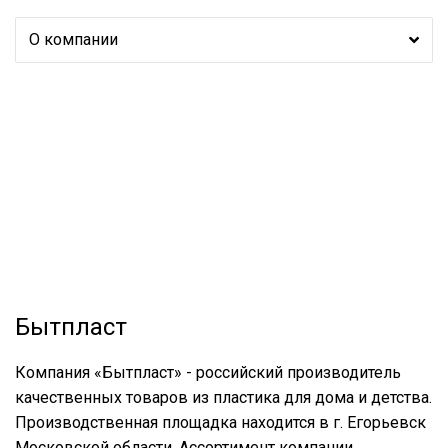
О компании
Бытпласт
Компания «Бытпласт» - российский производитель
качественных товаров из пластика для дома и детства.
Производственная площадка находится в г. Егорьевск
Московской области. Ассортимент компании