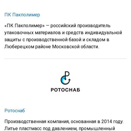
ПК Пакполимер
«ПК Пакполимер» — российский производитель
упаковочных материалов и средств индивидуальной
защиты с производственной базой и складом в
Люберецком районе Московской области.
Ротоснаб
Производственная компания, основанная в 2014 году.
Литье пластмасс под давлением, промышленный