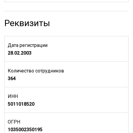
Реквизиты
Дата регистрации
28.02.2003
Количество сотрудников
364
ИНН
5011018520
ОГРН
1035002350195