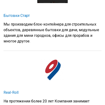
Бытовки Старт
Мы производим блок-контейнера для строительных
объектов, деревянные бытовки для дачи, модульные
здания для мини городков, офисы для прорабов и
многое другое.
Real-Roll
На протяжении более 20 лет Компания занимает