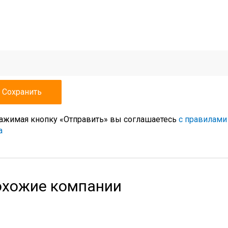
ажимая кнопку «Отправить» вы соглашаетесь
с правилами
а
хожие компании