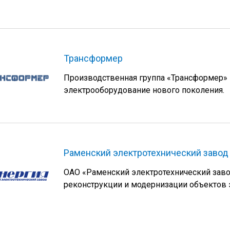
Трансформер
Производственная группа «Трансформер» 
электрооборудование нового поколения.
Раменский электротехнический завод
ОАО «Раменский электротехнический завод
реконструкции и модернизации объектов 