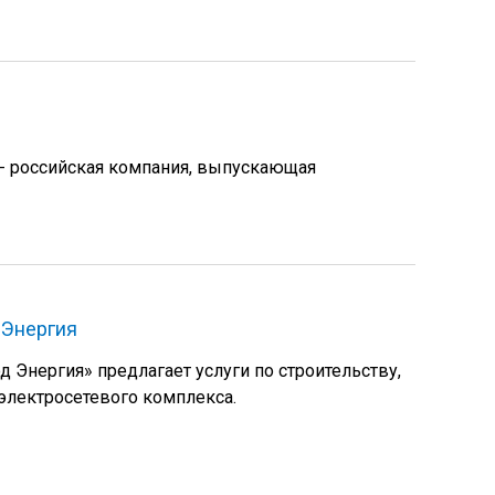
- российская компания, выпускающая
 Энергия
 Энергия» предлагает услуги по строительству,
электросетевого комплекса.