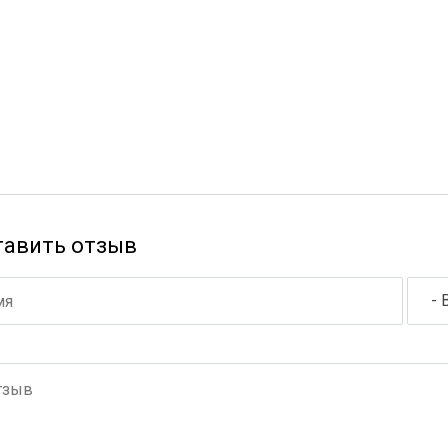
тавить отзыв
- 