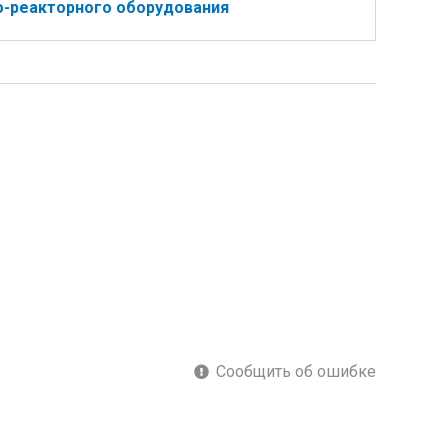
-реакторного оборудования
Сообщить об ошибке