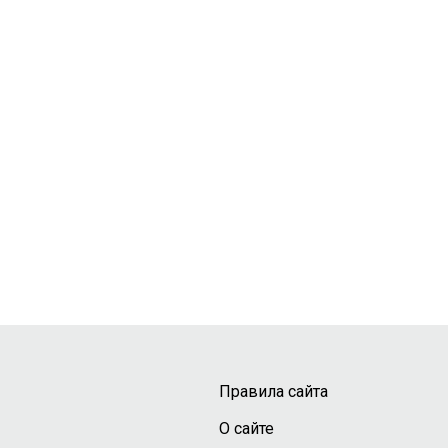
Правила сайта
О сайте