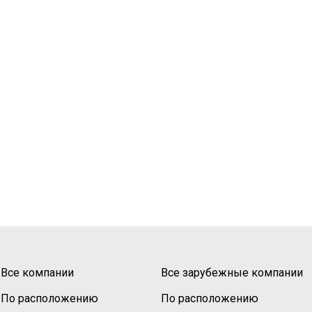
Все компании
Все зарубежные компании
По расположению
По расположению