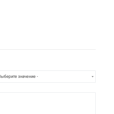
Выберите значение -