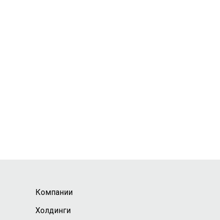
Компании
Холдинги