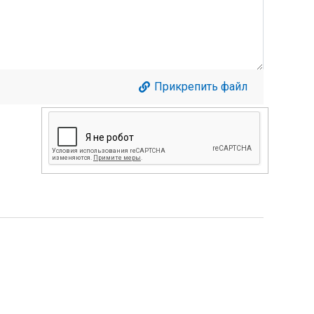
Прикрепить файл