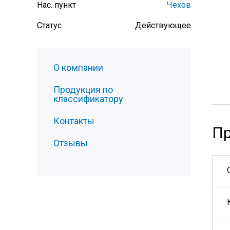
Нас. пункт
Чехов
Статус
Действующее
О компании
Продукция по
классификатору
Контакты
Пр
Отзывы