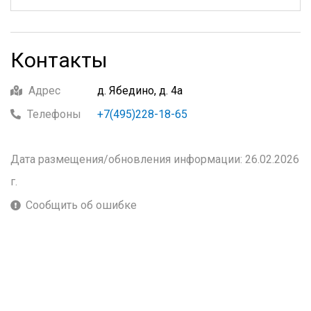
Контакты
Адрес
д. Ябедино, д. 4а
Телефоны
+7(495)228-18-65
Дата размещения/обновления информации: 26.02.2026
г.
Сообщить об ошибке