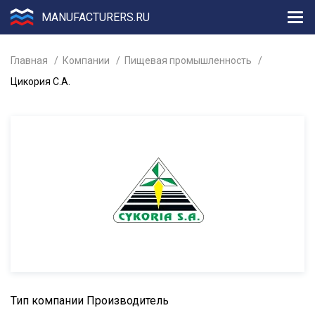
MANUFACTURERS.RU
Главная
Компании
Пищевая промышленность
Цикория С.А.
Тип компании
Производитель