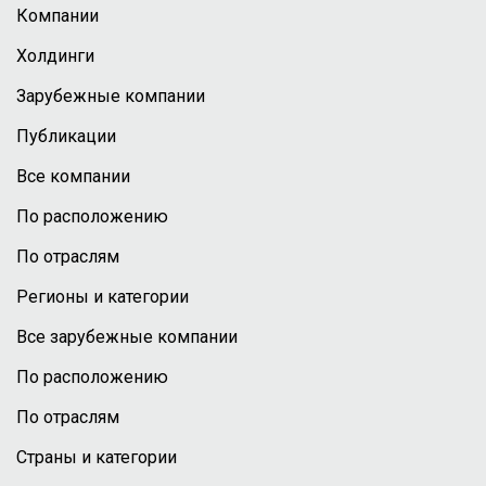
Компании
Холдинги
Зарубежные компании
Публикации
Все компании
По расположению
По отраслям
Регионы и категории
Все зарубежные компании
По расположению
По отраслям
Страны и категории