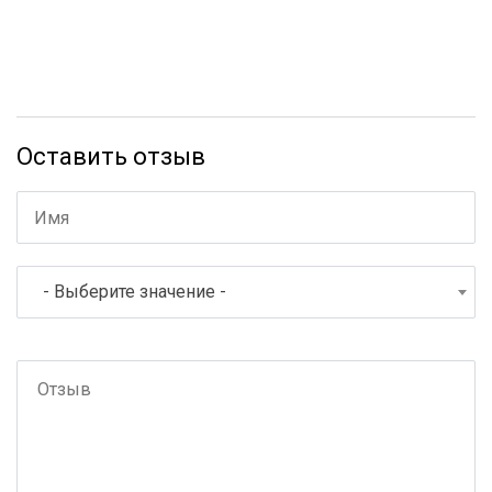
Оставить отзыв
- Выберите значение -