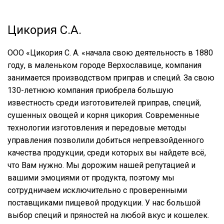
Цикория С.А.
ООО «Цикория С. А. «начала свою деятельность в 1880
году, в маленьком городе Верхославице, компания
занимается производством приправ и специй. За свою
130-летнюю компания приобрела большую
известность среди изготовителей приправ, специй,
сушенных овощей и корня цикория. Современные
технологии изготовления и передовые методы
управления позволили добиться непревзойденного
качества продукции, среди которых вы найдете всё,
что Вам нужно. Мы дорожим нашей репутацией и
вашими эмоциями от продукта, поэтому мы
сотрудничаем исключительно с проверенными
поставщиками пищевой продукции. У нас большой
выбор специй и пряностей на любой вкус и кошелек.