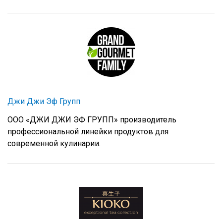
Джи Джи Эф Групп
ООО «ДЖИ ДЖИ ЭФ ГРУПП» производитель
профессиональной линейки продуктов для
современной кулинарии.