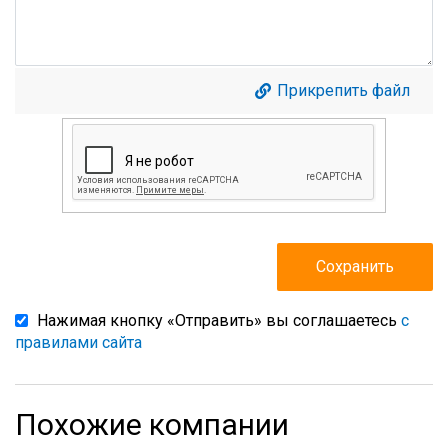
Прикрепить файл
Нажимая кнопку «Отправить» вы соглашаетесь
с
правилами сайта
Похожие компании