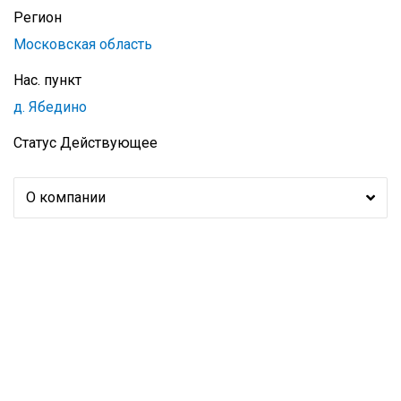
Регион
Московская область
Нас. пункт
д. Ябедино
Статус
Действующее
О компании