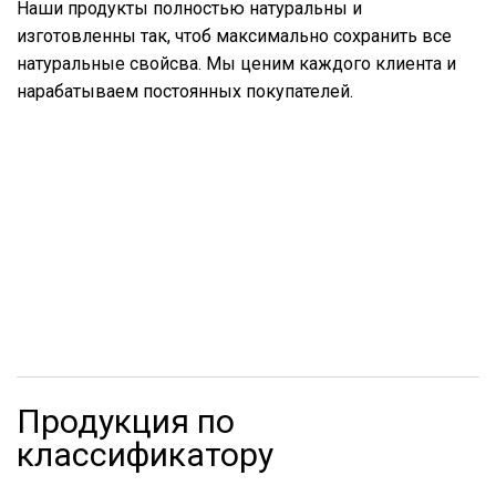
Наши продукты полностью натуральны и
изготовленны так, чтоб максимально сохранить все
натуральные свойсва. Мы ценим каждого клиента и
нарабатываем постоянных покупателей.
Продукция по
классификатору