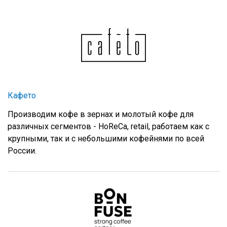
Кафето
Производим кофе в зернах и молотый кофе для
различных сегментов - HoReCa, retail, работаем как с
крупными, так и с небольшими кофейнями по всей
России.