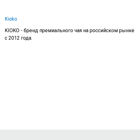
Kioko
KIOKO - бренд премиального чая на российском рынке
с 2012 года.