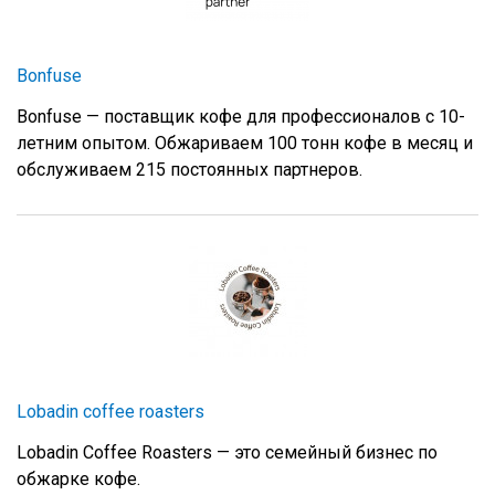
Bonfuse
Bonfuse — поставщик кофе для профессионалов с 10-
летним опытом. Обжариваем 100 тонн кофе в месяц и
обслуживаем 215 постоянных партнеров.
Lobadin coffee roasters
Lobadin Coffee Roasters — это семейный бизнес по
обжарке кофе.