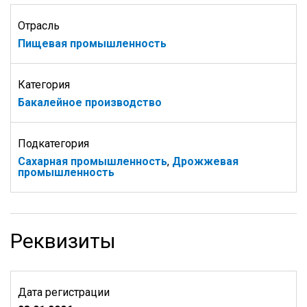
Отрасль
Пищевая промышленность
Категория
Бакалейное производство
Подкатегория
Сахарная промышленность
,
Дрожжевая
промышленность
Реквизиты
Дата регистрации