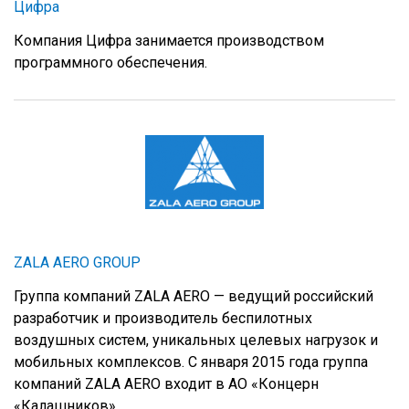
Цифра
Компания Цифра занимается производством
программного обеспечения.
ZALA AERO GROUP
Группа компаний ZALA AERO — ведущий российский
разработчик и производитель беспилотных
воздушных систем, уникальных целевых нагрузок и
мобильных комплексов. С января 2015 года группа
компаний ZALA AERO входит в АО «Концерн
«Калашников».