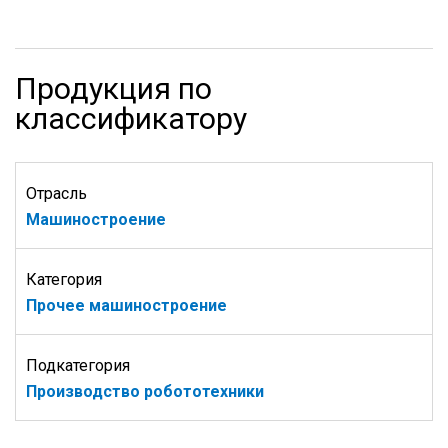
Продукция по
классификатору
Отрасль
Машиностроение
Категория
Прочее машиностроение
Подкатегория
Производство робототехники