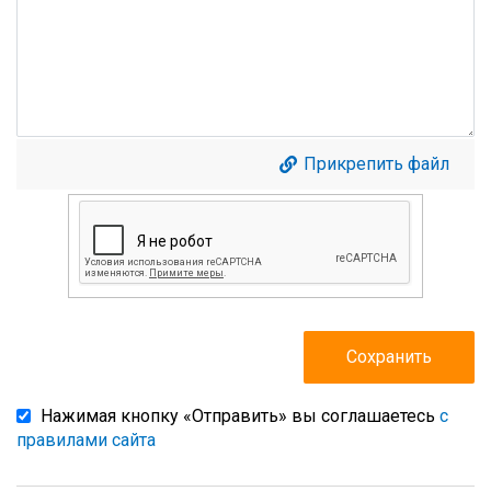
Прикрепить файл
Нажимая кнопку «Отправить» вы соглашаетесь
с
правилами сайта