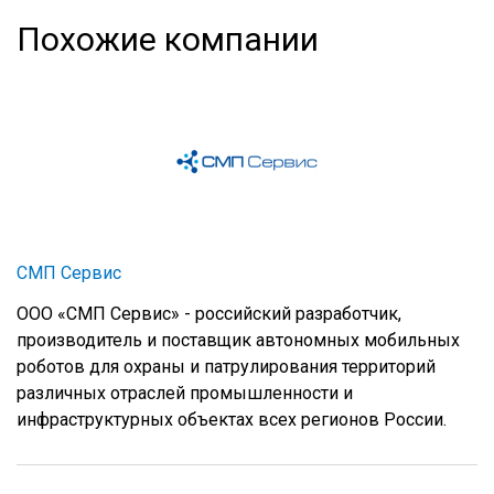
Похожие компании
СМП Сервис
ООО «СМП Сервис» - российский разработчик,
производитель и поставщик автономных мобильных
роботов для охраны и патрулирования территорий
различных отраслей промышленности
и
инфраструктурных объектах всех регионов России
.