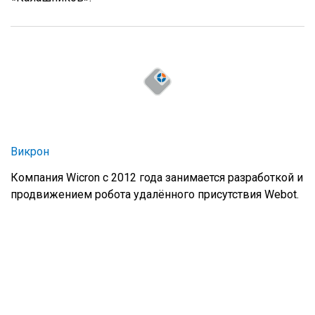
Викрон
Компания Wicron с 2012 года занимается разработкой и
продвижением робота удалённого присутствия Webot.