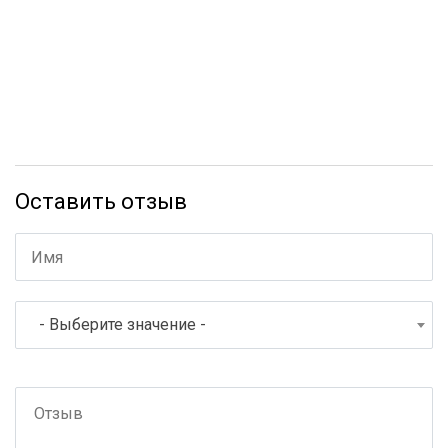
Оставить отзыв
- Выберите значение -