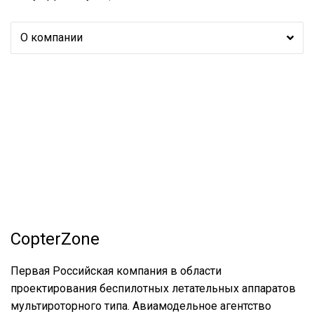
О компании
CopterZone
Первая Российская компания в области
проектирования беспилотных летательных аппаратов
мультироторного типа. Авиамодельное агентство