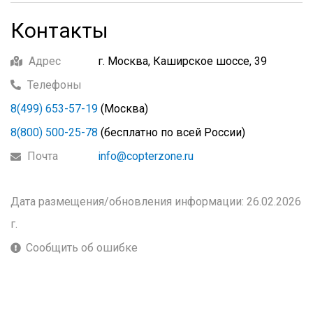
Контакты
Адрес
г. Москва, Каширское шоссе, 39
Телефоны
8(499) 653-57-19
(Москва)
8(800) 500-25-78
(бесплатно по всей России)
Почта
info@copterzone.ru
Дата размещения/обновления информации: 26.02.2026
г.
Сообщить об ошибке