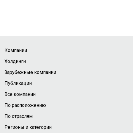
Компании
Холдинги
Зарубежные компании
Публикации
Все компании
По расположению
По отраслям
Регионы и категории