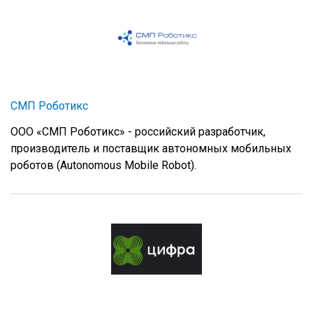
СМП Роботикс
ООО «СМП Роботикс» - российский разработчик,
производитель и поставщик автономных мобильных
роботов (Autonomous Mobile Robot).