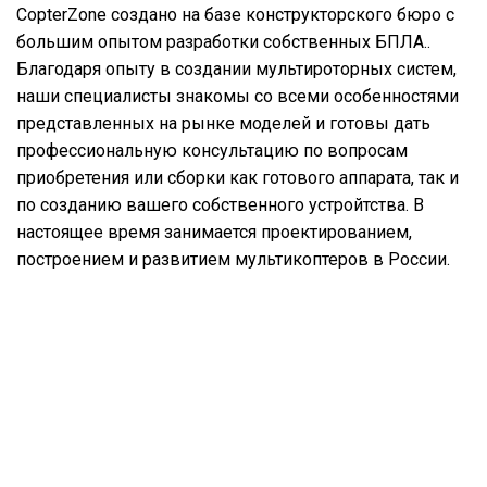
CopterZone создано на базе конструкторского бюро с
большим опытом разработки собственных БПЛА..
Благодаря опыту в создании мультироторных систем,
наши специалисты знакомы со всеми особенностями
представленных на рынке моделей и готовы дать
профессиональную консультацию по вопросам
приобретения или сборки как готового аппарата, так и
по созданию вашего собственного устройтства. В
настоящее время занимается проектированием,
построением и развитием мультикоптеров в России.