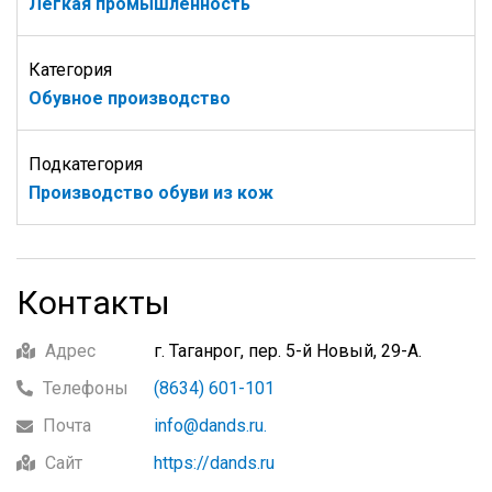
Легкая промышленность
Категория
Обувное производство
Подкатегория
Производство обуви из кож
Контакты
Адрес
г. Таганрог, пер. 5-й Новый, 29-А.
Телефоны
(8634) 601-101
Почта
info@dands.ru.
Сайт
https://dands.ru