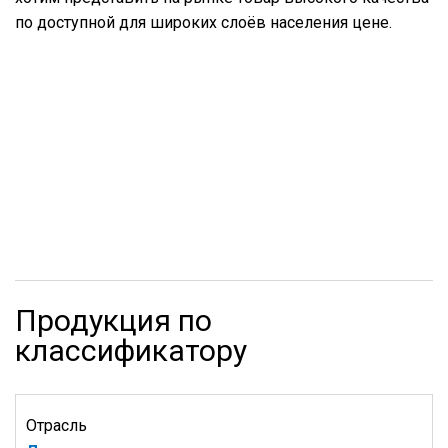
по доступной для широких слоёв населения цене.
Продукция по
классификатору
Отрасль