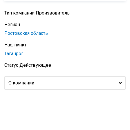
Тип компании
Производитель
Регион
Ростовская область
Нас. пункт
Таганрог
Статус
Действующее
О компании