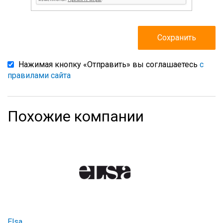
Нажимая кнопку «Отправить» вы соглашаетесь
с
правилами сайта
Похожие компании
Elsa