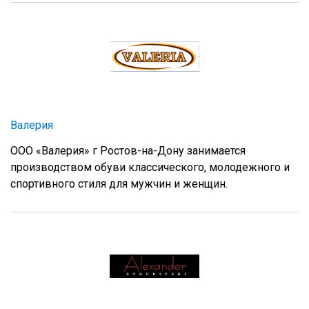
Валерия
ООО «Валерия» г Ростов-на-Дону занимается
производством обуви классического, молодежного и
спортивного стиля для мужчин и женщин.