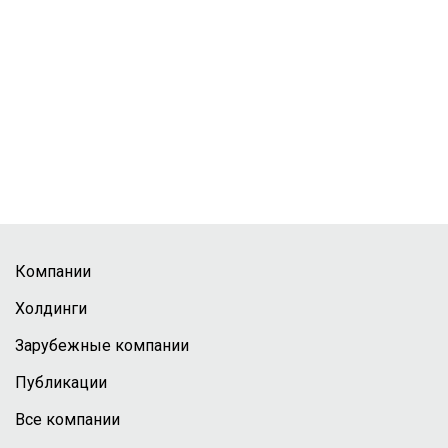
Компании
Холдинги
Зарубежные компании
Публикации
Все компании