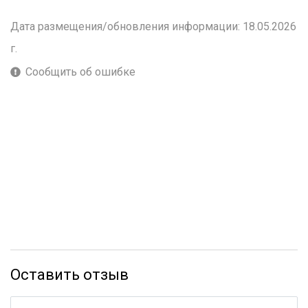
Дата размещения/обновления информации: 18.05.2026
г.
Сообщить об ошибке
Оставить отзыв