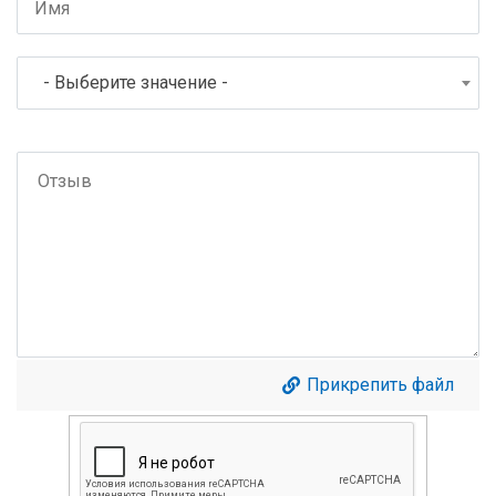
- Выберите значение -
Прикрепить файл