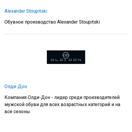
Alexander Stoupitski
Обувное производство Alexander Stoupitski
Олди-Дон
Компания Олди-Дон - лидер среди производителей
мужской обуви для всех возрастных категорий и на
все сезоны.