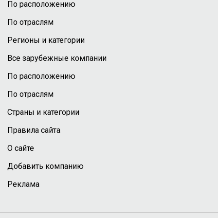
По расположению
По отраслям
Регионы и категории
Все зарубежные компании
По расположению
По отраслям
Страны и категории
Правила сайта
О сайте
Добавить компанию
Реклама