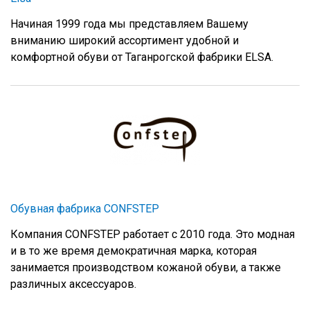
Начиная 1999 года мы представляем Вашему
вниманию широкий ассортимент удобной и
комфортной обуви от Таганрогской фабрики ELSA.
Обувная фабрика CONFSTEP
Компания CONFSTEP работает с 2010 года. Это модная
и в то же время демократичная марка, которая
занимается производством кожаной обуви, а также
различных аксессуаров.