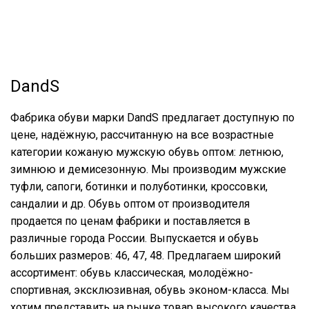
DandS
Фабрика обуви марки DandS предлагает доступную по
цене, надёжную, рассчитанную на все возрастные
категории кожаную мужскую обувь оптом: летнюю,
зимнюю и демисезонную. Мы производим мужские
туфли, сапоги, ботинки и полуботинки, кроссовки,
сандалии и др. Обувь оптом от производителя
продается по ценам фабрики и поставляется в
различные города России. Выпускается и обувь
больших размеров: 46, 47, 48. Предлагаем широкий
ассортимент: обувь классическая, молодёжно-
спортивная, эксклюзивная, обувь эконом-класса. Мы
хотим представить на рынке товар высокого качества