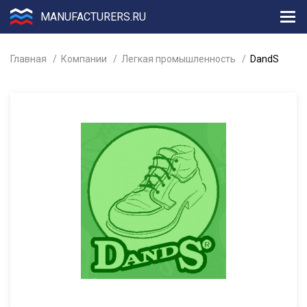
MANUFACTURERS.RU
Главная
Компании
Легкая промышленность
DandS