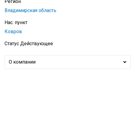
Регион
Владимирская область
Нас. пункт
Ковров
Статус
Действующее
О компании