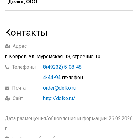
Делко, ООО
Контакты
Адрес
г. Ковров, ул. Муромская, 18, строение 10
Телефоны
8(49232) 5-08-48
4-44-94
(телефон
Почта
order@delko.ru
Сайт
http://delko.ru/
Дата размещения/обновления информации: 26.02.2026
г.