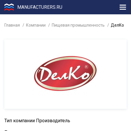
MANUFACTURERS.RU
Главная
Компании
Пищевая промышленность
ДелКо
Тип компании
Производитель