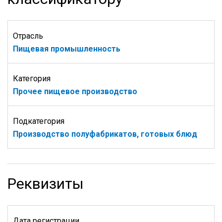
Отрасль
Пищевая промышленность
Категория
Прочее пищевое производство
Подкатегория
Производство полуфабрикатов, готовых блюд
Реквизиты
Дата регистрации