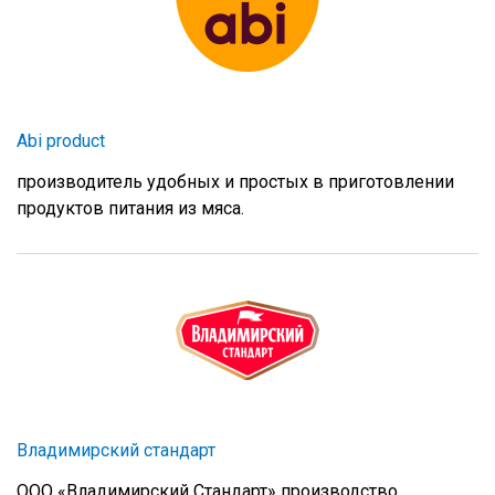
Abi product
производитель удобных и простых в приготовлении
продуктов питания из мяса.
Владимирский стандарт
ООО «Владимирский Стандарт» производство