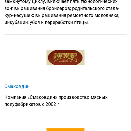
замкнутому циклу, включает пять технологических
зон: выращивания бройлеров; родительского стада-
кур-несушек; выращивания ремонтного молодняка;
инкубации; убоя и переработки птицы.
Смаковдин
Компания «Смаковдин» производство мясных
полуфабрикатов с 2002 г.