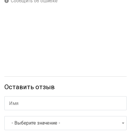
Сообщить об ошибке
Оставить отзыв
- Выберите значение -