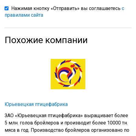
Нажимая кнопку «Отправить» вы соглашаетесь
с
правилами сайта
Похожие компании
Юрьевецкая птицефабрика
ЗАО «Юрьевецкая птицефабрика» выращивает более
5 млн. голов бройлеров и производит более 10000 тн.
мяса в год. Производство бройлеров организовано по