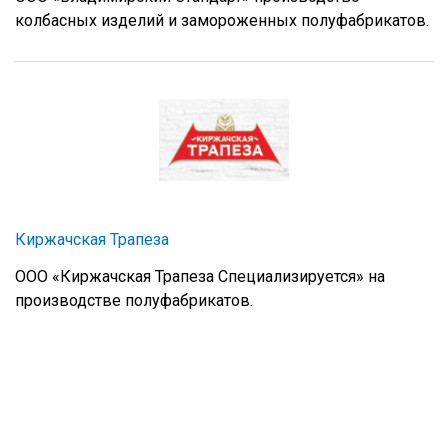
колбасных изделий и замороженных полуфабрикатов.
Киржачская Трапеза
ООО «Киржачская Трапеза Специализируется» на
производстве полуфабрикатов.