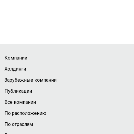
Компании
Холдинги
Зарубежные компании
Публикации
Все компании
По расположению
По отраслям