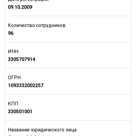
09.10.2009
Количество сотрудников
96
ИНН
3305707914
ОГРН
1093332002257
КПП
330501001
Название юридического лица