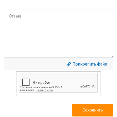
Прикрепить файл