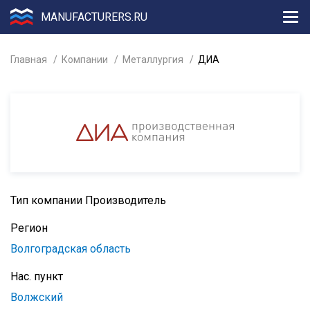
MANUFACTURERS.RU
Главная
Компании
Металлургия
ДИА
Тип компании
Производитель
Регион
Волгоградская область
Нас. пункт
Волжский