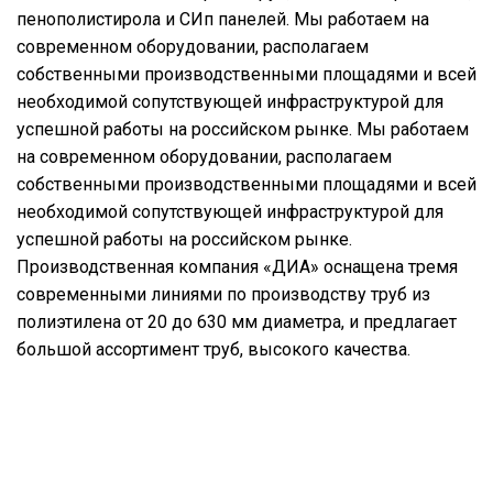
пенополистирола и СИп панелей. Мы работаем на
современном оборудовании, располагаем
собственными производственными площадями и всей
необходимой сопутствующей инфраструктурой для
успешной работы на российском рынке. Мы работаем
на современном оборудовании, располагаем
собственными производственными площадями и всей
необходимой сопутствующей инфраструктурой для
успешной работы на российском рынке.
Производственная компания «ДИА» оснащена тремя
современными линиями по производству труб из
полиэтилена от 20 до 630 мм диаметра, и предлагает
большой ассортимент труб, высокого качества.