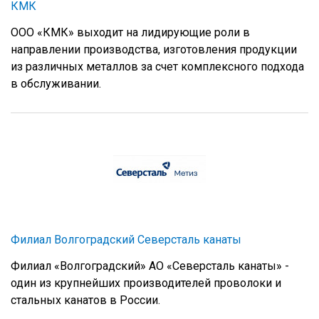
КМК
ООО «КМК» выходит на лидирующие роли в
направлении производства, изготовления продукции
из различных металлов за счет комплексного подхода
в обслуживании.
Филиал Волгоградский Северсталь канаты
Филиал «Волгоградский» АО «Северсталь канаты» -
один из крупнейших производителей проволоки и
стальных канатов в России.