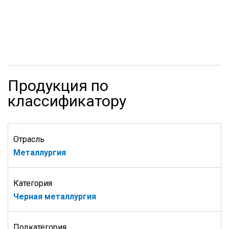
Продукция по
классификатору
Отрасль
Металлургия
Категория
Черная металлургия
Подкатегория