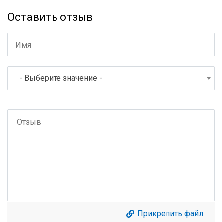
Оставить отзыв
- Выберите значение -
Прикрепить файл