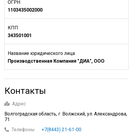
ОГРН
1103435002000
КПП
343501001
Название юридического лица
Производственная Компания "ДИА", ООО
Контакты
Адрес
Волгоградская область, г .Волжский, ул. Александрова,
71
Телефоны
+7(8443) 21-61-00