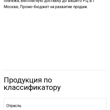
платежа; Бесплатную доставку до вашего РЦ в г.
Москве; Промо-бюджет на развитие продаж.
Продукция по
классификатору
Отрасль