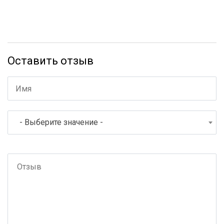
Оставить отзыв
- Выберите значение -