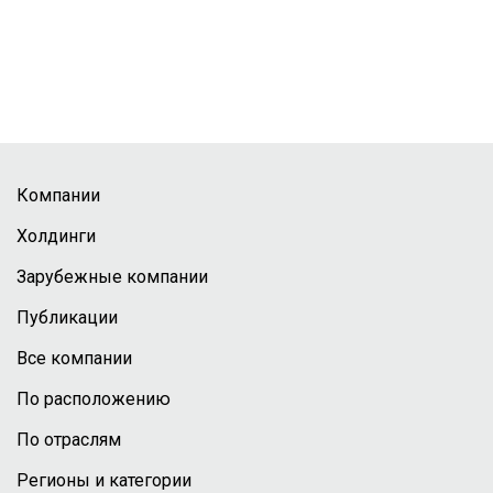
Компании
Холдинги
Зарубежные компании
Публикации
Все компании
По расположению
По отраслям
Регионы и категории