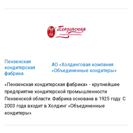
Пензенская
АО «Холдинговая компания
кондитерская
«Объединенные кондитеры»
фабрика
«Пензенская кондитерская фабрика» - крупнейшее
предприятие кондитерской промышленности
Пензенской области. Фабрика основана в 1925 году. С
2003 года входит в Холдинг «Объединенные
кондитеры».