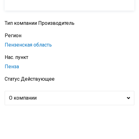
Тип компании
Производитель
Регион
Пензенская область
Нас. пункт
Пенза
Статус
Действующее
О компании