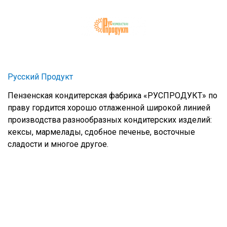
Русский Продукт
Пензенская кондитерская фабрика «РУСПРОДУКТ» по
праву гордится хорошо отлаженной широкой линией
производства разнообразных кондитерских изделий:
кексы, мармелады, сдобное печенье, восточные
сладости и многое другое.