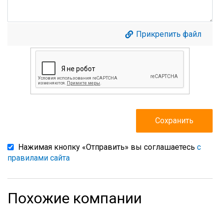
Прикрепить файл
Нажимая кнопку «Отправить» вы соглашаетесь
с
правилами сайта
Похожие компании