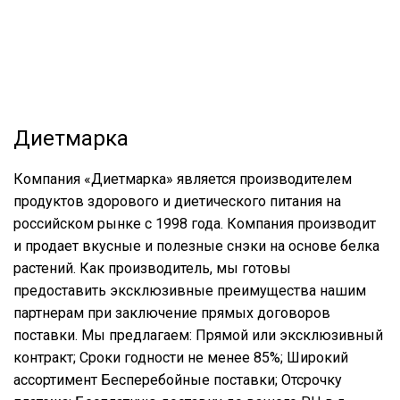
Диетмарка
Компания «Диетмарка» является производителем
продуктов здорового и диетического питания на
российском рынке c 1998 года. Компания производит
и продает вкусные и полезные снэки на основе белка
растений. Как производитель, мы готовы
предоставить эксклюзивные преимущества нашим
партнерам при заключение прямых договоров
поставки. Мы предлагаем: Прямой или эксклюзивный
контракт; Сроки годности не менее 85%; Широкий
ассортимент Бесперебойные поставки; Отсрочку