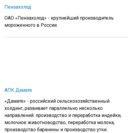
Пензахолод
ОАО «Пензахолод» - крупнейший производитель
мороженного в России.
АПК Дамате
«Дамате» - российский сельскохозяйственный
холдинг, развивает параллельно несколько
направлений: производство и переработка индейки,
молочное животноводство, переработка молока,
производство баранины и производство утки.