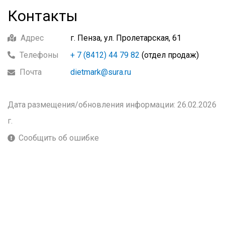
Контакты
Адрес
г. Пенза, ул. Пролетарская, 61
Телефоны
+ 7 (8412) 44 79 82
(отдел продаж)
Почта
dietmark@sura.ru
Дата размещения/обновления информации: 26.02.2026
г.
Сообщить об ошибке