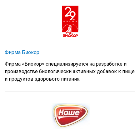
Фирма Биокор
Фирма «Биокор» специализируется на разработке и
производстве биологически активных добавок к пище
и продуктов здорового питания.