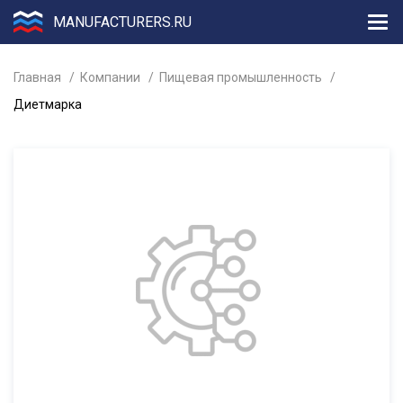
MANUFACTURERS.RU
Главная
Компании
Пищевая промышленность
Диетмарка