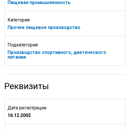
Пищевая промышленность
Категория
Прочее пищевое производство
Подкатегория
Производство спортивного, диетического
питания
Реквизиты
Дата регистрации
16.12.2002