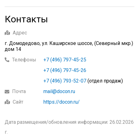
Контакты
Адрес
г. Домодедово, ул. Каширское шоссе, (Северный мкр.)
дом 14
Телефоны
+7 (496) 797-45-25
+7 (496) 797-45-26
+7 (496) 793-52-07
(отдел продаж)
Почта
mail@docon.ru
Сайт
https://docon.ru/
Дата размещения/обновления информации: 26.02.2026
г.