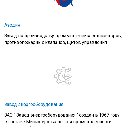
Аэрдин
Завод по производству промышленных вентиляторов,
противопожарных клапанов, щитов управления.
Завод энергооборудования
ЗАО " Завод энергооборудования " создан в 1967 году
в составе Министерства легкой промышленности