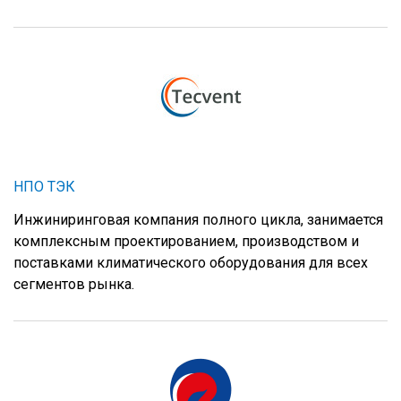
НПО ТЭК
Инжиниринговая компания полного цикла, занимается
комплексным проектированием, производством и
поставками климатического оборудования для всех
сегментов рынка.