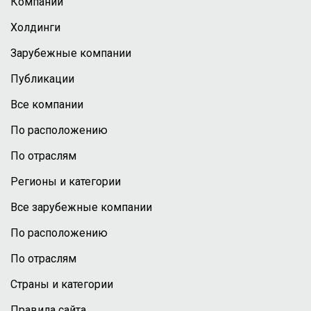
Компании
Холдинги
Зарубежные компании
Публикации
Все компании
По расположению
По отраслям
Регионы и категории
Все зарубежные компании
По расположению
По отраслям
Страны и категории
Правила сайта