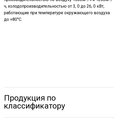
ч, холодопроизводительностью от 3, 0 до 26, 0 кВт,
работающие при температуре окружающего воздуха
до +80°С.
Продукция по
классификатору