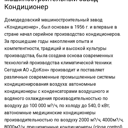
Кондиционер
Домодедовский машиностроительный завод
«Кондиционер» , был основан в 1956 г. и впервые в
стране начал серийное производство кондиционеров.
За прошедшие годы накопления опыта и
компетентности, традиций и высокой культуры
производства, была создана основа современных
технологий производства климатической техники.
Сегодня АО «ДоКон» производит и поставляет
различные современные промышленные системы
кондиционирования воздуха: автономные
кондиционеры с конденсаторами воздушного и
водяного охлаждения производительностью по
воздуху до 100 000 м?/ч, по холоду до 540, 0 кВт;
автономные медицинские кондиционеры
производительностью по воздуху 2000 м?/ч, 4000м?/ч,
8000м?/ч; прецизионные кондиционеры (close control)