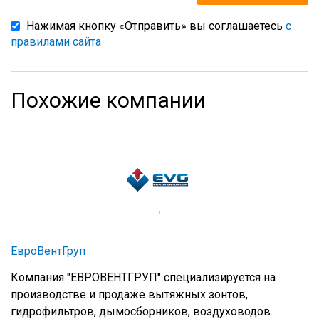
Нажимая кнопку «Отправить» вы соглашаетесь
с
правилами сайта
Похожие компании
ЕвроВентГруп
Компания "ЕВРОВЕНТГРУП" специализируется на
производстве и продаже вытяжных зонтов,
гидрофильтров, дымосборников, воздуховодов.