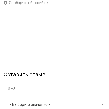
Сообщить об ошибке
Оставить отзыв
- Выберите значение -