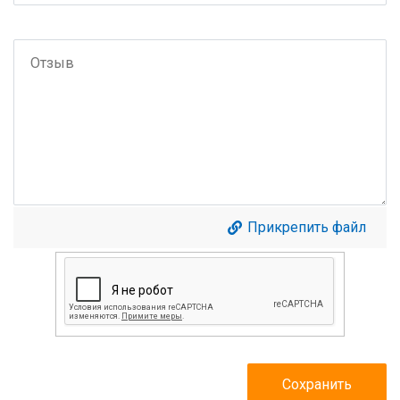
Прикрепить файл