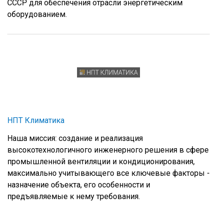
СССР для обеспечения отрасли энергетическим
оборудованием.
НПТ Климатика
Наша миссия: создание и реализация
высокотехнологичного инженерного решения в сфере
промышленной вентиляции и кондиционирования,
максимально учитывающего все ключевые факторы -
назначение объекта, его особенности и
предъявляемые к нему требования.