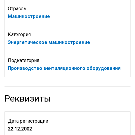
Отрасль
Машиностроение
Категория
Энергетическое машиностроение
Подкатегория
Производство вентиляционного оборудования
Реквизиты
Дата регистрации
22.12.2002