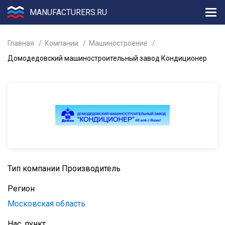
MANUFACTURERS.RU
Главная
Компании
Машиностроение
Домодедовский машиностроительный завод Кондиционер
Тип компании
Производитель
Регион
Московская область
Нас. пункт