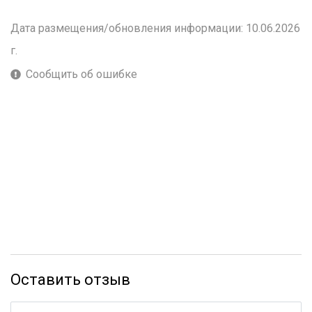
Дата размещения/обновления информации: 10.06.2026
г.
Сообщить об ошибке
Оставить отзыв