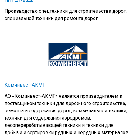
Производство спецтехники для строительства дорог,
специальной техники для ремонта дорог.
Коминвест-АКМТ
АО «Коминвест-АКМТ» является производителем и
поставщиком техники для дорожного строительства,
ремонта и содержания дорог, коммунальной техники,
техники для содержания аэродромов,
лесоперерабатывающей техники и техники для
добычи и сортировки рудных и нерудных материалов.