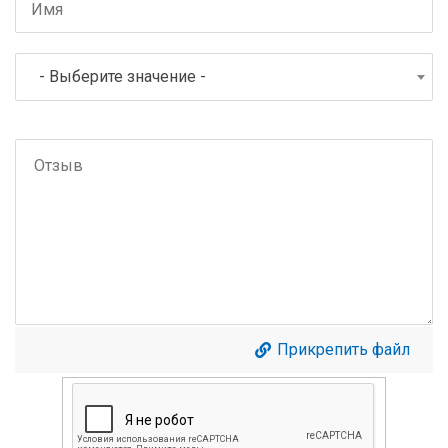
- Выберите значение -
Прикрепить файл