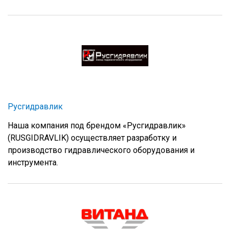
Русгидравлик
Наша компания под брендом «Русгидравлик»
(RUSGIDRAVLIK) осуществляет разработку и
производство гидравлического оборудования и
инструмента.