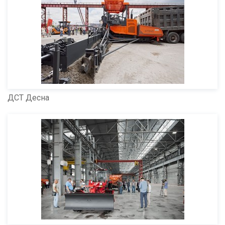
ДСТ Десна