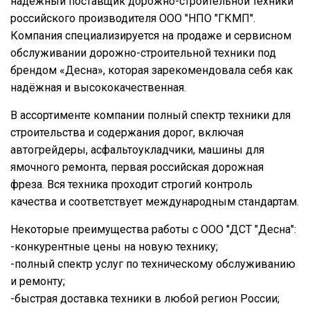
надёжный поставщик дорожно-строительной техники
российского производителя ООО "НПО "ГКМП".
Компания специализируется на продаже и сервисном
обслуживании дорожно-строительной техники под
брендом «Десна», которая зарекомендовала себя как
надёжная и высококачественная.
В ассортименте компании полный спектр техники для
строительства и содержания дорог, включая
автогрейдеры, асфальтоукладчики, машины для
ямочного ремонта, первая российская дорожная
фреза. Вся техника проходит строгий контроль
качества и соответствует международным стандартам.
Некоторые преимущества работы с ООО "ДСТ "Десна":
-конкурентные цены на новую технику;
-полный спектр услуг по техническому обслуживанию
и ремонту;
-быстрая доставка техники в любой регион России;