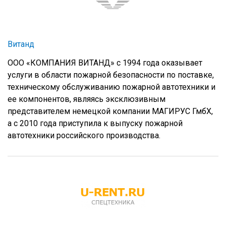
Витанд
ООО «КОМПАНИЯ ВИТАНД» с 1994 года оказывает
услуги в области пожарной безопасности по поставке,
техническому обслуживанию пожарной автотехники и
ее компонентов, являясь эксклюзивным
представителем немецкой компании МАГИРУС ГмбХ,
а с 2010 года приступила к выпуску пожарной
автотехники российского производства.