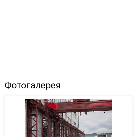
Фотогалерея