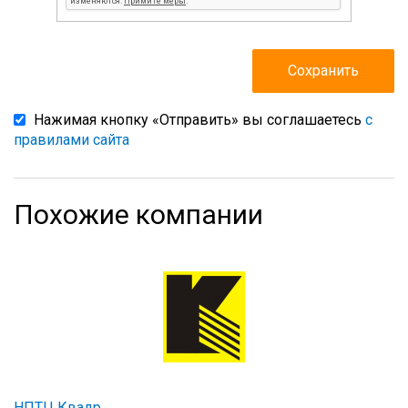
Нажимая кнопку «Отправить» вы соглашаетесь
с
правилами сайта
Похожие компании
НПТЦ Квадр