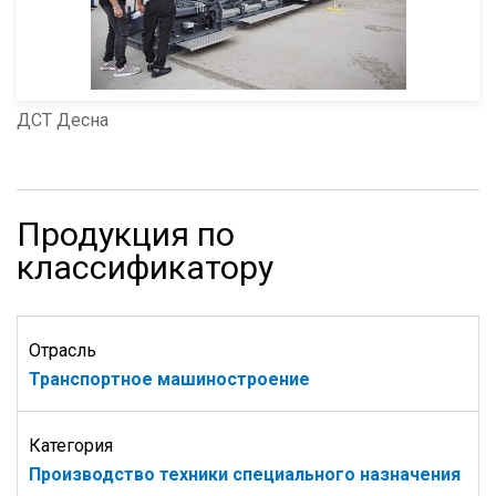
ДСТ Десна
Продукция по
классификатору
Отрасль
Транспортное машиностроение
Категория
Производство техники специального назначения