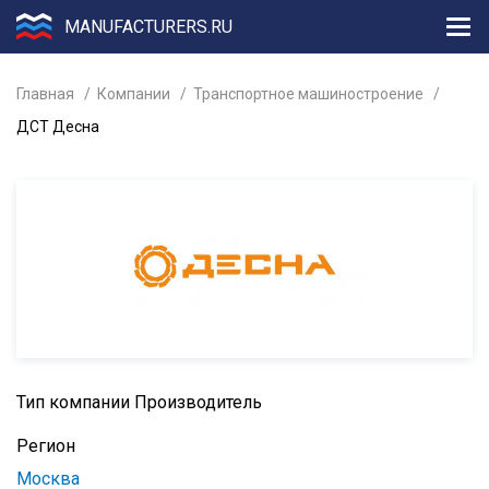
MANUFACTURERS.RU
Главная
Компании
Транспортное машиностроение
ДСТ Десна
Тип компании
Производитель
Регион
Москва