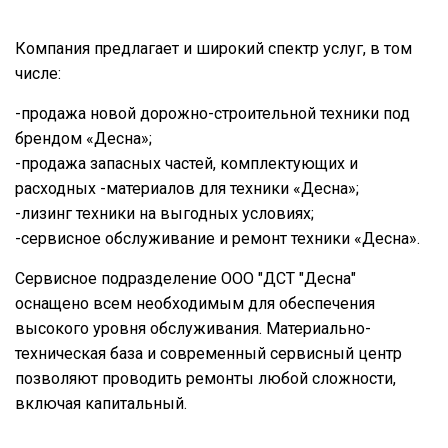
Компания предлагает и широкий спектр услуг, в том
числе:
-продажа новой дорожно-строительной техники под
брендом «Десна»;
-продажа запасных частей, комплектующих и
расходных -материалов для техники «Десна»;
-лизинг техники на выгодных условиях;
-сервисное обслуживание и ремонт техники «Десна».
Сервисное подразделение ООО "ДСТ "Десна"
оснащено всем необходимым для обеспечения
высокого уровня обслуживания. Материально-
техническая база и современный сервисный центр
позволяют проводить ремонты любой сложности,
включая капитальный.