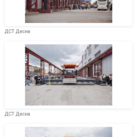
ДСТ Десна
ДСТ Десна