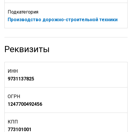
Подкатегория
Производство дорожно-строительной техники
Реквизиты
ИНН
9731137825
ОГРН
1247700492456
КПП
773101001