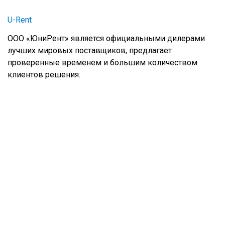
U-Rent
ООО «ЮниРент» является официальными дилерами
лучших мировых поставщиков, предлагает
проверенные временем и большим количеством
клиентов решения.