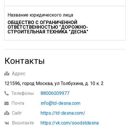
Название юридического лица
ОБЩЕСТВО С ОГРАНИЧЕННОЙ
ОТВЕТСТВЕННОСТЬЮ "ДОРОЖНО-
СТРОИТЕЛЬНАЯ ТЕХНИКА "ДЕСНА"
Контакты
Адрес
121596, город Москва, ул Толбухина, д. 10 к. 2
Телефоны
88006009977
Почта
info@td-desna.com
Сайт
https://td-desna.com/
Вконтакте
https://vk.com/ooodstdesna