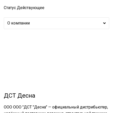
Статус
Действующее
О компании
ДСТ Десна
ООО ООО "ДСТ "Десна" — официальный дистрибьютер,