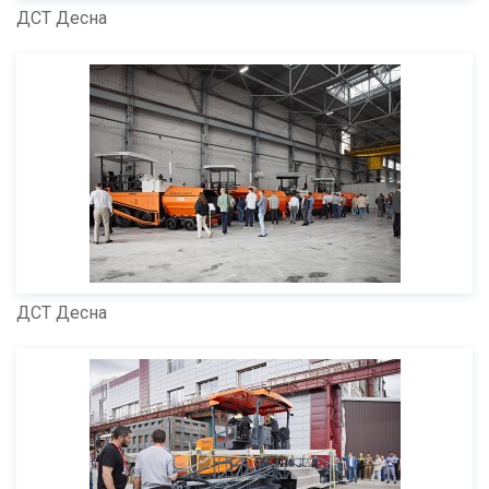
ДСТ Десна
ДСТ Десна