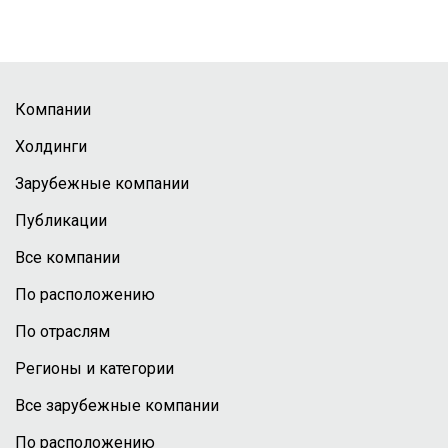
Компании
Холдинги
Зарубежные компании
Публикации
Все компании
По расположению
По отраслям
Регионы и категории
Все зарубежные компании
По расположению