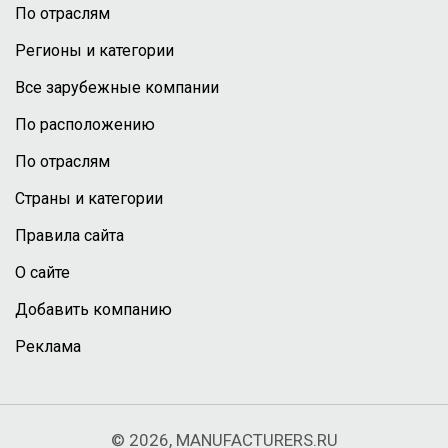
По отраслям
Регионы и категории
Все зарубежные компании
По расположению
По отраслям
Страны и категории
Правила сайта
О сайте
Добавить компанию
Реклама
© 2026, MANUFACTURERS.RU