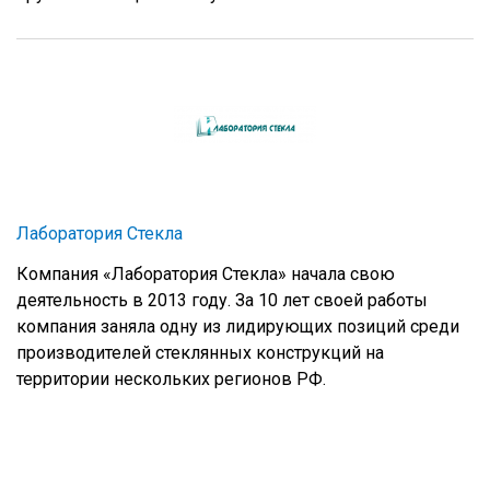
Лаборатория Стекла
Компания «Лаборатория Стекла» начала свою
деятельность в 2013 году. За 10 лет своей работы
компания заняла одну из лидирующих позиций среди
производителей стеклянных конструкций на
территории нескольких регионов РФ.