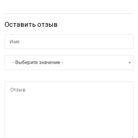
Оставить отзыв
- Выберите значение -