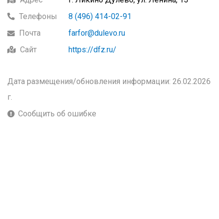
Телефоны
8 (496) 414-02-91
Почта
farfor@dulevo.ru
Сайт
https://dfz.ru/
Дата размещения/обновления информации: 26.02.2026
г.
Сообщить об ошибке