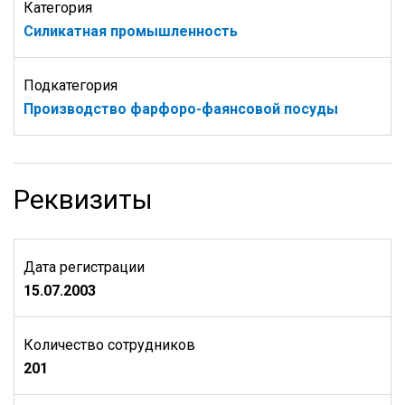
Категория
Силикатная промышленность
Подкатегория
Производство фарфоро-фаянсовой посуды
Реквизиты
Дата регистрации
15.07.2003
Количество сотрудников
201