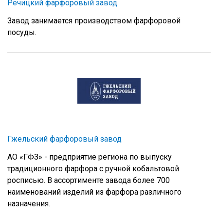
Речицкий фарфоровый завод
Завод занимается производством фарфоровой
посуды.
Гжельский фарфоровый завод
АО «ГФЗ» - предприятие региона по выпуску
традиционного фарфора с ручной кобальтовой
росписью. В ассортименте завода более 700
наименований изделий из фарфора различного
назначения.