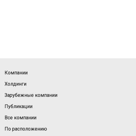
Компании
Холдинги
Зарубежные компании
Публикации
Все компании
По расположению