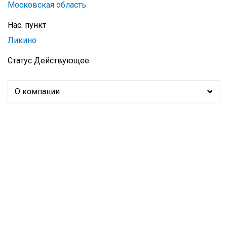
Московская область
Нас. пункт
Ликино
Статус
Действующее
О компании