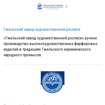
Гжельский завод художественной росписи
«Гжельский завод художественной росписи» ручное
производство высокохудожественных фарфоровых
изделий в традициях Гжельского керамического
народного промысла.