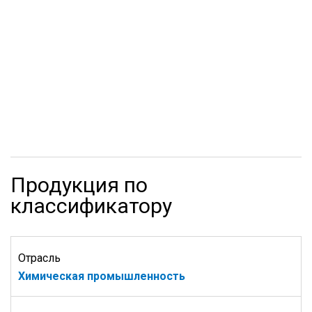
Продукция по
классификатору
Отрасль
Химическая промышленность