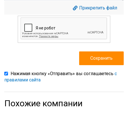
Прикрепить файл
Нажимая кнопку «Отправить» вы соглашаетесь
с
правилами сайта
Похожие компании