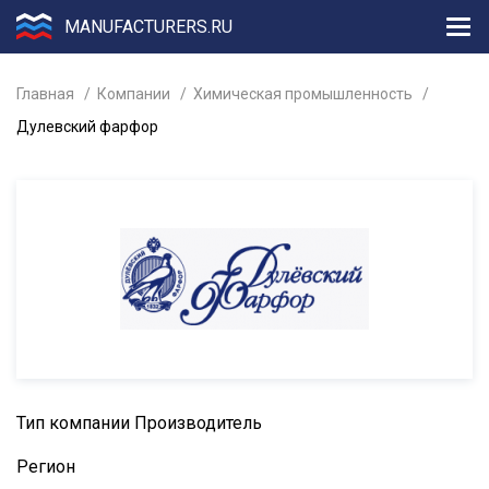
MANUFACTURERS.RU
Главная
Компании
Химическая промышленность
Дулевский фарфор
Тип компании
Производитель
Регион