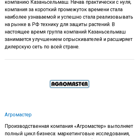
компанию Казаньсельмаш. Начав практически с нуля,
компания за короткий промежуток времени стала
наиболее узнаваемой и успешно стала реализовывать
на рынке в РФ технику для защиты растений. В
настоящее время группа компаний Казаньсельмаш
занимается улучшением опрыскивателей и расширяет
дилерскую сеть по всей стране.
Агромастер
Производственная компания «Агромастер» выполняет
полный цикл бизнеса: маркетинговые исследования,