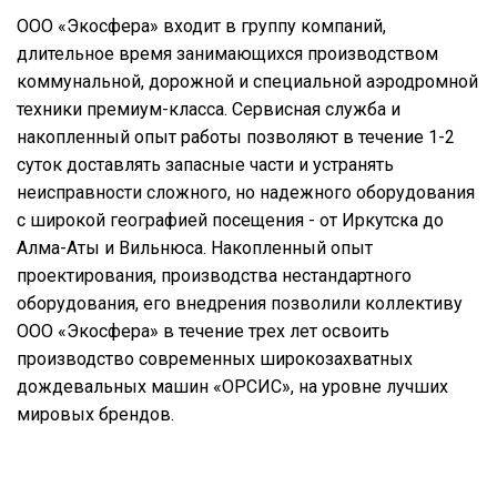
ООО «Экосфера» входит в группу компаний,
длительное время занимающихся производством
коммунальной, дорожной и специальной аэродромной
техники премиум-класса. Сервисная служба и
накопленный опыт работы позволяют в течение 1-2
суток доставлять запасные части и устранять
неисправности сложного, но надежного оборудования
с широкой географией посещения - от Иркутска до
Алма-Аты и Вильнюса. Накопленный опыт
проектирования, производства нестандартного
оборудования, его внедрения позволили коллективу
ООО «Экосфера» в течение трех лет освоить
производство современных широкозахватных
дождевальных машин «ОРСИС», на уровне лучших
мировых брендов.