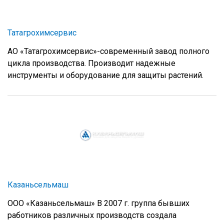
Татагрохимсервис
АО «Татагрохимсервис»-современный завод полного
цикла производства. Производит надежные
инструменты и оборудование для защиты растений.
Казаньсельмаш
ООО «Казаньсельмаш» В 2007 г. группа бывших
работников различных производств создала