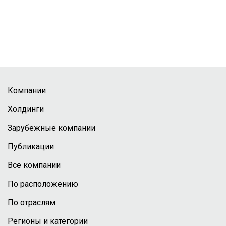
Компании
Холдинги
Зарубежные компании
Публикации
Все компании
По расположению
По отраслям
Регионы и категории