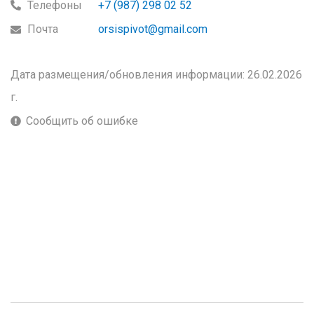
Телефоны
+7 (987) 298 02 52
Почта
orsispivot@gmail.com
Дата размещения/обновления информации: 26.02.2026
г.
Сообщить об ошибке