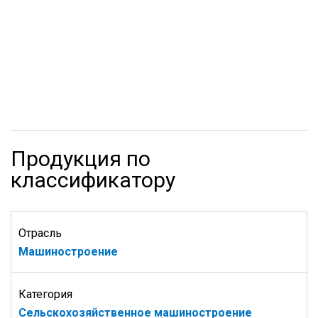
Продукция по
классификатору
Отрасль
Машиностроение
Категория
Сельскохозяйственное машиностроение