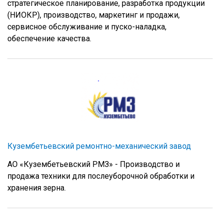
стратегическое планирование, разработка продукции
(НИОКР), производство, маркетинг и продажи,
сервисное обслуживание и пуско-наладка,
обеспечение качества.
Кузембетьевский ремонтно-механический завод
АО «Кузембетьевский РМЗ» - Производство и
продажа техники для послеуборочной обработки и
хранения зерна.