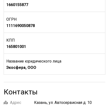
1660155877
ОГРН
1111690050878
КПП
165801001
Название юридического лица
Экосфера, ООО
Контакты
Адрес
Казань, ул. Автосервисная д. 10