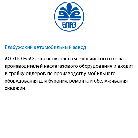
Елабужский автомобильный завод
АО «ПО ЕлАЗ» является членом Российского союза
производителей нефтегазового оборудования и входит
в тройку лидеров по производству мобильного
оборудования для бурения, ремонта и обслуживания
скважин.