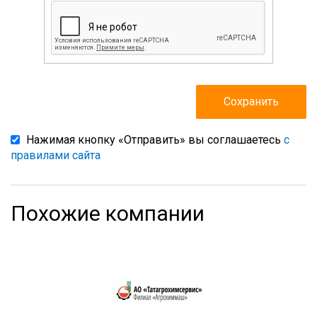
Нажимая кнопку «Отправить» вы соглашаетесь
с
правилами сайта
Похожие компании