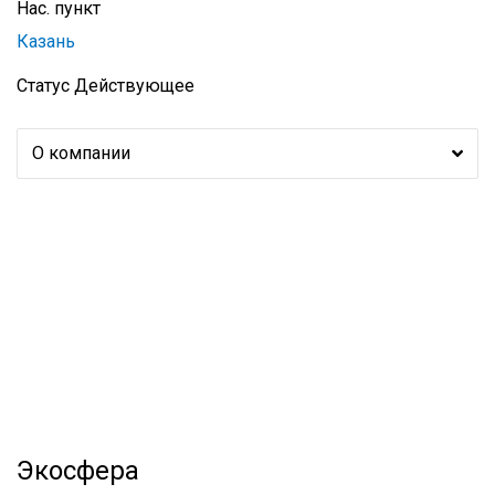
Нас. пункт
Казань
Статус
Действующее
О компании
Экосфера