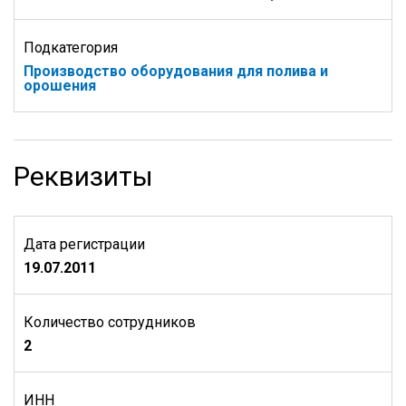
Подкатегория
Производство оборудования для полива и
орошения
Реквизиты
Дата регистрации
19.07.2011
Количество сотрудников
2
ИНН