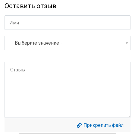
Оставить отзыв
- Выберите значение -
Прикрепить файл