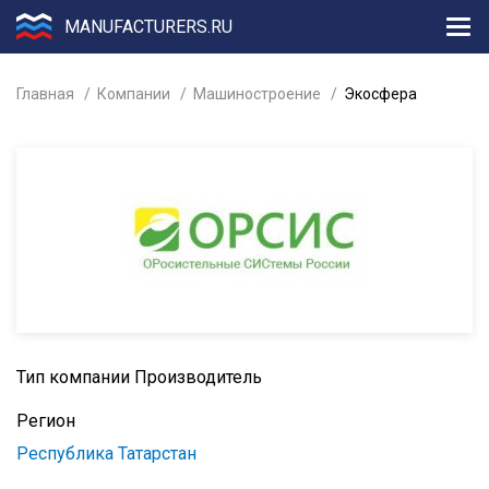
MANUFACTURERS.RU
Главная
Компании
Машиностроение
Экосфера
Тип компании
Производитель
Регион
Республика Татарстан