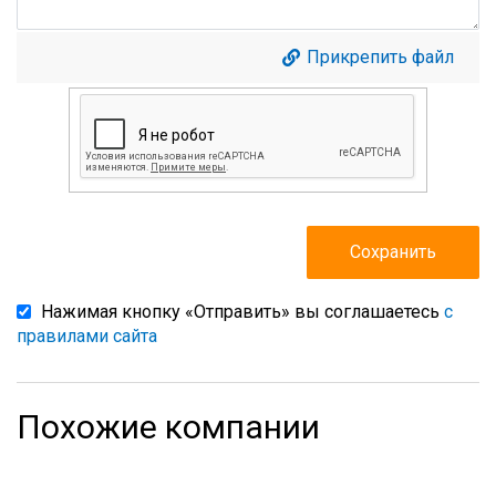
Прикрепить файл
Нажимая кнопку «Отправить» вы соглашаетесь
с
правилами сайта
Похожие компании