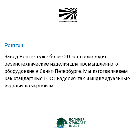
Рентген
Завод Рентген уже более 30 лет производит
резинотехнические изделия для промышленного
оборудованя в Санкт-Петербурге. Мы изготавливаем
как стандартные ГОСТ изделия, так и индивидуальные
изделия по чертежам.