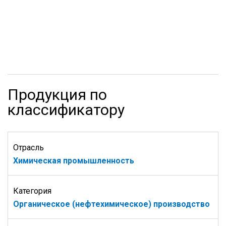
Продукция по
классификатору
Отрасль
Химическая промышленность
Категория
Органическое (нефтехимическое) производство