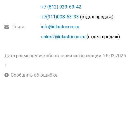
+7 (812) 929-69-42
+7(911)008-53-33
(отдел продаж)
Почта
info@elastocom.ru
sales2@elastocom.ru
(отдел продаж)
Дата размещения/обновления информации: 26.02.2026
г.
Сообщить об ошибке