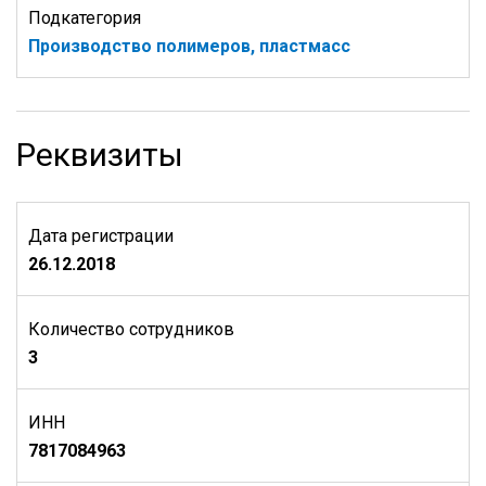
Подкатегория
Производство полимеров, пластмасс
Реквизиты
Дата регистрации
26.12.2018
Количество сотрудников
3
ИНН
7817084963