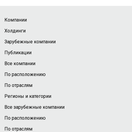
Компании
Холдинги
Зарубежные компании
Публикации
Все компании
По расположению
По отраслям
Регионы и категории
Все зарубежные компании
По расположению
По отраслям