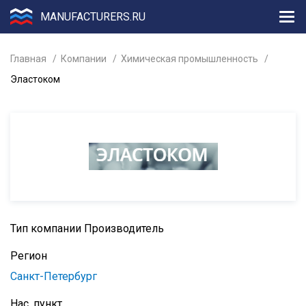
MANUFACTURERS.RU
Главная
Компании
Химическая промышленность
Эластоком
Тип компании
Производитель
Регион
Санкт-Петербург
Нас. пункт