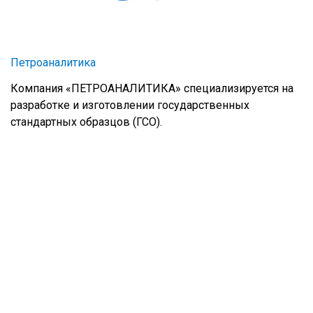
Петроаналитика
Компания «ПЕТРОАНАЛИТИКА» специализируется на
разработке и изготовлении государственных
стандартных образцов (ГСО).