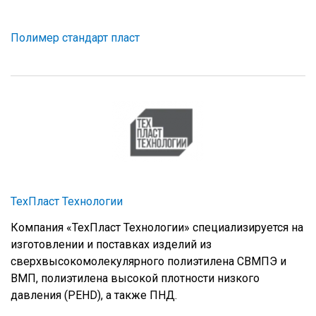
Полимер стандарт пласт
ТехПласт Технологии
Компания «ТехПласт Технологии» специализируется на
изготовлении и поставках изделий из
сверхвысокомолекулярного полиэтилена СВМПЭ и
ВМП, полиэтилена высокой плотности низкого
давления (PEHD), а также ПНД.