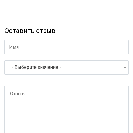
Оставить отзыв
- Выберите значение -