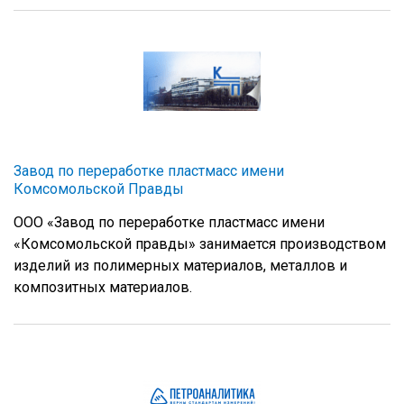
Завод по переработке пластмасс имени
Комсомольской Правды
ООО «Завод по переработке пластмасс имени
«Комсомольской правды» занимается производством
изделий из полимерных материалов, металлов и
композитных материалов.