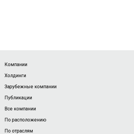
Компании
Холдинги
Зарубежные компании
Публикации
Все компании
По расположению
По отраслям