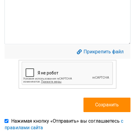
Прикрепить файл
Нажимая кнопку «Отправить» вы соглашаетесь
с
правилами сайта