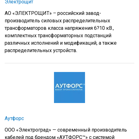
Электрощит
АО «ЭЛЕКТРОЩИТ» – российский завод-
производитель силовых распределительных
трансформаторов класса напряжения 6?10 кВ.,
комплектных трансформаторных подстанций
различных исполнений и модификаций, а также
распределительных устройств.
Аутфорс
ООО «Электроград» — современный производитель
кабелей под брендом «АУТФОРС™» с системой