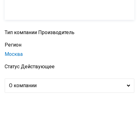
Тип компании
Производитель
Регион
Москва
Статус
Действующее
О компании