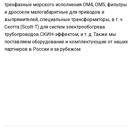
трехфазные морского исполнения ОМ4, ОМ5; фильтры
и дроссели малогабаритные для приводов и
выпрямителей; специальные трансформаторы, в т. ч
Скотта (Scott-T) для систем электрообогрева
трубопроводов СКИН-эффектом, и т. д. Также мы
поставляем оборудование и комплектующие от наших
партнеров в России и за рубежом.