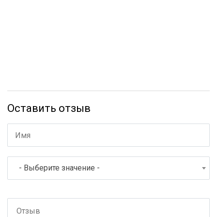
Оставить отзыв
- Выберите значение -