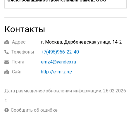
Контакты
Адрес
г. Москва, Дербеневская улица, 14-2
Телефоны
+7(495)956-22-40
Почта
emz4@yandex.ru
Сайт
http://e-m-z.ru/
Дата размещения/обновления информации: 26.02.2026
г.
Сообщить об ошибке