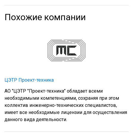
Похожие компании
ЦЭТР Проект-техника
АО "ЦЭТР "Проект-техника" обладает всеми
необходимыми компетенциями, сохраняя при этом
коллектив инженерно-технических специалистов,
имеет все необходимые лицензии для осуществления
данного вида деятельности.