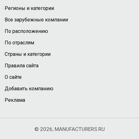
Регионы и категории
Все зарубежные компании
По расположению
По отраслям
Страны и категории
Правила сайта
О сайте
Добавить компанию
Реклама
© 2026, MANUFACTURERS.RU