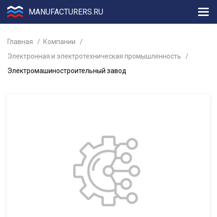
MANUFACTURERS.RU
Главная
Компании
Электронная и электротехническая промышленность
Электромашиностроительный завод