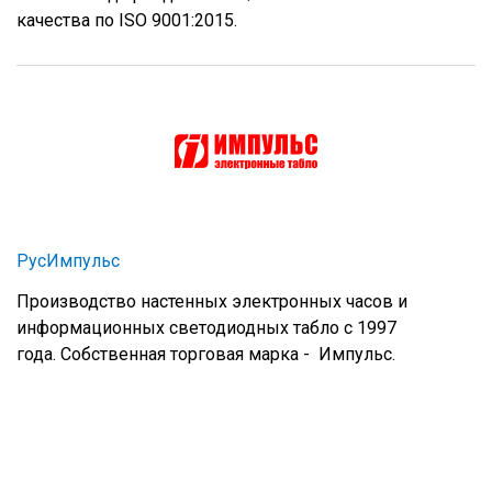
качества по ISO 9001:2015.
РусИмпульс
Производство настенных электронных часов и
информационных светодиодных табло с 1997
года. Собственная торговая марка - Импульс.