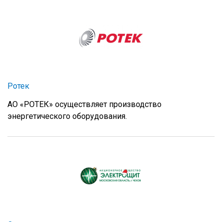
Ротек
АО «РОТЕК» осуществляет производство
энергетического оборудования.