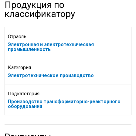
Продукция по
классификатору
Отрасль
Электронная и электротехническая
промышленность
Категория
Электротехническое производство
Подкатегория
Производство трансформаторно-реакторного
оборудования