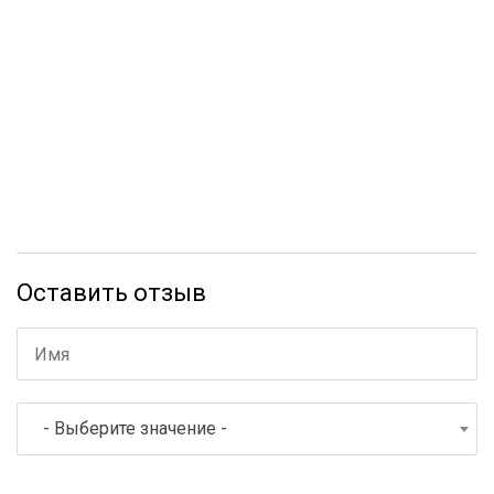
Оставить отзыв
- Выберите значение -