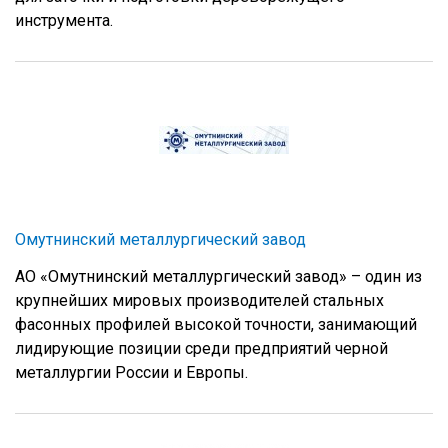
инструмента.
Омутнинский металлургический завод
АО «Омутнинский металлургический завод» – один из
крупнейших мировых производителей стальных
фасонных профилей высокой точности, занимающий
лидирующие позиции среди предприятий черной
металлургии России и Европы.