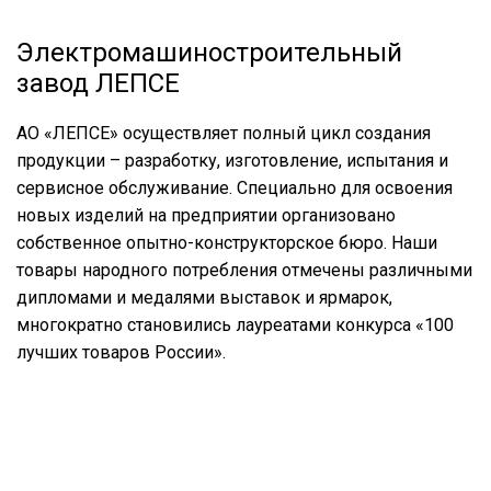
Электромашиностроительный
завод ЛЕПСЕ
АО «ЛЕПСЕ» осуществляет полный цикл создания
продукции – разработку, изготовление, испытания и
сервисное обслуживание. Специально для освоения
новых изделий на предприятии организовано
собственное опытно-конструкторское бюро. Наши
товары народного потребления отмечены различными
дипломами и медалями выставок и ярмарок,
многократно становились лауреатами конкурса «100
лучших товаров России».