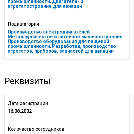
промышленности
,
Двигателе- и
агрегатостроение для авиации
Подкатегория
Производство электродвигателей
,
Металлургическое и литейное машиностроение
,
Производство оборудования для пищевой
промышленности
,
Разработка, производство
агрегатов, приборов, запчастей для авиации
Реквизиты
Дата регистрации
16.08.2002
Количество сотрудников