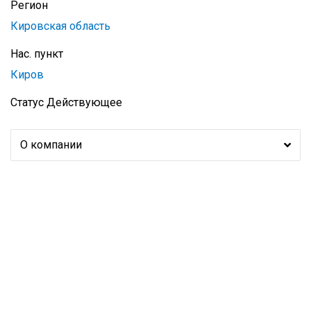
Регион
Кировская область
Нас. пункт
Киров
Статус
Действующее
О компании