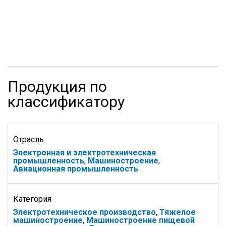
Продукция по
классификатору
Отрасль
Электронная и электротехническая
промышленность
,
Машиностроение
,
Авиационная промышленность
Категория
Электротехническое производство
,
Тяжелое
машиностроение
,
Машиностроение пищевой