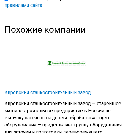
правилами сайта
Похожие компании
Кировский станкостроительный завод
Кировский станкостроительный завод — старейшее
машиностроительное предприятие в России по
выпуску заточного и деревообрабатывающего
оборудования — представляет группу оборудования
для заточки и подготовки дереворежущего