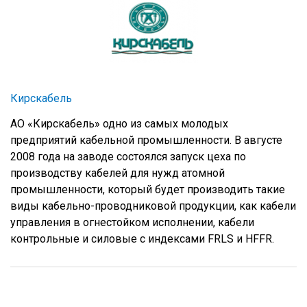
Кирскабель
АО «Кирскабель» одно из самых молодых
предприятий кабельной промышленности. В августе
2008 года на заводе состоялся запуск цеха по
производству кабелей для нужд атомной
промышленности, который будет производить такие
виды кабельно-проводниковой продукции, как кабели
управления в огнестойком исполнении, кабели
контрольные и силовые с индексами FRLS и HFFR.