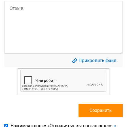
Прикрепить файл
Нажимая кнопку «Отправить» вы соглашаетесь
с