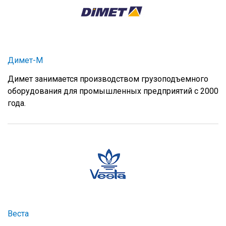
Димет-М
Димет занимается производством грузоподъемного
оборудования для промышленных предприятий с 2000
года.
Веста