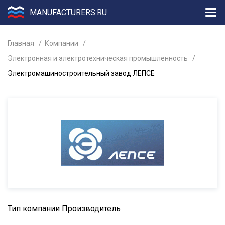
MANUFACTURERS.RU
Главная
Компании
Электронная и электротехническая промышленность
Электромашиностроительный завод ЛЕПСЕ
Тип компании
Производитель