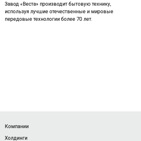
Завод «Веста» производит бытовую технику,
используя лучшие отечественные и мировые
передовые технологии более 70 лет.
Компании
Холдинги