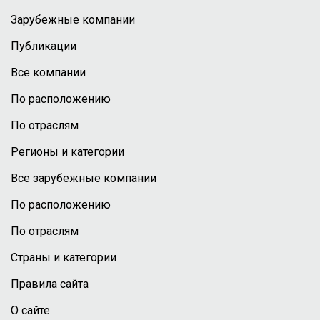
Зарубежные компании
Публикации
Все компании
По расположению
По отраслям
Регионы и категории
Все зарубежные компании
По расположению
По отраслям
Страны и категории
Правила сайта
О сайте