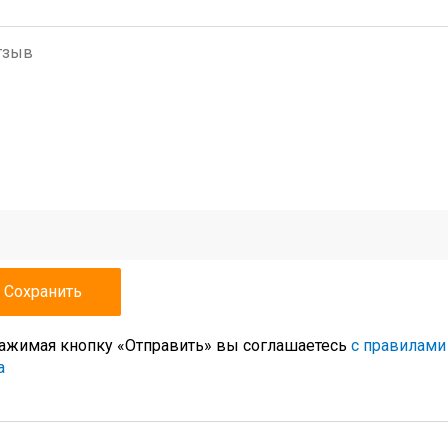
ажимая кнопку «Отправить» вы соглашаетесь
с правилами
а