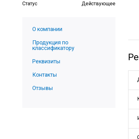
Статус
Действующее
О компании
Продукция по
классификатору
Ре
Реквизиты
Контакты
Отзывы