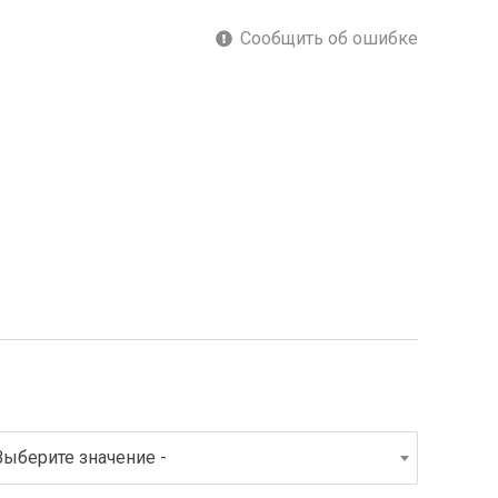
Сообщить об ошибке
Выберите значение -