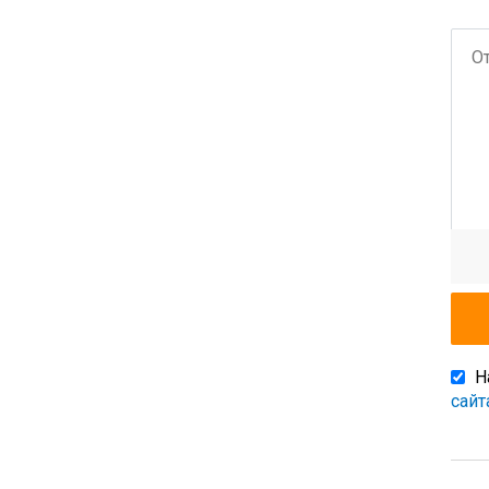
Н
сайт