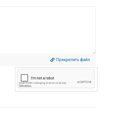
Прикрепить файл