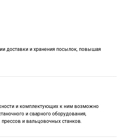
ии доставки и хранения посылок, повышая
жности и комплектующих к ним возможно
таночного и сварного оборудования,
прессов и вальцовочных станков.