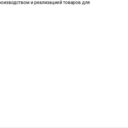
роизводством и реализацией товаров для