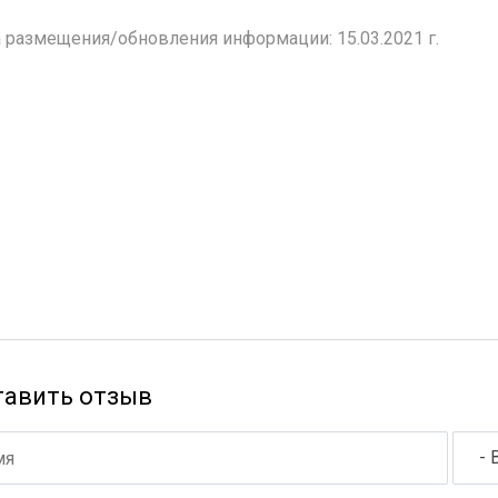
 размещения/обновления информации: 15.03.2021 г.
тавить отзыв
- 