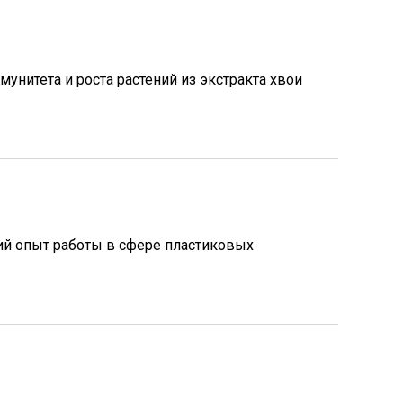
унитета и роста растений из экстракта хвои
ий опыт работы в сфере пластиковых