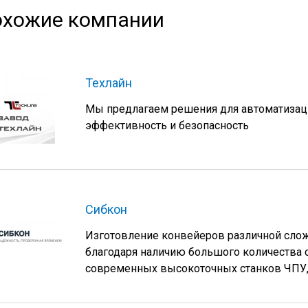
хожие компании
Техлайн
Мы предлагаем решения для автоматизац
эффективность и безопасность
Сибкон
Изготовление конвейеров различной сло
благодаря наличию большого количества с
современных высокоточных станков ЧПУ, 