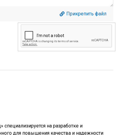
Прикрепить файл
 специализируется на разработке и
нного для повышения качества и надежности