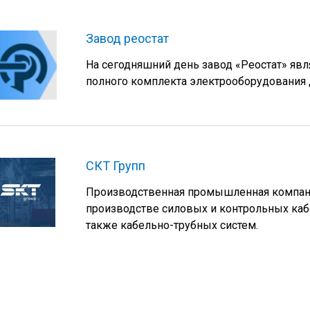
Завод реостат
На сегодняшний день завод «Реостат» яв
полного комплекта электрооборудования
СКТ Групп
Производственная промышленная компания
производстве силовых и контрольных кабе
также кабельно-трубных систем.