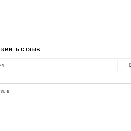
тавить отзыв
- 