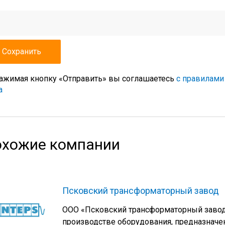
ажимая кнопку «Отправить» вы соглашаетесь
с правилами
а
хожие компании
Псковский трансформаторный завод
ООО «Псковский трансформаторный завод»
производстве оборудования, предназначе