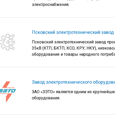
электроснабжения.
Псковский электротехнический завод
Псковский электротехнический завод прои
35кВ (КТП, БКТП, КСО, КРУ, НКУ), низков
оборудование и товары народного потреб
Завод электротехнического оборудов
ЗАО «ЗЭТО» является одним из крупнейши
оборудования.