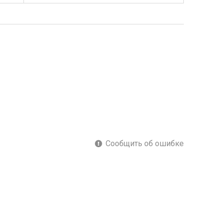
Сообщить об ошибке