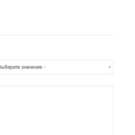
Выберите значение -