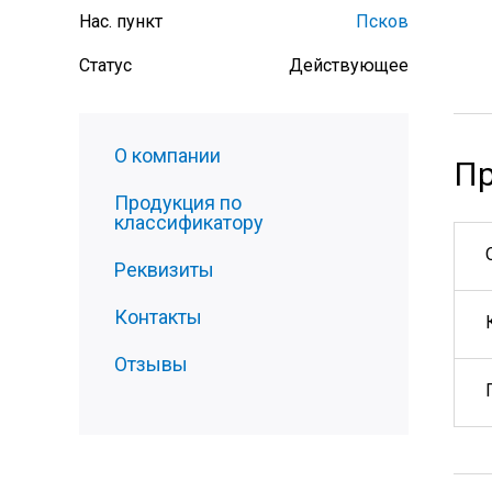
Нас. пункт
Псков
Статус
Действующее
О компании
Пр
Продукция по
классификатору
Реквизиты
Контакты
Отзывы