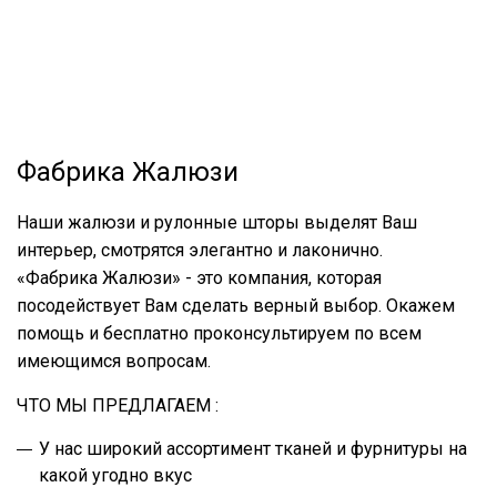
Фабрика Жалюзи
Наши жалюзи и рулонные шторы выделят Ваш
интерьер, смотрятся элегантно и лаконично.
«Фабрика Жалюзи» - это компания, которая
посодействует Вам сделать верный выбор. Окажем
помощь и бесплатно проконсультируем по всем
имеющимся вопросам.
ЧТО МЫ ПРЕДЛАГАЕМ :
У нас широкий ассортимент тканей и фурнитуры на
какой угодно вкус