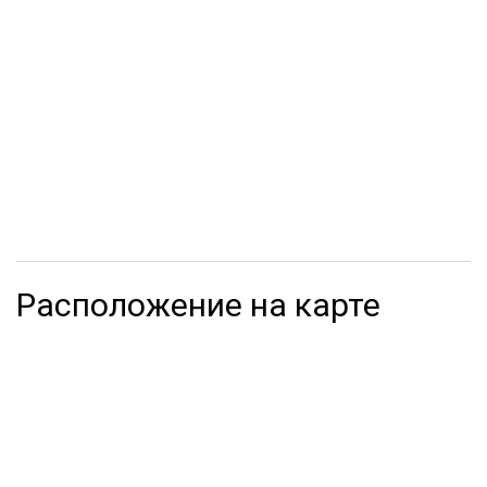
Расположение на карте