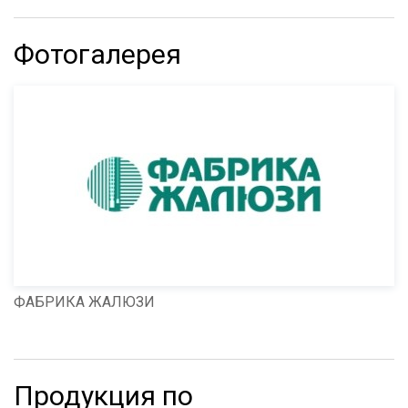
Фотогалерея
ФАБРИКА ЖАЛЮЗИ
Продукция по