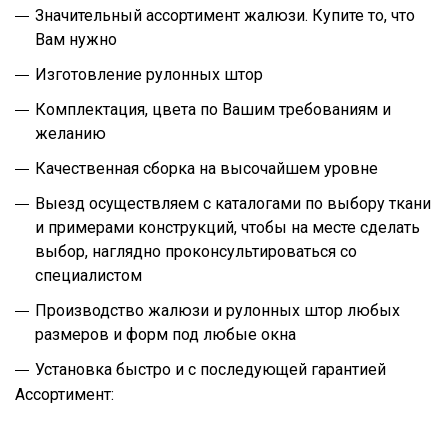
Значительный ассортимент жалюзи. Купите то, что
Вам нужно
Изготовление рулонных штор
Комплектация, цвета по Вашим требованиям и
желанию
Качественная сборка на высочайшем уровне
Выезд осуществляем с каталогами по выбору ткани
и примерами конструкций, чтобы на месте сделать
выбор, наглядно проконсультироваться со
специалистом
Производство жалюзи и рулонных штор любых
размеров и форм под любые окна
Установка быстро и с последующей гарантией
Ассортимент: