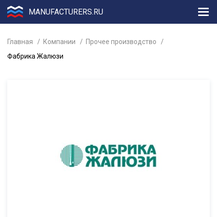
MANUFACTURERS.RU
Главная
Компании
Прочее производство
Фабрика Жалюзи