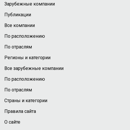
Зарубежные компании
Публикации
Все компании
По расположению
По отраслям
Регионы и категории
Все зарубежные компании
По расположению
По отраслям
Страны и категории
Правила сайта
О сайте