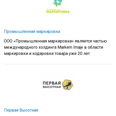
Промышленная маркировка
ООО «Промышленная маркировка» является частью
международного холдинга Markem Imaje в области
маркировки и кодировки товара уже 20 лет.
Первая Высотная