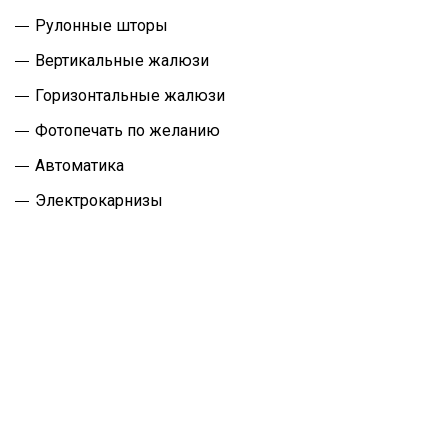
Рулонные шторы
Вертикальные жалюзи
Горизонтальные жалюзи
Фотопечать по желанию
Автоматика
Электрокарнизы