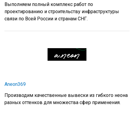
Выполняем полный комплекс работ по
проектированию и строительству инфраструктуры
связи по Всей России и странам СНГ.
Aneon369
Производим качественные вывески из гибкого неона
разных оттенков для множества сфер применения.