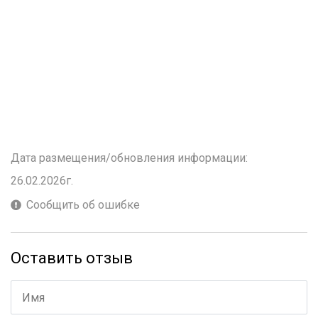
Дата размещения/обновления информации:
26.02.2026г.
Сообщить об ошибке
Оставить отзыв