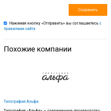
Нажимая кнопку «Отправить» вы соглашаетесь
с
правилами сайта
Похожие компании
Типография Альфа
Типография «Альфа» — современное производство