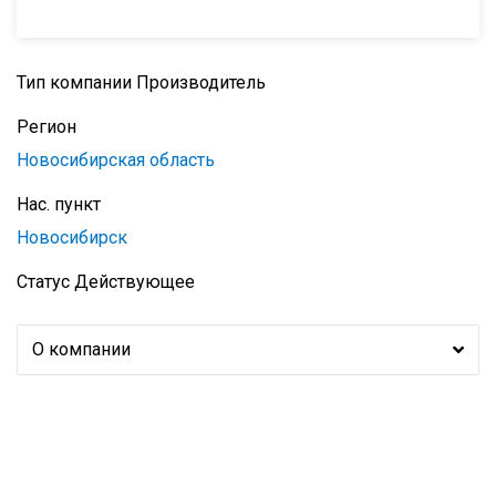
Тип компании
Производитель
Регион
Новосибирская область
Нас. пункт
Новосибирск
Статус
Действующее
О компании