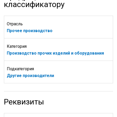
классификатору
Отрасль
Прочее производство
Категория
Производство прочих изделий и оборудования
Подкатегория
Другие производители
Реквизиты