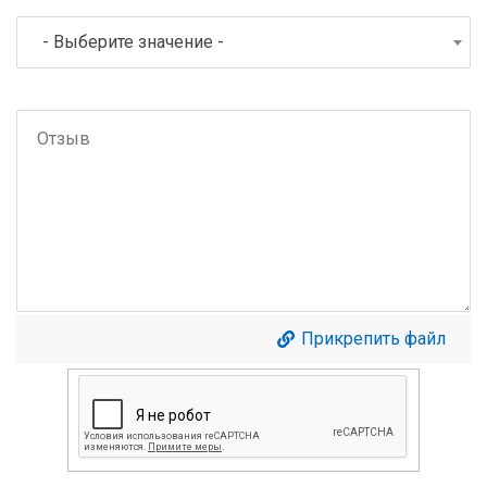
- Выберите значение -
Прикрепить файл