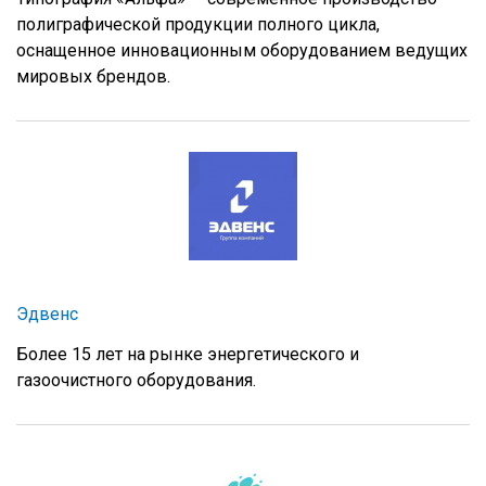
полиграфической продукции полного цикла,
оснащенное инновационным оборудованием ведущих
мировых брендов.
Эдвенс
Более 15 лет на рынке энергетического и
газоочистного оборудования.