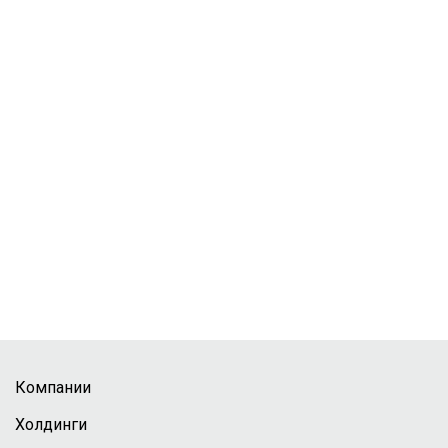
Компании
Холдинги