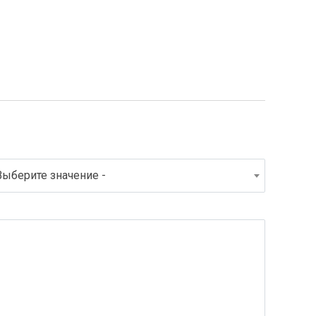
Выберите значение -