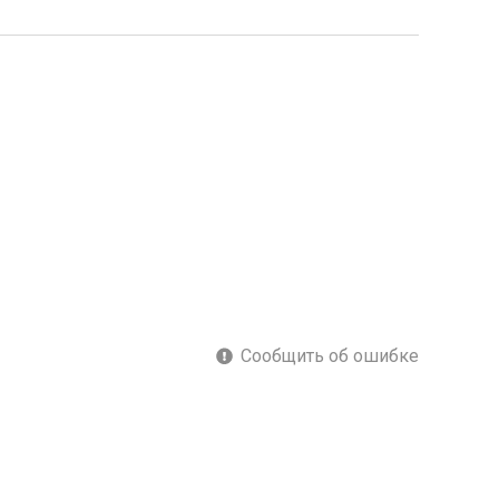
Сообщить об ошибке