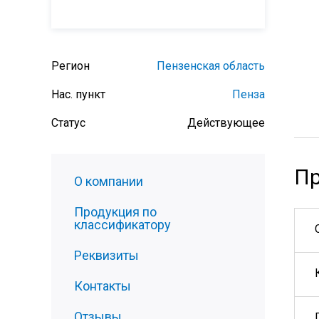
Регион
Пензенская область
Нас. пункт
Пенза
Статус
Действующее
Пр
О компании
Продукция по
классификатору
Реквизиты
Контакты
Отзывы