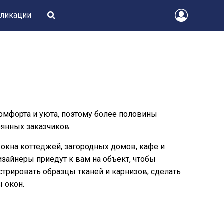
ликации
омфорта и уюта, поэтому более половины
оянных заказчиков.
окна коттеджей, загородных домов, кафе и
зайнеры приедут к вам на объект, чтобы
стрировать образцы тканей и карнизов, сделать
 окон.