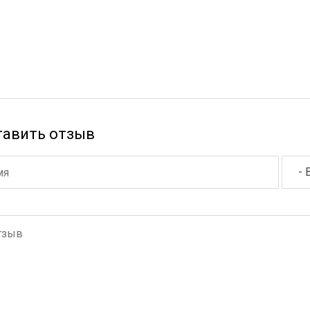
тавить отзыв
- 