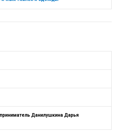
приниматель Данилушкина Дарья