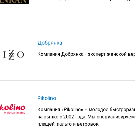
Добрянка
Компания Добрянка - эксперт женской ве
Pikolino
Компания «Pikolino» – молодое быстрор
на рынке с 2002 года. Мы специализируем
плащей, пальто и ветровок.