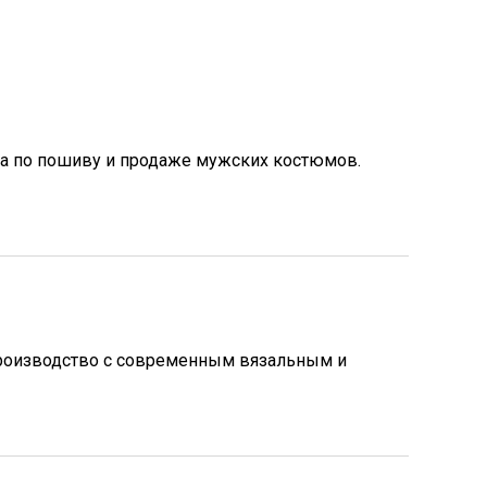
а по пошиву и продаже мужских костюмов.
роизводство с современным вязальным и