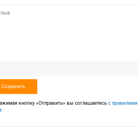
ажимая кнопку «Отправить» вы соглашаетесь
с правилами
а