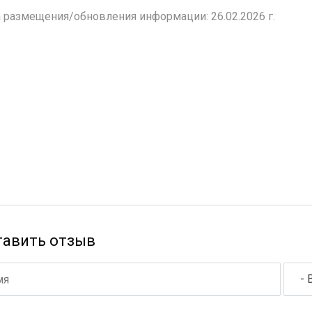
 размещения/обновления информации: 26.02.2026 г.
тавить отзыв
- 