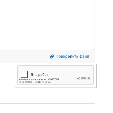
Прикрепить файл