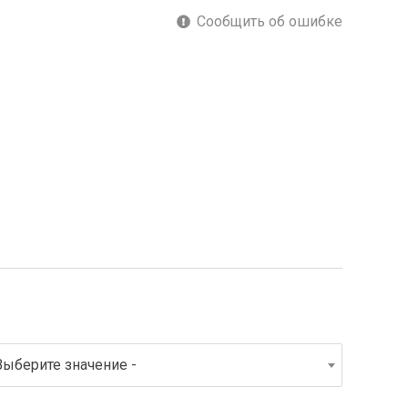
Сообщить об ошибке
Выберите значение -