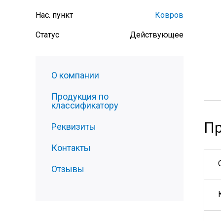
Нас. пункт
Ковров
Статус
Действующее
О компании
Продукция по
классификатору
Пр
Реквизиты
Контакты
Отзывы