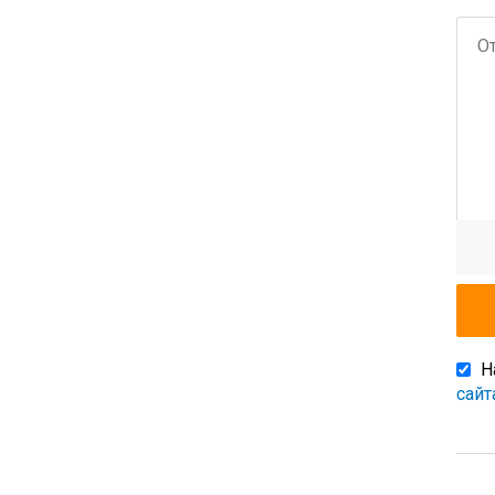
Н
сайт